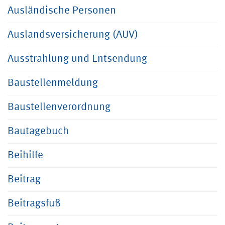
Ausländische Personen
Auslandsversicherung (AUV)
Ausstrahlung und Entsendung
Baustellenmeldung
Baustellenverordnung
Bautagebuch
Beihilfe
Beitrag
Beitragsfuß