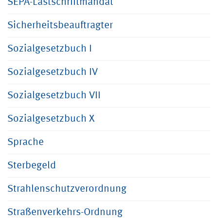
SEPA-Lastschriftmandat
Sicherheitsbeauftragter
Sozialgesetzbuch I
Sozialgesetzbuch IV
Sozialgesetzbuch VII
Sozialgesetzbuch X
Sprache
Sterbegeld
Strahlenschutzverordnung
Straßenverkehrs-Ordnung