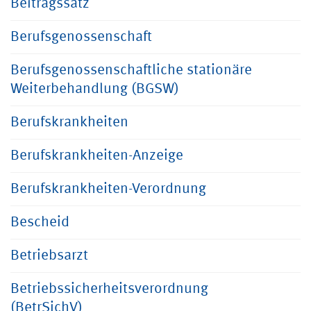
Beitragssatz
Berufsgenossenschaft
Berufsgenossenschaftliche stationäre
Weiterbehandlung (BGSW)
Berufskrankheiten
Berufskrankheiten-Anzeige
Berufskrankheiten-Verordnung
Bescheid
Betriebsarzt
Betriebssicherheitsverordnung
(BetrSichV)