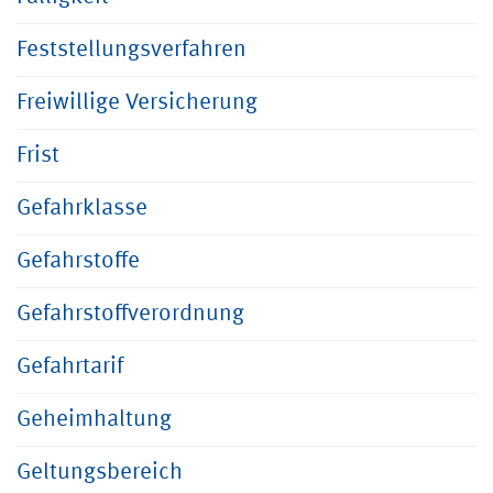
Feststellungsverfahren
Freiwillige Versicherung
Frist
Gefahrklasse
Gefahrstoffe
Gefahrstoffverordnung
Gefahrtarif
Geheimhaltung
Geltungsbereich