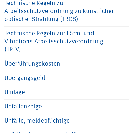
Technische Regeln zur
Arbeitsschutzverordnung zu künstlicher
optischer Strahlung (TROS)
Technische Regeln zur Lärm- und
Vibrations-Arbeitsschutzverordnung
(TRLV)
Überführungskosten
Übergangsgeld
Umlage
Unfallanzeige
Unfälle, meldepflichtige