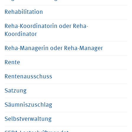
Rehabilitation
Reha-Koordinatorin oder Reha-
Koordinator
Reha-Managerin oder Reha-Manager
Rente
Rentenausschuss
Satzung
Säumniszuschlag
Selbstverwaltung