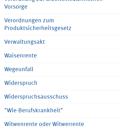
Vorsorge
Verordnungen zum
Produktsicherheitsgesetz
Verwaltungsakt
Waisenrente
Wegeunfall
Widerspruch
Widerspruchsausschuss
"Wie-Berufskrankheit"
Witwenrente oder Witwerrente