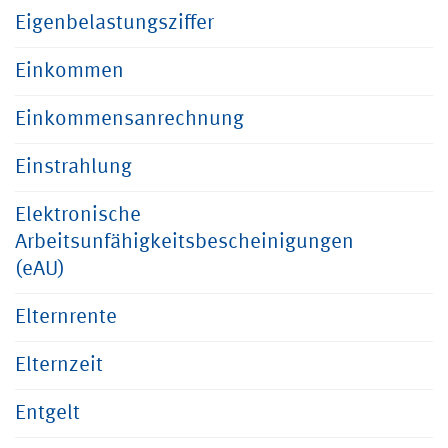
Eigenbelastungsziffer
Einkommen
Einkommensanrechnung
Einstrahlung
Elektronische
Arbeitsunfähigkeitsbescheinigungen
(eAU)
Elternrente
Elternzeit
Entgelt