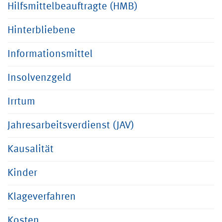
Hilfsmittelbeauftragte (HMB)
Hinterbliebene
Informationsmittel
Insolvenzgeld
Irrtum
Jahresarbeitsverdienst (JAV)
Kausalität
Kinder
Klageverfahren
Kosten