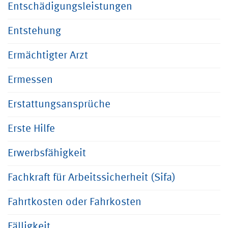
Entschädigungsleistungen
Entstehung
Ermächtigter Arzt
Ermessen
Erstattungsansprüche
Erste Hilfe
Erwerbsfähigkeit
Fachkraft für Arbeitssicherheit (Sifa)
Fahrtkosten oder Fahrkosten
Fälligkeit