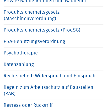
Private Bauhelferinnen und Bauhelfer
Produktsicherheitsgesetz
(Maschinenverordnung)
Produktsicherheitsgesetz (ProdSG)
PSA-Benutzungsverordnung
Psychotherapie
Ratenzahlung
Rechtsbehelf: Widerspruch und Einspruch
Regeln zum Arbeitsschutz auf Baustellen
(RAB)
Regress oder Rückgriff