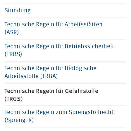
Stundung
Technische Regeln für Arbeitsstätten
(ASR)
Technische Regeln für Betriebssicherheit
(TRBS)
Technische Regeln für Biologische
Arbeitsstoffe (TRBA)
Technische Regeln für Gefahrstoffe
(TRGS)
Technische Regeln zum Sprengstoffrecht
(SprengTR)