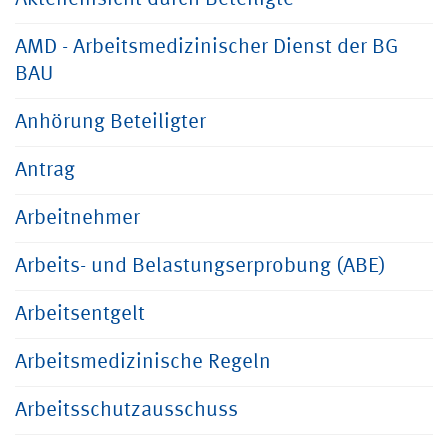
AMD - Arbeitsmedizinischer Dienst der BG
BAU
Anhörung Beteiligter
Antrag
Arbeitnehmer
Arbeits- und Belastungserprobung (ABE)
Arbeitsentgelt
Arbeitsmedizinische Regeln
Arbeitsschutzausschuss