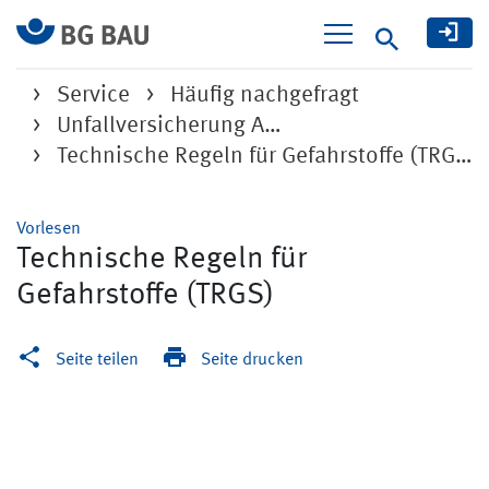
Suche
Service
Häufig nachgefragt
Unfallversicherung A…
Technische Regeln für Gefahrstoffe (TRGS)
Vorlesen
Technische Regeln für
Gefahrstoffe (TRGS)
Seite teilen
Seite drucken