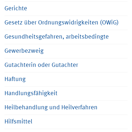
Gerichte
Gesetz über Ordnungswidrigkeiten (OWiG)
Gesundheitsgefahren, arbeitsbedingte
Gewerbezweig
Gutachterin oder Gutachter
Haftung
Handlungsfähigkeit
Heilbehandlung und Heilverfahren
Hilfsmittel