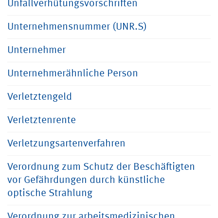
Unfallverhütungsvorschriften
Unternehmensnummer (UNR.S)
Unternehmer
Unternehmerähnliche Person
Verletztengeld
Verletztenrente
Verletzungsartenverfahren
Verordnung zum Schutz der Beschäftigten
vor Gefährdungen durch künstliche
optische Strahlung
Verordnung zur arbeitsmedizinischen