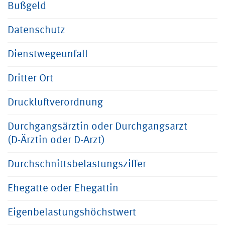
Bußgeld
Datenschutz
Dienstwegeunfall
Dritter Ort
Druckluftverordnung
Durchgangsärztin oder Durchgangsarzt
(D-Ärztin oder D-Arzt)
Durchschnittsbelastungsziffer
Ehegatte oder Ehegattin
Eigenbelastungshöchstwert