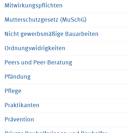
Mitwirkungspflichten
Mutterschutzgesetz (MuSchG)
Nicht gewerbsmäßige Bauarbeiten
Ordnungswidrigkeiten
Peers und Peer-Beratung
Pfändung
Pflege
Praktikanten
Prävention