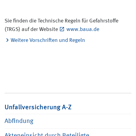
Sie finden die Technische Regeln für Gefahrstoffe
(TRGS) auf der Website
www.baua.de
Weitere Vorschriften und Regeln
Unfallversicherung A-Z
Abfindung
Akteneinsicht durch Beteiligte