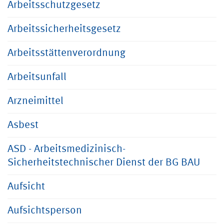
Arbeitsschutzgesetz
Arbeitssicherheitsgesetz
Arbeitsstättenverordnung
Arbeitsunfall
Arzneimittel
Asbest
ASD - Arbeitsmedizinisch-
Sicherheitstechnischer Dienst der BG BAU
Aufsicht
Aufsichtsperson