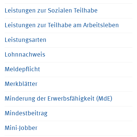
Leistungen zur Sozialen Teilhabe
Leistungen zur Teilhabe am Arbeitsleben
Leistungsarten
Lohnnachweis
Meldepflicht
Merkblätter
Minderung der Erwerbsfähigkeit (MdE)
Mindestbeitrag
Mini-Jobber