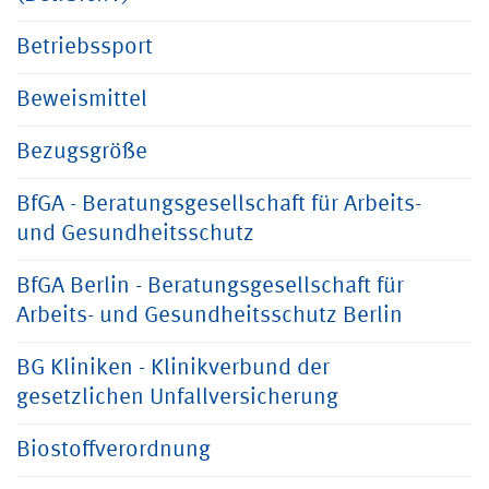
Betriebssport
Beweismittel
Bezugsgröße
BfGA - Beratungsgesellschaft für Arbeits-
und Gesundheitsschutz
BfGA Berlin - Beratungsgesellschaft für
Arbeits- und Gesundheitsschutz Berlin
BG Kliniken - Klinikverbund der
gesetzlichen Unfallversicherung
Biostoffverordnung