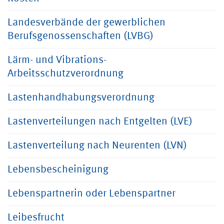
Landesverbände der gewerblichen
Berufsgenossenschaften (LVBG)
Lärm- und Vibrations-
Arbeitsschutzverordnung
Lastenhandhabungsverordnung
Lastenverteilungen nach Entgelten (LVE)
Lastenverteilung nach Neurenten (LVN)
Lebensbescheinigung
Lebenspartnerin oder Lebenspartner
Leibesfrucht