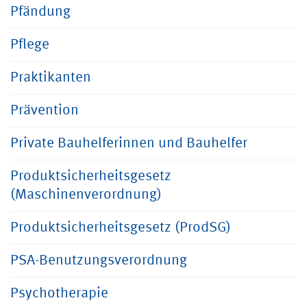
Pfändung
Pflege
Praktikanten
Prävention
Private Bauhelferinnen und Bauhelfer
Produktsicherheitsgesetz
(Maschinenverordnung)
Produktsicherheitsgesetz (ProdSG)
PSA-Benutzungsverordnung
Psychotherapie