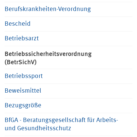
Berufskrankheiten-Verordnung
Bescheid
Betriebsarzt
Betriebssicherheitsverordnung
(BetrSichV)
Betriebssport
Beweismittel
Bezugsgröße
BfGA - Beratungsgesellschaft für Arbeits-
und Gesundheitsschutz