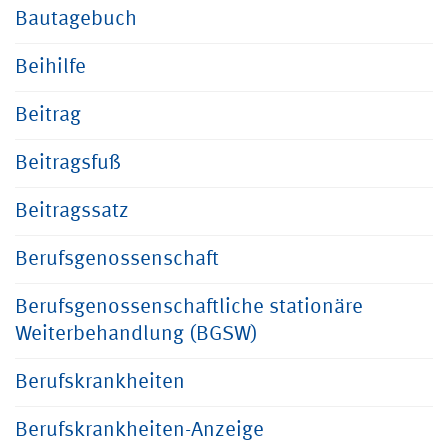
Bautagebuch
Beihilfe
Beitrag
Beitragsfuß
Beitragssatz
Berufsgenossenschaft
Berufsgenossenschaftliche stationäre
Weiterbehandlung (BGSW)
Berufskrankheiten
Berufskrankheiten-Anzeige