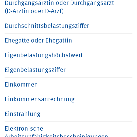
Durchgangsärztin oder Durchgangsarzt
(D-Ärztin oder D-Arzt)
Durchschnittsbelastungsziffer
Ehegatte oder Ehegattin
Eigenbelastungshöchstwert
Eigenbelastungsziffer
Einkommen
Einkommensanrechnung
Einstrahlung
Elektronische