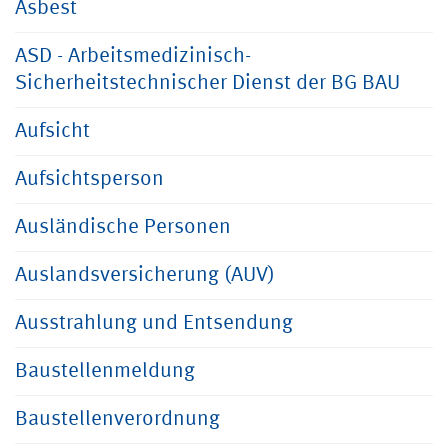
Asbest
ASD - Arbeitsmedizinisch-
Sicherheitstechnischer Dienst der BG BAU
Aufsicht
Aufsichtsperson
Ausländische Personen
Auslandsversicherung (AUV)
Ausstrahlung und Entsendung
Baustellenmeldung
Baustellenverordnung