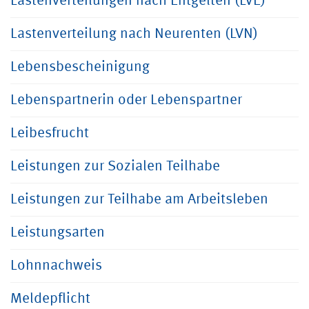
Lastenverteilungen nach Entgelten (LVE)
Lastenverteilung nach Neurenten (LVN)
Lebensbescheinigung
Lebenspartnerin oder Lebenspartner
Leibesfrucht
Leistungen zur Sozialen Teilhabe
Leistungen zur Teilhabe am Arbeitsleben
Leistungsarten
Lohnnachweis
Meldepflicht