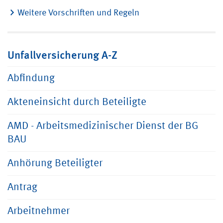
Weitere Vorschriften und Regeln
Unfallversicherung A-Z
Abfindung
Akteneinsicht durch Beteiligte
AMD - Arbeitsmedizinischer Dienst der BG
BAU
Anhörung Beteiligter
Antrag
Arbeitnehmer