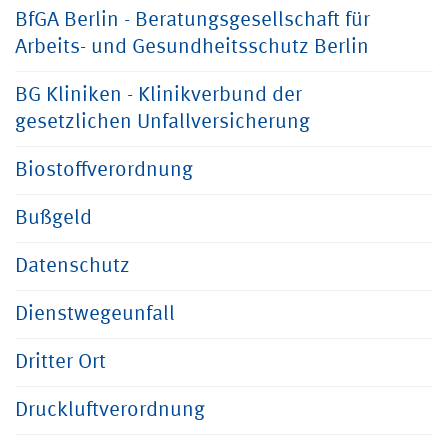
BfGA Berlin - Beratungsgesellschaft für
Arbeits- und Gesundheitsschutz Berlin
BG Kliniken - Klinikverbund der
gesetzlichen Unfallversicherung
Biostoffverordnung
Bußgeld
Datenschutz
Dienstwegeunfall
Dritter Ort
Druckluftverordnung