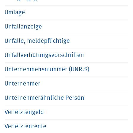
Umlage
Unfallanzeige
Unfälle, meldepflichtige
Unfallverhütungsvorschriften
Unternehmensnummer (UNR.S)
Unternehmer
Unternehmerähnliche Person
Verletztengeld
Verletztenrente