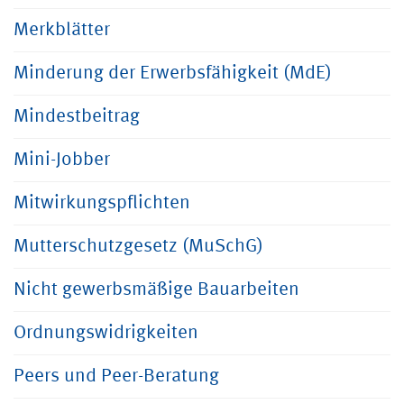
Merkblätter
Minderung der Erwerbsfähigkeit (MdE)
Mindestbeitrag
Mini-Jobber
Mitwirkungspflichten
Mutterschutzgesetz (MuSchG)
Nicht gewerbsmäßige Bauarbeiten
Ordnungswidrigkeiten
Peers und Peer-Beratung