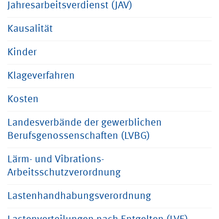
Jahresarbeitsverdienst (JAV)
Kausalität
Kinder
Klageverfahren
Kosten
Landesverbände der gewerblichen
Berufsgenossenschaften (LVBG)
Lärm- und Vibrations-
Arbeitsschutzverordnung
Lastenhandhabungsverordnung