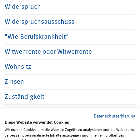
Widerspruch
Widerspruchsausschuss
"Wie-Berufskrankheit"
Witwenrente oder Witwerrente
Wohnsitz
Zinsen
Zuständigkeit
Datenschutzerklärung
Diese Website verwendet Cookies
Wir nutzen Cookies, um die Website-Zugriffe zu analysieren und die Website zu
verbessern, personalisierte Inhalte anzuzeigen und Ihnen ein großartiges
Seite teilen
Seite drucken