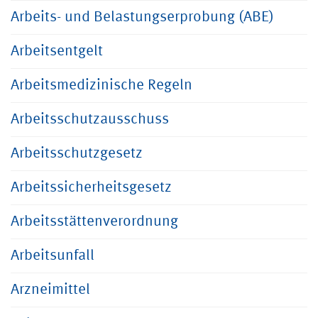
Arbeits- und Belastungserprobung (ABE)
Arbeitsentgelt
Arbeitsmedizinische Regeln
Arbeitsschutzausschuss
Arbeitsschutzgesetz
Arbeitssicherheitsgesetz
Arbeitsstättenverordnung
Arbeitsunfall
Arzneimittel