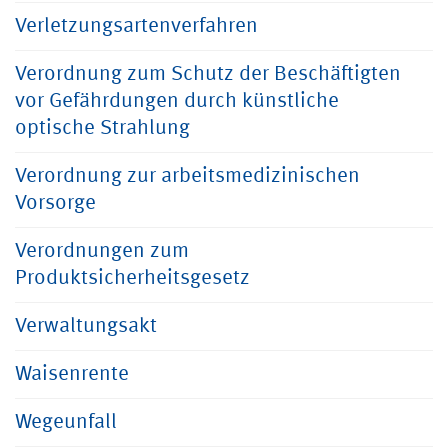
Verletzungsartenverfahren
Verordnung zum Schutz der Beschäftigten
vor Gefährdungen durch künstliche
optische Strahlung
Verordnung zur arbeitsmedizinischen
Vorsorge
Verordnungen zum
Produktsicherheitsgesetz
Verwaltungsakt
Waisenrente
Wegeunfall