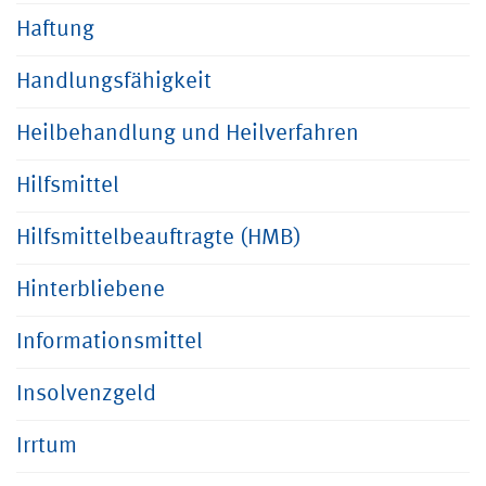
Haftung
Handlungsfähigkeit
Heilbehandlung und Heilverfahren
Hilfsmittel
Hilfsmittelbeauftragte (HMB)
Hinterbliebene
Informationsmittel
Insolvenzgeld
Irrtum