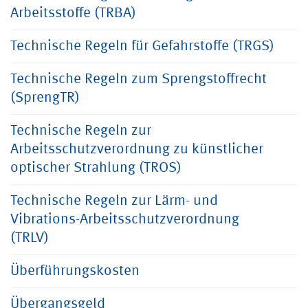
Arbeitsstoffe (TRBA)
Technische Regeln für Gefahrstoffe (TRGS)
Technische Regeln zum Sprengstoffrecht
(SprengTR)
Technische Regeln zur
Arbeitsschutzverordnung zu künstlicher
optischer Strahlung (TROS)
Technische Regeln zur Lärm- und
Vibrations-Arbeitsschutzverordnung
(TRLV)
Überführungskosten
Übergangsgeld