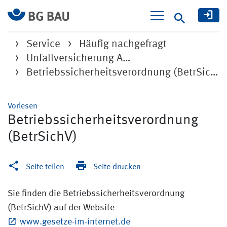
Suche
Service
Häufig nachgefragt
Unfallversicherung A…
Betriebssicherheitsverordnung (BetrSichV)
Vorlesen
Betriebssicherheitsverordnung
(BetrSichV)
Seite teilen
Seite drucken
Sie finden die Betriebssicherheitsverordnung
(BetrSichV) auf der Website
www.gesetze-im-internet.de