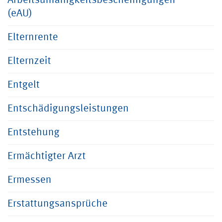
Arbeitsunfähigkeitsbescheinigungen
(eAU)
Elternrente
Elternzeit
Entgelt
Entschädigungsleistungen
Entstehung
Ermächtigter Arzt
Ermessen
Erstattungsansprüche