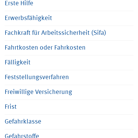
Erste Hilfe
Erwerbsfähigkeit
Fachkraft für Arbeitssicherheit (Sifa)
Fahrtkosten oder Fahrkosten
Fälligkeit
Feststellungsverfahren
Freiwillige Versicherung
Frist
Gefahrklasse
Gefahrstoffe