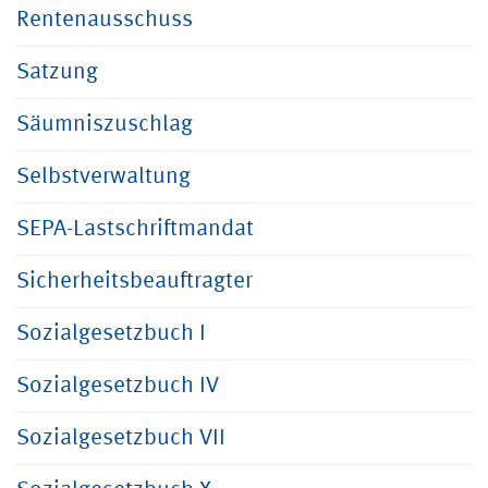
Rentenausschuss
Satzung
Säumniszuschlag
Selbstverwaltung
SEPA-Lastschriftmandat
Sicherheitsbeauftragter
Sozialgesetzbuch I
Sozialgesetzbuch IV
Sozialgesetzbuch VII