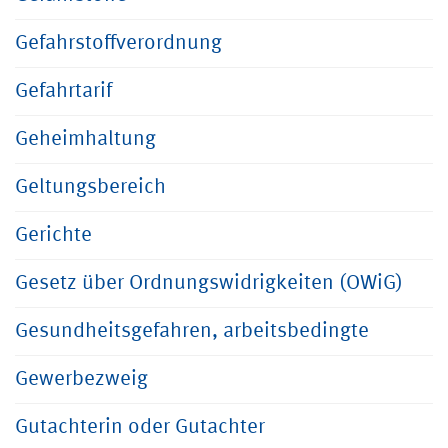
Gefahrstoffverordnung
Gefahrtarif
Geheimhaltung
Geltungsbereich
Gerichte
Gesetz über Ordnungswidrigkeiten (OWiG)
Gesundheitsgefahren, arbeitsbedingte
Gewerbezweig
Gutachterin oder Gutachter