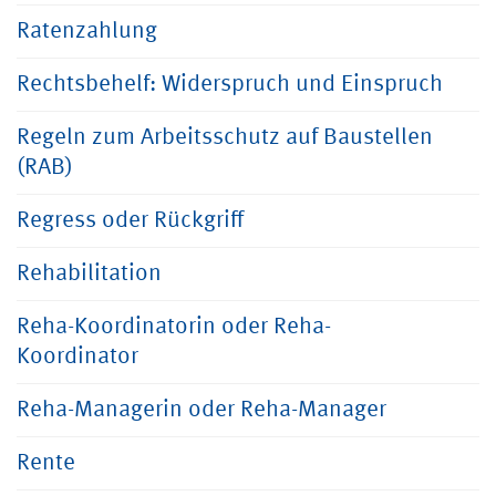
Ratenzahlung
Rechtsbehelf: Widerspruch und Einspruch
Regeln zum Arbeitsschutz auf Baustellen
(RAB)
Regress oder Rückgriff
Rehabilitation
Reha-Koordinatorin oder Reha-
Koordinator
Reha-Managerin oder Reha-Manager
Rente