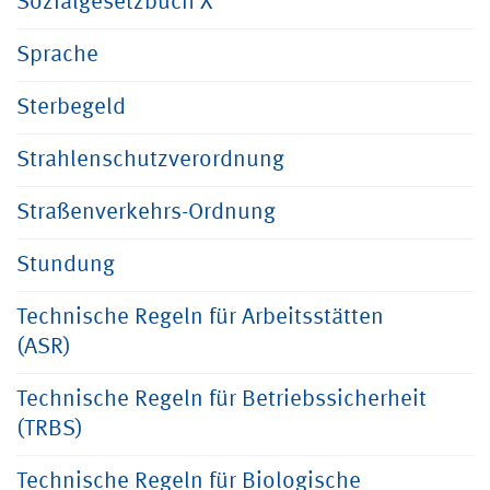
Sozialgesetzbuch X
Sprache
Sterbegeld
Strahlenschutzverordnung
Straßenverkehrs-Ordnung
Stundung
Technische Regeln für Arbeitsstätten
(ASR)
Technische Regeln für Betriebssicherheit
(TRBS)
Technische Regeln für Biologische