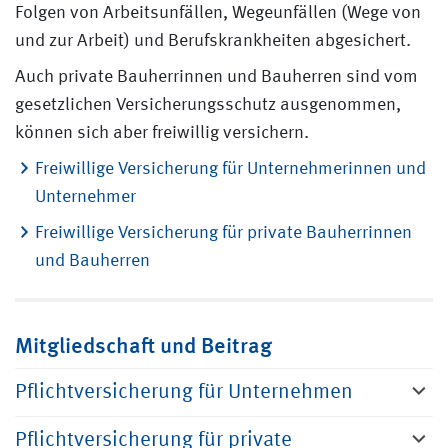
Folgen von Arbeitsunfällen, Wegeunfällen (Wege von
und zur Arbeit) und Berufskrankheiten abgesichert.
Auch private Bauherrinnen und Bauherren sind vom
gesetzlichen Versicherungsschutz ausgenommen,
können sich aber freiwillig versichern.
Freiwillige Versicherung für Unternehmerinnen und
Unternehmer
Freiwillige Versicherung für private Bauherrinnen
und Bauherren
Mitgliedschaft und Beitrag
Pflichtversicherung für Unternehmen
Pflichtversicherung für private