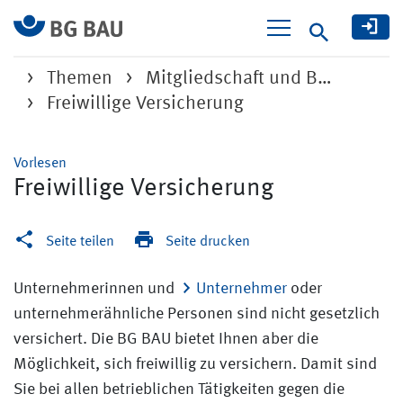
Suche
Themen
Mitgliedschaft und B…
Freiwillige Versicherung
Vorlesen
Freiwillige Versicherung
Seite teilen
Seite drucken
Unternehmerinnen und
Unternehmer
oder
unternehmerähnliche Personen sind nicht gesetzlich
versichert. Die BG BAU bietet Ihnen aber die
Möglichkeit, sich freiwillig zu versichern. Damit sind
Sie bei allen betrieblichen Tätigkeiten gegen die