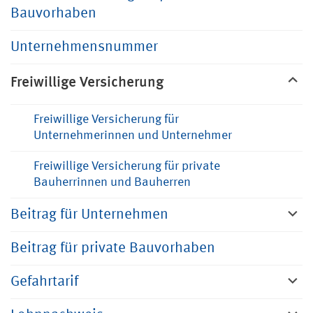
Bauvorhaben
Unternehmensnummer
Freiwillige Versicherung
Freiwillige Versicherung für
Unternehmerinnen und Unternehmer
Freiwillige Versicherung für private
Bauherrinnen und Bauherren
Beitrag für Unternehmen
Beitrag für private Bauvorhaben
Gefahrtarif