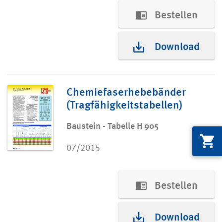
Bestellen
Download
Chemiefaserhebebänder
(Tragfähigkeitstabellen)
Baustein - Tabelle H 905
07/2015
Bestellen
Download