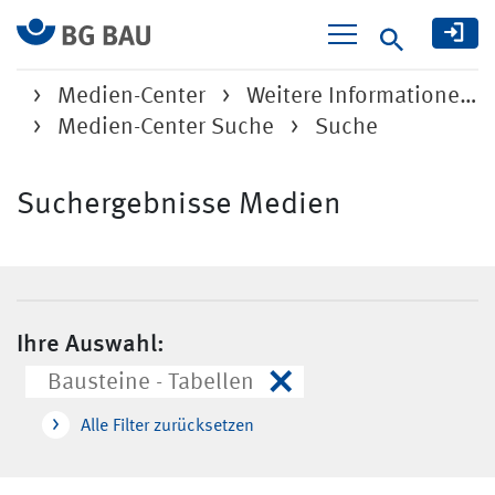
Suche
Medien-Center
Weitere Informatione…
Medien-Center Suche
Suche
Suchergebnisse Medien
Ihre Auswahl:
×
Bausteine - Tabellen
Alle Filter zurücksetzen