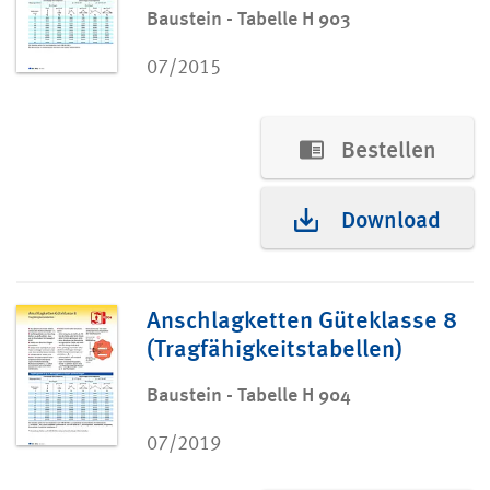
Baustein - Tabelle H 903
07/2015
Bestellen
Download
Anschlagketten Güteklasse 8
(Tragfähigkeitstabellen)
Baustein - Tabelle H 904
07/2019