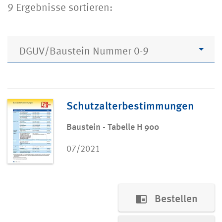
9 Ergebnisse sortieren:
DGUV/Baustein Nummer 0-9
Schutzalterbestimmungen
Baustein - Tabelle H 900
07/2021
Bestellen