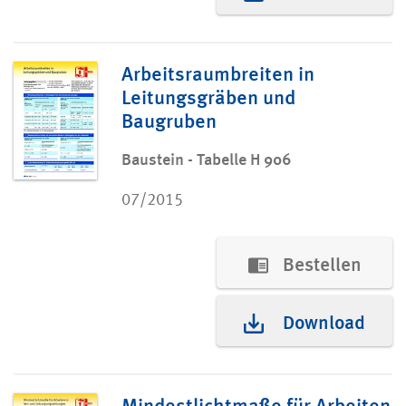
Arbeitsraumbreiten in
Leitungsgräben und
Baugruben
Baustein - Tabelle H 906
07/2015
Bestellen
Download
Mindestlichtmaße für Arbeiten