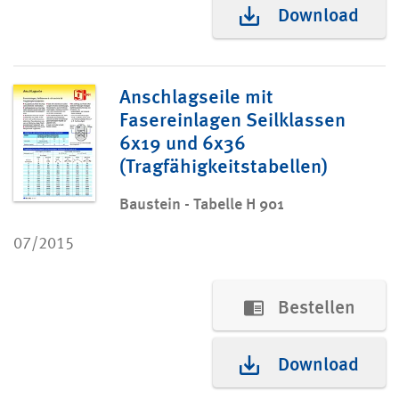
Download
Anschlagseile mit
Fasereinlagen Seilklassen
6x19 und 6x36
(Tragfähigkeitstabellen)
Baustein - Tabelle H 901
07/2015
Bestellen
Download