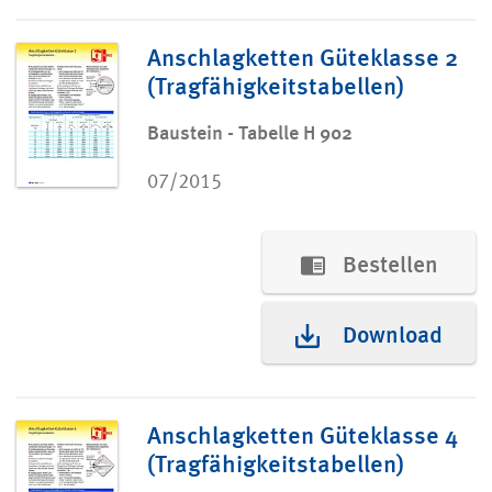
Anschlagketten Güteklasse 2
(Tragfähigkeitstabellen)
Baustein - Tabelle H 902
07/2015
Bestellen
Download
Anschlagketten Güteklasse 4
(Tragfähigkeitstabellen)