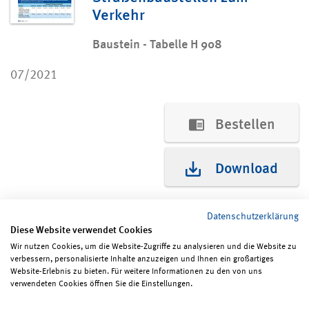
Verkehr
Baustein - Tabelle H 908
07/2021
Bestellen
Download
Datenschutzerklärung
Diese Website verwendet Cookies
Wir nutzen Cookies, um die Website-Zugriffe zu analysieren und die Website zu
verbessern, personalisierte Inhalte anzuzeigen und Ihnen ein großartiges
Seite teilen
Seite drucken
Website-Erlebnis zu bieten. Für weitere Informationen zu den von uns
verwendeten Cookies öffnen Sie die Einstellungen.
Impressum
Erklärungen zum Datenschutz