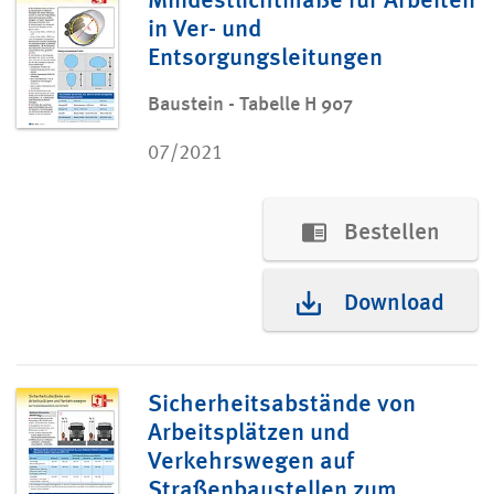
in Ver- und
Entsorgungsleitungen
Baustein - Tabelle H 907
07/2021
Bestellen
Download
Sicherheitsabstände von
Arbeitsplätzen und
Verkehrswegen auf
Straßenbaustellen zum