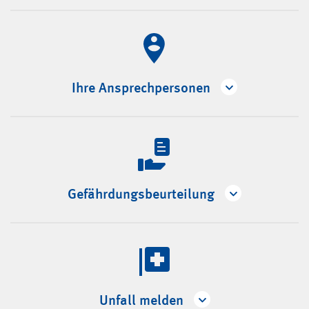
Ihre Ansprechpersonen
Gefährdungsbeurteilung
Unfall melden