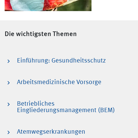
Die wichtigsten Themen
Einführung: Gesundheitsschutz
Arbeitsmedizinische Vorsorge
Betriebliches
Eingliederungsmanagement (BEM)
Atemwegserkrankungen