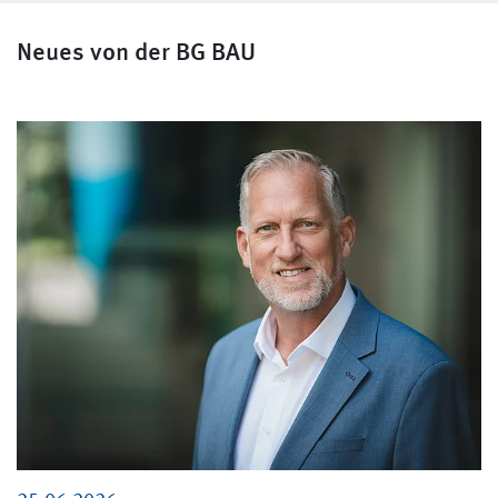
Neues von der BG BAU