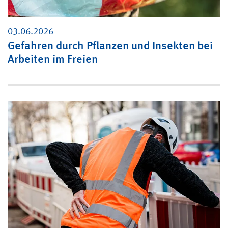
03.06.2026
Gefahren durch Pflanzen und Insekten bei
Arbeiten im Freien