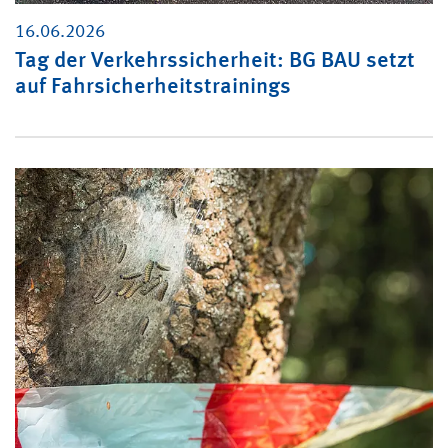
16.06.2026
Tag der Verkehrssicherheit: BG BAU setzt
auf Fahrsicherheitstrainings