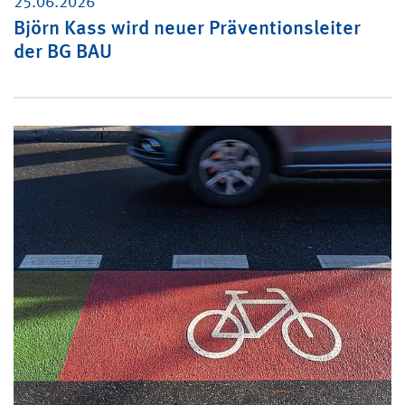
25.06.2026
Björn Kass wird neuer Präventionsleiter
der BG BAU