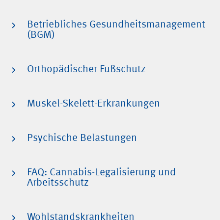
Betriebliches Gesundheitsmanagement
(BGM)
Orthopädischer Fußschutz
Muskel-Skelett-Erkrankungen
Psychische Belastungen
FAQ: Cannabis-Legalisierung und
Arbeitsschutz
Wohlstandskrankheiten