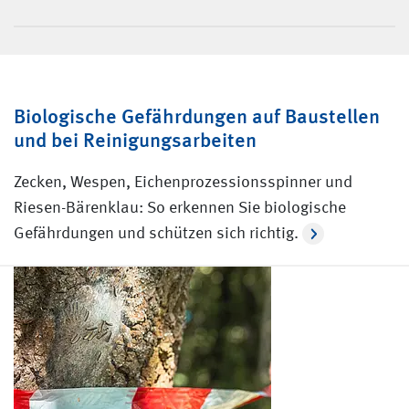
Biologische Gefährdungen auf Baustellen
und bei Reinigungsarbeiten
Zecken, Wespen, Eichenprozessionsspinner und
Riesen-Bärenklau: So erkennen Sie biologische
Gefährdungen und schützen sich richtig.