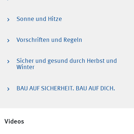
Sonne und Hitze
Vorschriften und Regeln
Sicher und gesund durch Herbst und
Winter
BAU AUF SICHERHEIT. BAU AUF DICH.
Videos