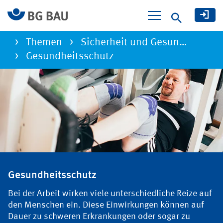
Suche
Themen
Sicherheit und Gesun…
Gesundheitsschutz
Gesundheitsschutz
Gesundheitsschutz
Bei der Arbeit wirken viele unterschiedliche Reize auf
den Menschen ein. Diese Einwirkungen können auf
Dauer zu schweren Erkrankungen oder sogar zu