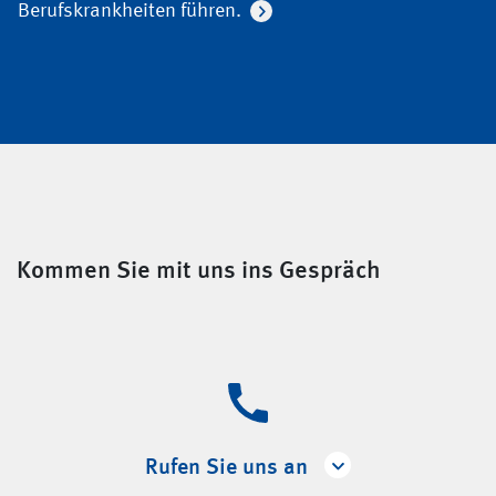
Berufskrankheiten führen.
Kommen Sie mit uns ins Gespräch
Rufen Sie uns an