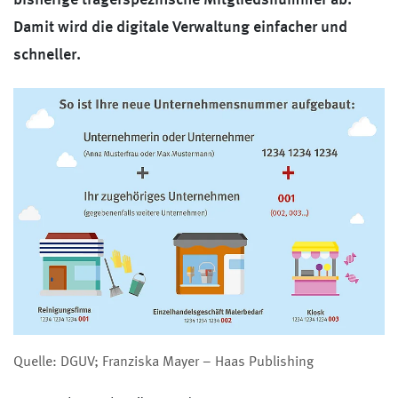
Damit wird die digitale Verwaltung einfacher und
schneller.
Quelle: DGUV; Franziska Mayer – Haas Publishing