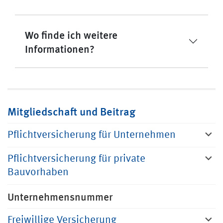
Wo finde ich weitere
Informationen?
Mitgliedschaft und Beitrag
Pflichtversicherung für Unternehmen
Pflichtversicherung für private
Bauvorhaben
Unternehmensnummer
Freiwillige Versicherung