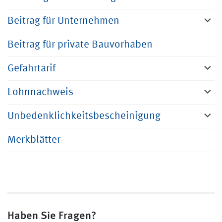
Beitrag für Unternehmen
Beitrag für private Bauvorhaben
Gefahrtarif
Lohnnachweis
Unbedenklichkeitsbescheinigung
Merkblätter
Haben Sie Fragen?