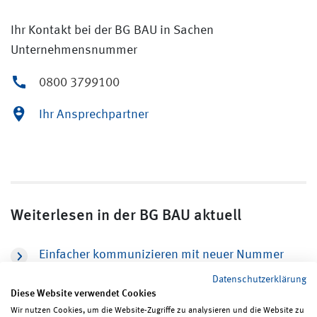
Ihr Kontakt bei der BG BAU in Sachen
Unternehmensnummer
0800 3799100
Ihr Ansprechpartner
Weiterlesen in der BG BAU aktuell
Einfacher kommunizieren mit neuer Nummer
Datenschutzerklärung
Diese Website verwendet Cookies
Wir nutzen Cookies, um die Website-Zugriffe zu analysieren und die Website zu