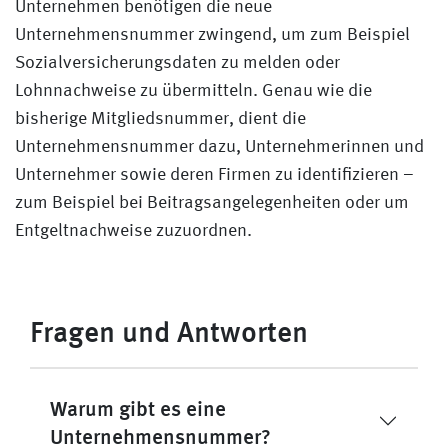
Unternehmen benötigen die neue
Unternehmensnummer zwingend, um zum Beispiel
Sozialversicherungsdaten zu melden oder
Lohnnachweise zu übermitteln. Genau wie die
bisherige Mitgliedsnummer, dient die
Unternehmensnummer dazu, Unternehmerinnen und
Unternehmer sowie deren Firmen zu identifizieren –
zum Beispiel bei Beitragsangelegenheiten oder um
Entgeltnachweise zuzuordnen.
Fragen und Antworten
Warum gibt es eine
Unternehmensnummer?