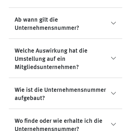
Ab wann gilt die
Unternehmensnummer?
Welche Auswirkung hat die
Umstellung auf ein
Mitgliedsunternehmen?
Wie ist die Unternehmensnummer
aufgebaut?
Wo finde oder wie erhalte ich die
Unternehmensnummer?