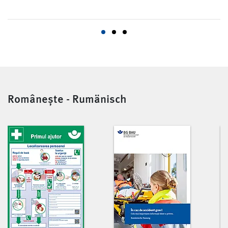
Românește - Rumänisch