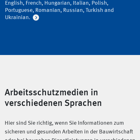
English, French, Hungarian, Italian, Polish,
Portuguese, Romanian, Russian, Turkish and
Ukrainian.
Arbeitsschutzmedien in
verschiedenen Sprachen
Hier sind Sie richtig, wenn Sie Informationen zum
sicheren und gesunden Arbeiten in der Bauwirtschaft