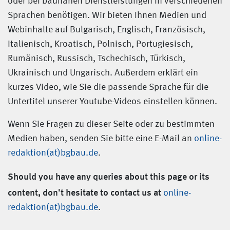
oder bei baunahen Dienstleistungen in verschiedenen
Sprachen benötigen. Wir bieten Ihnen Medien und
Webinhalte auf Bulgarisch, Englisch, Französisch,
Italienisch, Kroatisch, Polnisch, Portugiesisch,
Rumänisch, Russisch, Tschechisch, Türkisch,
Ukrainisch und Ungarisch. Außerdem erklärt ein
kurzes Video, wie Sie die passende Sprache für die
Untertitel unserer Youtube-Videos einstellen können.
Wenn Sie Fragen zu dieser Seite oder zu bestimmten
Medien haben, senden Sie bitte eine E-Mail an
online-
redaktion(at)bgbau.de
.
Should you have any queries about this page or its
content, don't hesitate to contact us at
online-
redaktion(at)bgbau.de
.