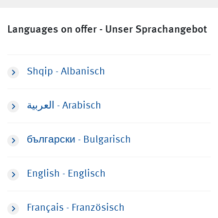
Languages on offer - Unser Sprachangebot
Shqip - Albanisch
العربية - Arabisch
български - Bulgarisch
English - Englisch
Français - Französisch