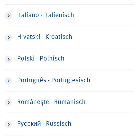
Italiano - Italienisch
Hrvatski - Kroatisch
Polski - Polnisch
Português - Portugiesisch
Românește - Rumänisch
Pyсский - Russisch