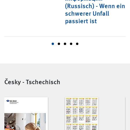
(Russisch) - Wenn ein
schwerer Unfall
passiert ist
Česky - Tschechisch