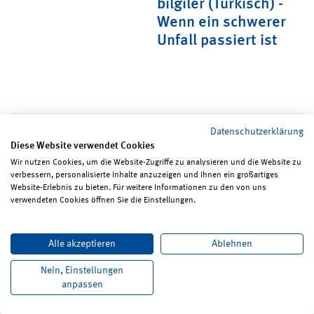
 -
bilgiler (Türkisch) -
z
Wenn ein schwerer
Unfall passiert ist
Datenschutzerklärung
Diese Website verwendet Cookies
Wir nutzen Cookies, um die Website-Zugriffe zu analysieren und die Website zu
verbessern, personalisierte Inhalte anzuzeigen und Ihnen ein großartiges
Website-Erlebnis zu bieten. Für weitere Informationen zu den von uns
verwendeten Cookies öffnen Sie die Einstellungen.
Українська - Ukrainisch
Alle akzeptieren
Ablehnen
Nein, Einstellungen
anpassen