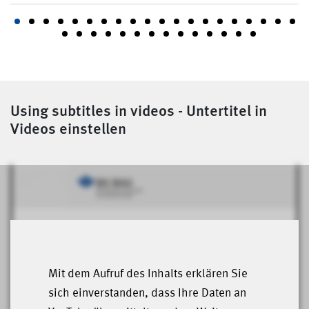
Using subtitles in videos - Untertitel in
Videos einstellen
Mit dem Aufruf des Inhalts erklären Sie
sich einverstanden, dass Ihre Daten an