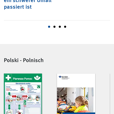
passiert ist
Polski - Polnisch