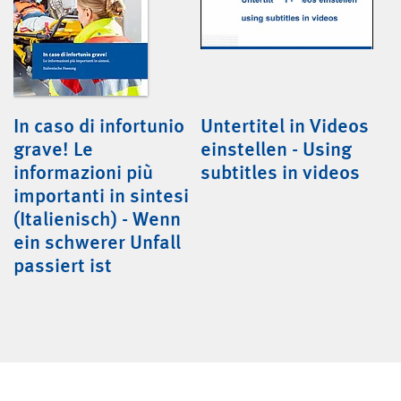
In caso di infortunio
Untertitel in Videos
grave! Le
einstellen - Using
informazioni più
subtitles in videos
importanti in sintesi
(Italienisch) - Wenn
ein schwerer Unfall
passiert ist