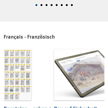
Français - Französisch