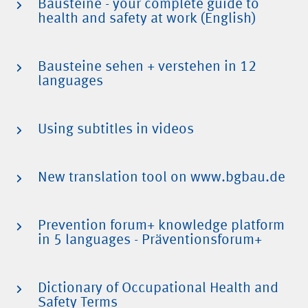
Bausteine - your complete guide to
health and safety at work (English)
Bausteine sehen + verstehen in 12
languages
Using subtitles in videos
New translation tool on www.bgbau.de
Prevention forum+ knowledge platform
in 5 languages - Präventionsforum+
Dictionary of Occupational Health and
Safety Terms