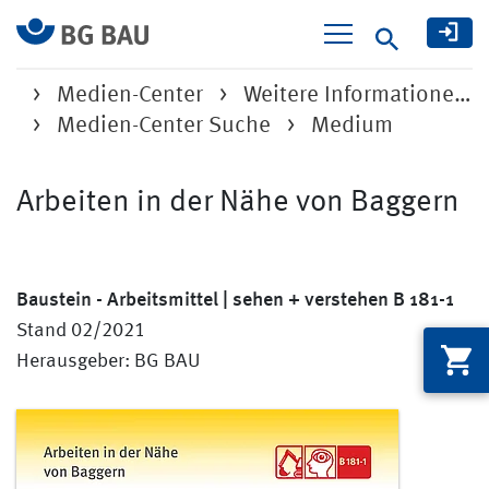
Suche
Medien-Center
Weitere Informatione…
Medien-Center Suche
Medium
Arbeiten in der Nähe von Baggern
Baustein - Arbeitsmittel | sehen + verstehen B 181-1
Stand 02/2021
Herausgeber: BG BAU