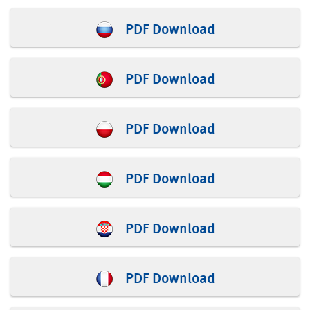
PDF Download
PDF Download
PDF Download
PDF Download
PDF Download
PDF Download