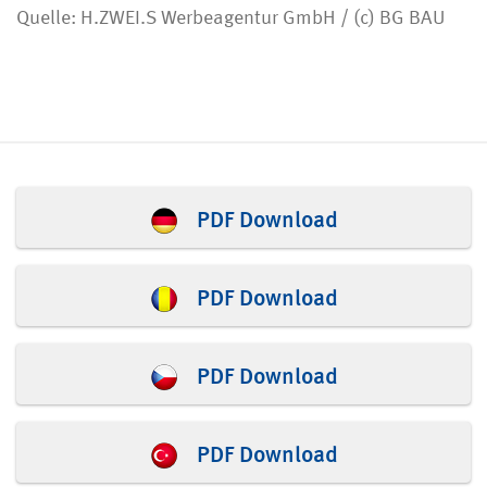
Quelle: H.ZWEI.S Werbeagentur GmbH / (c) BG BAU
PDF Download
PDF Download
PDF Download
PDF Download