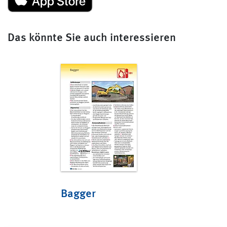
Das könnte Sie auch interessieren
Bagger