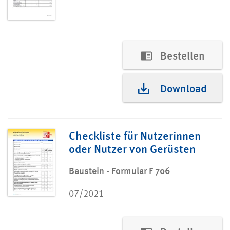
Bestellen
Download
Checkliste für Nutzerinnen
oder Nutzer von Gerüsten
Baustein - Formular F 706
07/2021