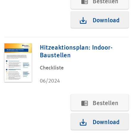
Bestellen
Download
Hitzeaktionsplan: Indoor-
Baustellen
Checkliste
06/2024
Bestellen
Download