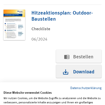
Hitzeaktionsplan: Outdoor-
Baustellen
Checkliste
06/2024
Bestellen
Download
Datenschutzerklärung
Diese Website verwendet Cookies
Wir nutzen Cookies, um die Website-Zugriffe zu analysieren und die Website zu
verbessern, personalisierte Inhalte anzuzeigen und Ihnen ein großartiges
Seite teilen
Seite drucken