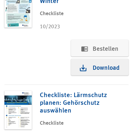
Winter
Checkliste
10/2023
Bestellen
Download
Checkliste: Lärmschutz
planen: Gehörschutz
auswählen
Checkliste