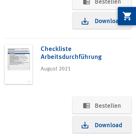
Bestellen
Download
Checkliste
Arbeitsdurchführung
August 2021
Bestellen
Download