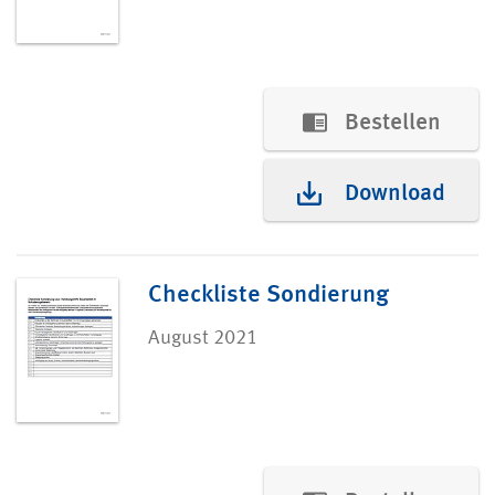
Bestellen
Download
Checkliste Sondierung
August 2021