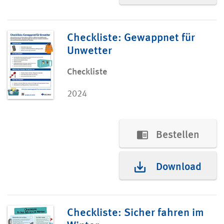
Checkliste: Gewappnet für
Unwetter
Checkliste
2024
Bestellen
Download
Checkliste: Sicher fahren im