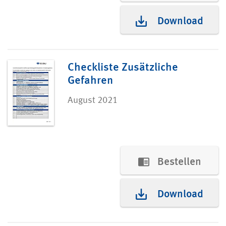
Download
Checkliste Zusätzliche
Gefahren
August 2021
Bestellen
Download