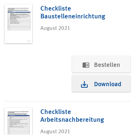
Checkliste
Baustelleneinrichtung
August 2021
Bestellen
Download
Checkliste
Arbeitsnachbereitung
August 2021