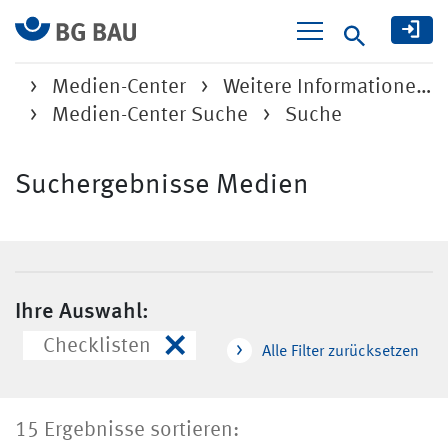
Suche
Medien-Center
Weitere Informatione…
Medien-Center Suche
Suche
Suchergebnisse Medien
Ihre Auswahl:
×
Checklisten
Alle Filter zurücksetzen
15 Ergebnisse sortieren: