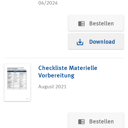
04/2024
Bestellen
Download
Checkliste Materielle
Vorbereitung
August 2021
Bestellen