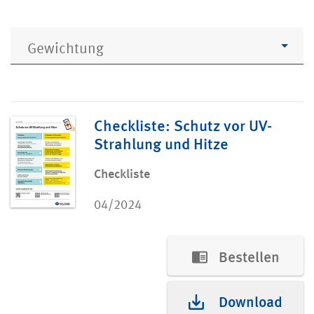
Gewichtung
Checkliste: Schutz vor UV-
Strahlung und Hitze
Checkliste
04/2024
Bestellen
Download