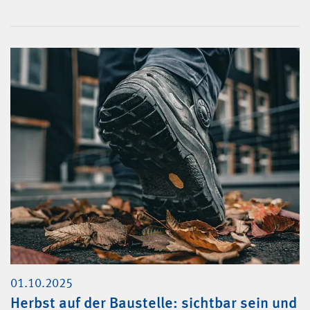
01.10.2025
Herbst auf der Baustelle: sichtbar sein und