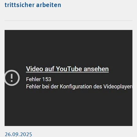
trittsicher arbeiten
26.09.2025