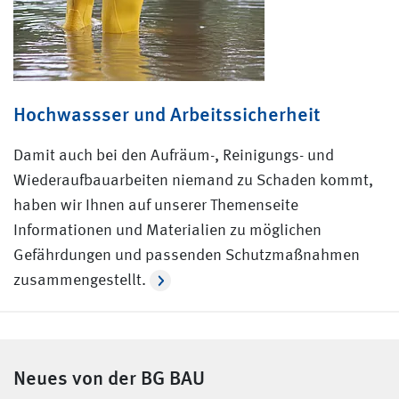
Hochwassser und Arbeitssicherheit
Damit auch bei den Aufräum-, Reinigungs- und
Wiederaufbauarbeiten niemand zu Schaden kommt,
haben wir Ihnen auf unserer Themenseite
Informationen und Materialien zu möglichen
Gefährdungen und passenden Schutzmaßnahmen
zusammengestellt.
Neues von der BG BAU