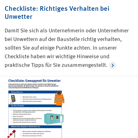
Checkliste: Richtiges Verhalten bei
Unwetter
Damit Sie sich als Unternehmerin oder Unternehmer
bei Unwettern auf der Baustelle richtig verhalten,
sollten Sie auf einige Punkte achten. In unserer
Checkliste haben wir wichtige Hinweise und
praktische Tipps für Sie zusammengestellt.