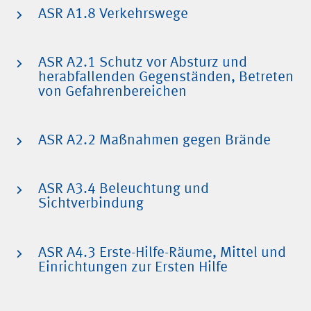
ASR A1.8 Verkehrswege
ASR A2.1 Schutz vor Absturz und
herabfallenden Gegenständen, Betreten
von Gefahrenbereichen
ASR A2.2 Maßnahmen gegen Brände
ASR A3.4 Beleuchtung und
Sichtverbindung
ASR A4.3 Erste-Hilfe-Räume, Mittel und
Einrichtungen zur Ersten Hilfe