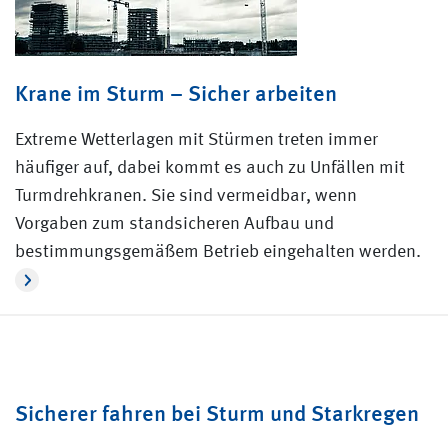
Krane im Sturm – Sicher arbeiten
Extreme Wetterlagen mit Stürmen treten immer
häufiger auf, dabei kommt es auch zu Unfällen mit
Turmdrehkranen. Sie sind vermeidbar, wenn
Vorgaben zum standsicheren Aufbau und
bestimmungsgemäßem Betrieb eingehalten werden.
Sicherer fahren bei Sturm und Starkregen