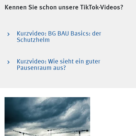
Kennen Sie schon unsere TikTok-Videos?
Kurzvideo: BG BAU Basics: der
Schutzhelm
Kurzvideo: Wie sieht ein guter
Pausenraum aus?