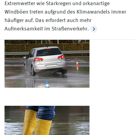
Extremwetter wie Starkregen und orkanartige
Windböen treten aufgrund des Klimawandels immer
häufiger auf. Das erfordert auch mehr
Aufmerksamkeit im Straßenverkehr.