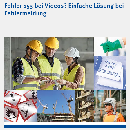
Fehler 153 bei Videos? Einfache Lösung bei
Fehlermeldung