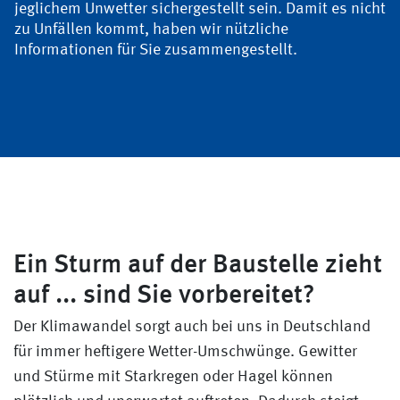
jeglichem Unwetter sichergestellt sein. Damit es nicht
zu Unfällen kommt, haben wir nützliche
Informationen für Sie zusammengestellt.
Ein Sturm auf der Baustelle zieht
auf ... sind Sie vorbereitet?
Der Klimawandel sorgt auch bei uns in Deutschland
für immer heftigere Wetter-Umschwünge. Gewitter
und Stürme mit Starkregen oder Hagel können