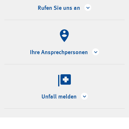
Rufen Sie uns an
Ihre Ansprechpersonen
Unfall melden