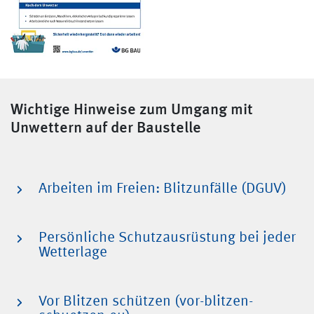
Wichtige Hinweise zum Umgang mit
Unwettern auf der Baustelle
Arbeiten im Freien: Blitzunfälle (DGUV)
Persönliche Schutzausrüstung bei jeder
Wetterlage
Vor Blitzen schützen (vor-blitzen-