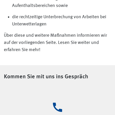
Aufenthaltsbereichen sowie
die rechtzeitige Unterbrechung von Arbeiten bei
Unterwetterlagen
Über diese und weitere Maßnahmen informieren wir
auf der vorliegenden Seite. Lesen Sie weiter und
erfahren Sie mehr!
Kommen Sie mit uns ins Gespräch