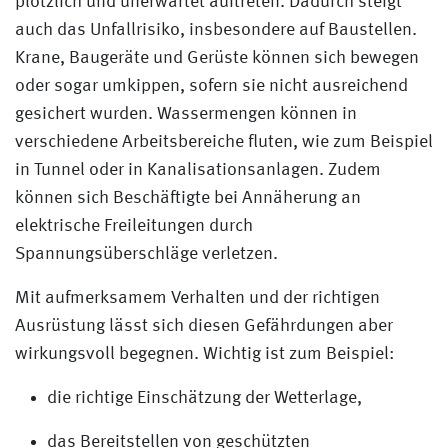
plötzlich und unerwartet auftreten. Dadurch steigt
auch das Unfallrisiko, insbesondere auf Baustellen.
Krane, Baugeräte und Gerüste können sich bewegen
oder sogar umkippen, sofern sie nicht ausreichend
gesichert wurden. Wassermengen können in
verschiedene Arbeitsbereiche fluten, wie zum Beispiel
in Tunnel oder in Kanalisationsanlagen. Zudem
können sich Beschäftigte bei Annäherung an
elektrische Freileitungen durch
Spannungsüberschläge verletzen.
Mit aufmerksamem Verhalten und der richtigen
Ausrüstung lässt sich diesen Gefährdungen aber
wirkungsvoll begegnen. Wichtig ist zum Beispiel:
die richtige Einschätzung der Wetterlage,
das Bereitstellen von geschützten