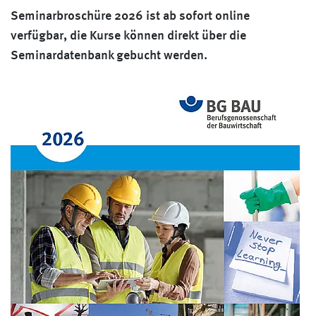
Seminarbroschüre 2026 ist ab sofort online
verfügbar, die Kurse können direkt über die
Seminardatenbank gebucht werden.