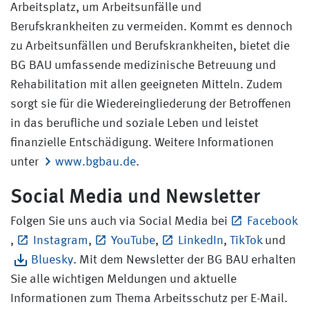
Arbeitsplatz, um Arbeitsunfälle und
Berufskrankheiten zu vermeiden. Kommt es dennoch
zu Arbeitsunfällen und Berufskrankheiten, bietet die
BG BAU umfassende medizinische Betreuung und
Rehabilitation mit allen geeigneten Mitteln. Zudem
sorgt sie für die Wiedereingliederung der Betroffenen
in das berufliche und soziale Leben und leistet
finanzielle Entschädigung. Weitere Informationen
unter
www.bgbau.de
.
Social Media und Newsletter
Folgen Sie uns auch via Social Media bei
Facebook
,
Instagram
,
YouTube
,
LinkedIn
,
TikTok
und
Bluesky
. Mit dem Newsletter der BG BAU erhalten
Sie alle wichtigen Meldungen und aktuelle
Informationen zum Thema Arbeitsschutz per E-Mail.