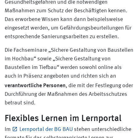
Gesundheitsgefahren und die notwendigen
Maßnahmen zum Schutz der Beschäftigten kennen.
Das erworbene Wissen kann dann beispielsweise
eingesetzt werden, um Gefährdungsbeurteilungen für
entsprechende Sanierungsarbeiten zu erstellen.
Die Fachseminare „Sichere Gestaltung von Baustellen
im Hochbau“ sowie „Sichere Gestaltung von
Baustellen im Tiefbau“ werden sowohl online als
auch in Präsenz angeboten und richten sich an
verantwortliche Personen
, die mit der Festlegung oder
Durchführung der Maßnahmen des Arbeitsschutzes
betraut sind.
Flexibles Lernen im Lernportal
Im
Lernportal der BG BAU
stehen unterschiedliche