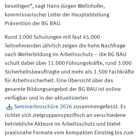
beseitigen“, sagt Hans-Jürgen Wellnhofer,
kommissarischer Leiter der Hauptabteilung
Prävention der BG BAU.
Rund 3.000 Schulungen mit fast 45.000
Teilnehmenden jährlich zeigen die hohe Nachfrage
nach Weiterbildung im Arbeitsschutz – die BG BAU
schult dabei über 11.000 Führungskräfte, rund 3.000
Sicherheitsbeauftragte und mehr als 1.500 Fachkräfte
für Arbeitssicherheit. Eine Übersicht über das
gesamte Bildungsangebot der BG BAU ist online
verfügbar und in der aktualisierten
Seminarbroschüre 2026
zusammengefasst. Es
richtet sich zielgruppenspezifisch an verschiedene
betriebliche Akteure im Arbeitsschutz und bietet
praxisnahe Formate vom kompakten Einstieg bis zum