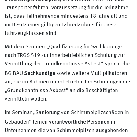
Transporter fahren. Voraussetzung für die Teilnahme
ist, dass Teilnehmende mindestens 18 Jahre alt und
im Besitz einer gültigen Fahrerlaubnis für diese
Fahrzeugklassen sind.
Mit dem Seminar „Qualifizierung für Sachkundige
nach TRGS 519 zur innerbetrieblichen Schulung zur
Vermittlung der Grundkenntnisse Asbest“ spricht die
Sachkundige
BG BAU
sowie weitere Multiplikatoren
an, die im Rahmen innerbetrieblicher Schulungen die
„Grundkenntnisse Asbest“ an die Beschäftigten
vermitteln wollen.
Im Seminar „Sanierung von Schimmelpilzschäden in
verantwortliche Personen
Gebäuden“ lernen
in
Unternehmen die von Schimmelpilzen ausgehenden