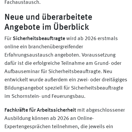
Fachaustausch.
Neue und überarbeitete
Angebote im Überblick
Sicherheitsbeauftragte
Für
wird ab 2026 erstmals
online ein branchenübergreifender
Erfahrungsaustausch angeboten. Voraussetzung
dafür ist die erfolgreiche Teilnahme am Grund- oder
Aufbauseminar für Sicherheitsbeauftragte. Neu
entwickelt wurde außerdem ein zwei- oder dreitägiges
Bildungsangebot speziell für Sicherheitsbeauftragte
im Schornstein- und Feuerungsbau.
Fachkräfte für Arbeitssicherheit
mit abgeschlossener
Ausbildung können ab 2026 an Online-
Expertengesprächen teilnehmen, die jeweils ein