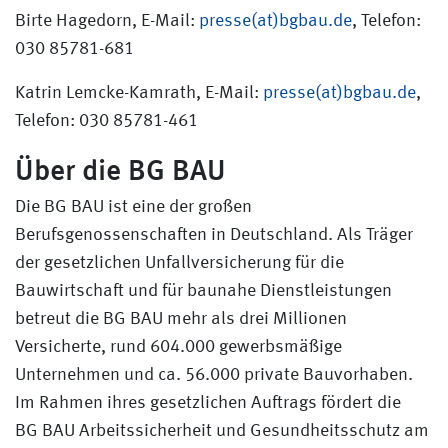
Birte Hagedorn, E-Mail:
presse(at)bgbau.de
, Telefon:
030 85781-681
Katrin Lemcke-Kamrath, E-Mail:
presse(at)bgbau.de
,
Telefon: 030 85781-461
Über die BG BAU
Die BG BAU ist eine der großen
Berufsgenossenschaften in Deutschland. Als Träger
der gesetzlichen Unfallversicherung für die
Bauwirtschaft und für baunahe Dienstleistungen
betreut die BG BAU mehr als drei Millionen
Versicherte, rund 604.000 gewerbsmäßige
Unternehmen und ca. 56.000 private Bauvorhaben.
Im Rahmen ihres gesetzlichen Auftrags fördert die
BG BAU Arbeitssicherheit und Gesundheitsschutz am