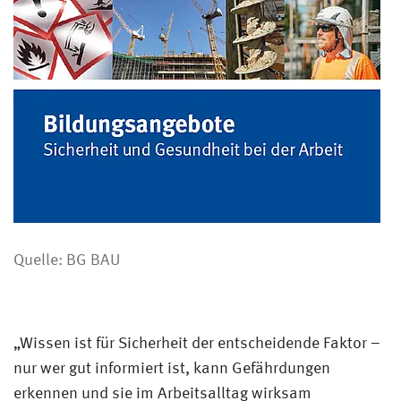
Quelle: BG BAU
„Wissen ist für Sicherheit der entscheidende Faktor –
nur wer gut informiert ist, kann Gefährdungen
erkennen und sie im Arbeitsalltag wirksam