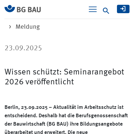
Suche
Meldung
23.09.2025
Wissen schützt: Seminarangebot
2026 veröffentlicht
Berlin, 23.09.2025 – Aktualität im Arbeitsschutz ist
entscheidend. Deshalb hat die Berufsgenossenschaft
der Bauwirtschaft (BG BAU) ihre Bildungsangebote
überarbeitet und erweitert. Die neue