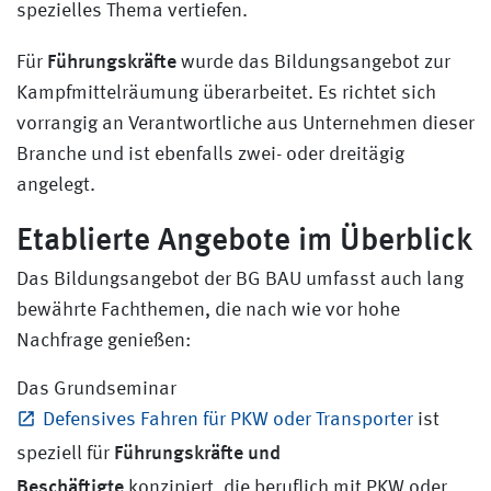
spezielles Thema vertiefen.
Führungskräfte
Für
wurde das Bildungsangebot zur
Kampfmittelräumung überarbeitet. Es richtet sich
vorrangig an Verantwortliche aus Unternehmen dieser
Branche und ist ebenfalls zwei- oder dreitägig
angelegt.
Etablierte Angebote im Überblick
Das Bildungsangebot der BG BAU umfasst auch lang
bewährte Fachthemen, die nach wie vor hohe
Nachfrage genießen:
Das Grundseminar
Defensives Fahren für PKW oder Transporter
ist
Führungskräfte und
speziell für
Beschäftigte
konzipiert, die beruflich mit PKW oder