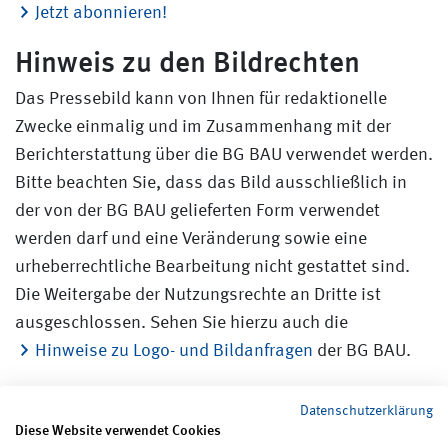
Jetzt abonnieren!
Hinweis zu den Bildrechten
Das Pressebild kann von Ihnen für redaktionelle
Zwecke einmalig und im Zusammenhang mit der
Berichterstattung über die BG BAU verwendet werden.
Bitte beachten Sie, dass das Bild ausschließlich in
der von der BG BAU gelieferten Form verwendet
werden darf und eine Veränderung sowie eine
urheberrechtliche Bearbeitung nicht gestattet sind.
Die Weitergabe der Nutzungsrechte an Dritte ist
ausgeschlossen. Sehen Sie hierzu auch die
Hinweise zu Logo- und Bildanfragen
der BG BAU.
Datenschutzerklärung
Diese Website verwendet Cookies