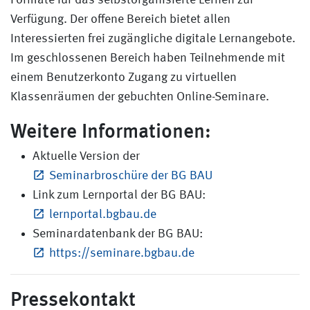
Formate für das selbstorganisierte Lernen zur
Verfügung. Der offene Bereich bietet allen
Interessierten frei zugängliche digitale Lernangebote.
Im geschlossenen Bereich haben Teilnehmende mit
einem Benutzerkonto Zugang zu virtuellen
Klassenräumen der gebuchten Online-Seminare.
Weitere Informationen:
Aktuelle Version der
Seminarbroschüre der BG BAU
Link zum Lernportal der BG BAU:
lernportal.bgbau.de
Seminardatenbank der BG BAU:
https://seminare.bgbau.de
Pressekontakt