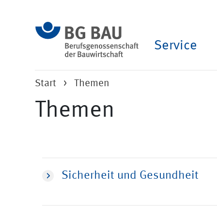
Service
Start
Themen
Themen
Sicherheit und Gesundheit