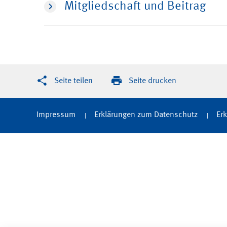
Mitgliedschaft und Beitrag
Seite teilen
Seite drucken
Impressum
Erklärungen zum Datenschutz
Erk