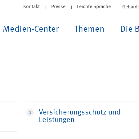
Kontakt
Presse
Leichte Sprache
Gebärd
Medien-Center
Themen
Die 
Versicherungsschutz und
Leistungen