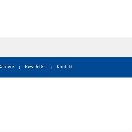
Karriere
Newsletter
Kontakt