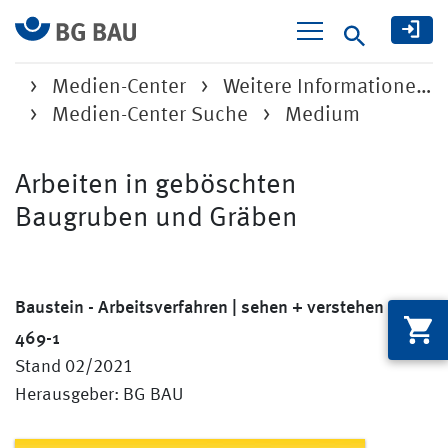
Suche
Medien-Center
Weitere Informatione…
Medien-Center Suche
Medium
Arbeiten in geböschten
Baugruben und Gräben
Baustein - Arbeitsverfahren | sehen + verstehen C
469-1
Stand 02/2021
Herausgeber: BG BAU