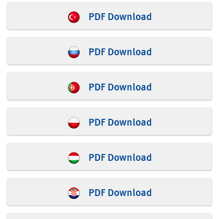
PDF Download
PDF Download
PDF Download
PDF Download
PDF Download
PDF Download