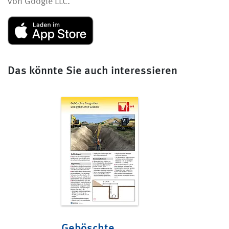
von Google LLC.
Das könnte Sie auch interessieren
Geböschte