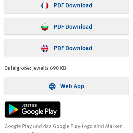
PDF Download
PDF Download
PDF Download
Dateigröße: jeweils 690 KB
Web App
Google Play und das Google Play-Logo sind Marken