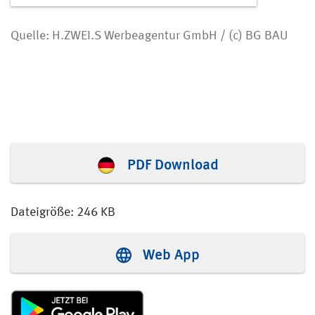
Quelle: H.ZWEI.S Werbeagentur GmbH / (c) BG BAU
PDF Download
Dateigröße: 246 KB
Web App