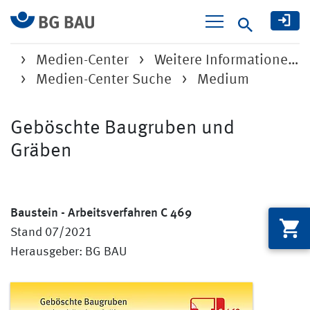
Suche
Medien-Center
Weitere Informatione…
Medien-Center Suche
Medium
Geböschte Baugruben und
Gräben
Baustein - Arbeitsverfahren C 469
Stand 07/2021
Herausgeber: BG BAU