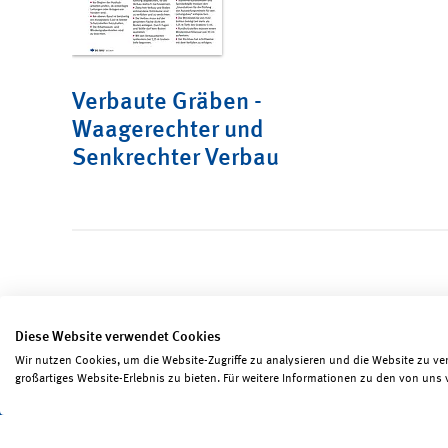
Verbaute Gräben -
Waagerechter und
Senkrechter Verbau
Diese Website verwendet Cookies
Wir nutzen Cookies, um die Website-Zugriffe zu analysieren und die Website zu ve
Seite teilen
Seite drucken
großartiges Website-Erlebnis zu bieten. Für weitere Informationen zu den von uns 
Impressum
Erklärungen zum Datenschutz
Erk