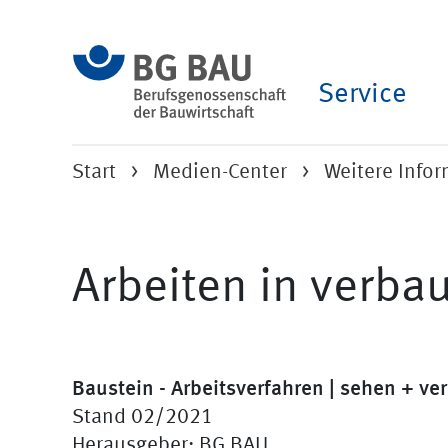
Service
Start
Medien-Center
Weitere Info
Arbeiten in verba
Baustein - Arbeitsverfahren | sehen + ve
Stand 02/2021
Herausgeber: BG BAU