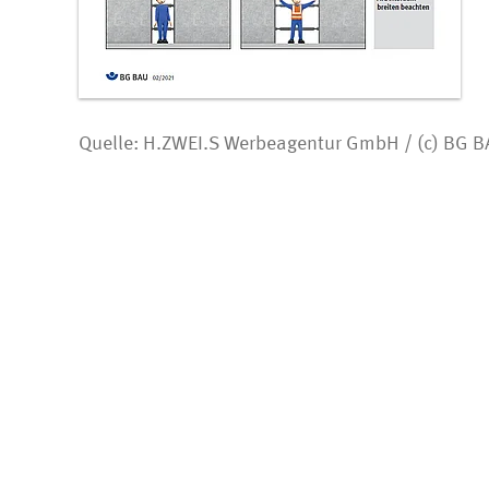
Quelle: H.ZWEI.S Werbeagentur GmbH / (c) BG 