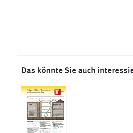
Das könnte Sie auch interessi