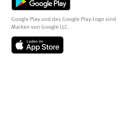
Google Play und das Google Play-Logo sind
Marken von Google LLC.