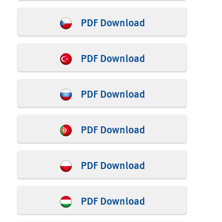
PDF Download
PDF Download
PDF Download
PDF Download
PDF Download
PDF Download