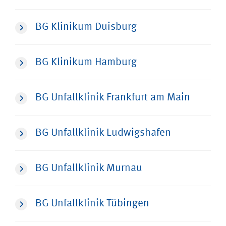
BG Klinikum Duisburg
BG Klinikum Hamburg
BG Unfallklinik Frankfurt am Main
BG Unfallklinik Ludwigshafen
BG Unfallklinik Murnau
BG Unfallklinik Tübingen