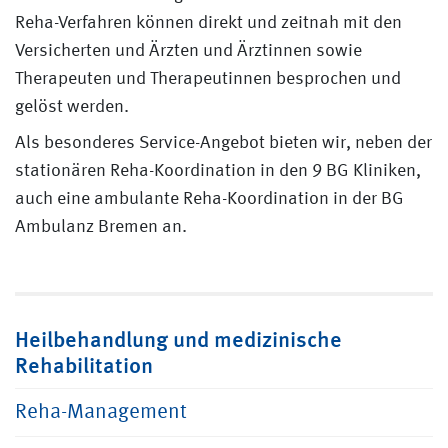
Reha-Verfahren können direkt und zeitnah mit den
Versicherten und Ärzten und Ärztinnen sowie
Therapeuten und Therapeutinnen besprochen und
gelöst werden.
Als besonderes Service-Angebot bieten wir, neben der
stationären Reha-Koordination in den 9 BG Kliniken,
auch eine ambulante Reha-Koordination in der BG
Ambulanz Bremen an.
Heilbehandlung und medizinische
Rehabilitation
Reha-Management