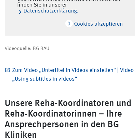
finden Sie in unserer
Datenschutzerklärung.
Cookies akzeptieren
Videoquelle: BG BAU
Zum Video „Untertitel in Videos einstellen“ | Video
„Using subtitles in videos“
Unsere Reha-Koordinatoren und
Reha-Koordinatorinnen – Ihre
Ansprechpersonen in den BG
Kliniken