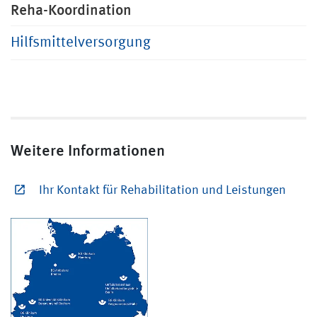
Reha-Koordination
Hilfsmittelversorgung
Weitere Informationen
Ihr Kontakt für Rehabilitation und Leistungen