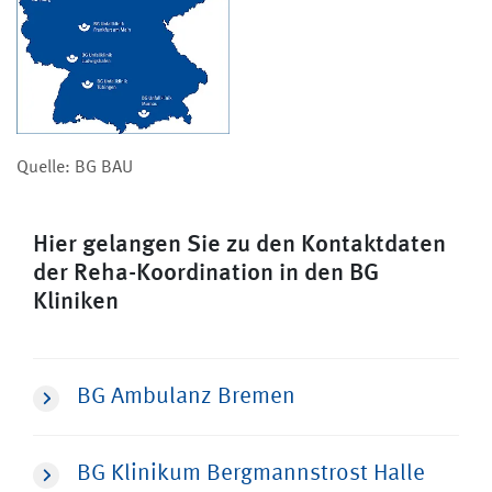
Quelle: BG BAU
Hier gelangen Sie zu den Kontaktdaten
der Reha-Koordination in den BG
Kliniken
BG Ambulanz Bremen
BG Klinikum Bergmannstrost Halle