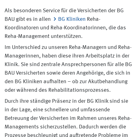
Als besonderen Service für die Versicherten der BG
BAU gibt es in allen
BG Kliniken
Reha-
Koordinatoren und Reha-Koordinatorinnen, die das
Reha-Management unterstützen.
Im Unterschied zu unseren Reha-Managern und Reha-
Managerinnen, haben diese ihren Arbeitsplatz in der
Klinik. Sie sind zentrale Ansprechpersonen für alle BG
BAU Versicherten sowie deren Angehörige, die sich in
den BG Kliniken aufhalten – ob zur Akutbehandlung
oder während des Rehabilitationsprozesses.
Durch ihre ständige Präsenz in der BG Klinik sind sie
in der Lage, eine schnellere und umfassende
Betreuung der Versicherten im Rahmen unseres Reha-
Managements sicherzustellen. Dadurch werden die
Prozesse beschleunigt und auftretende Probleme im