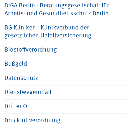
BfGA Berlin - Beratungsgesellschaft für
Arbeits- und Gesundheitsschutz Berlin
BG Kliniken - Klinikverbund der
gesetzlichen Unfallversicherung
Biostoffverordnung
Bußgeld
Datenschutz
Dienstwegeunfall
Dritter Ort
Druckluftverordnung