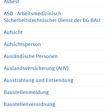
Asbest
ASD - Arbeitsmedizinisch-
Sicherheitstechnischer Dienst der BG BAU
Aufsicht
Aufsichtsperson
Ausländische Personen
Auslandsversicherung (AUV)
Ausstrahlung und Entsendung
Baustellenmeldung
Baustellenverordnung