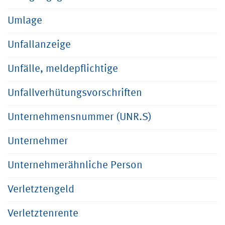
Umlage
Unfallanzeige
Unfälle, meldepflichtige
Unfallverhütungsvorschriften
Unternehmensnummer (UNR.S)
Unternehmer
Unternehmerähnliche Person
Verletztengeld
Verletztenrente