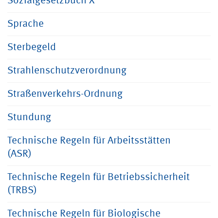
Sozialgesetzbuch X
Sprache
Sterbegeld
Strahlenschutzverordnung
Straßenverkehrs-Ordnung
Stundung
Technische Regeln für Arbeitsstätten
(ASR)
Technische Regeln für Betriebssicherheit
(TRBS)
Technische Regeln für Biologische