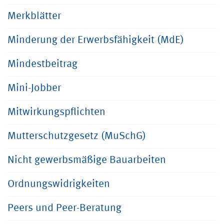
Merkblätter
Minderung der Erwerbsfähigkeit (MdE)
Mindestbeitrag
Mini-Jobber
Mitwirkungspflichten
Mutterschutzgesetz (MuSchG)
Nicht gewerbsmäßige Bauarbeiten
Ordnungswidrigkeiten
Peers und Peer-Beratung