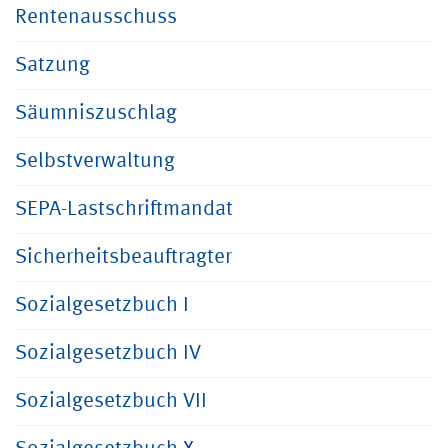
Rentenausschuss
Satzung
Säumniszuschlag
Selbstverwaltung
SEPA-Lastschriftmandat
Sicherheitsbeauftragter
Sozialgesetzbuch I
Sozialgesetzbuch IV
Sozialgesetzbuch VII