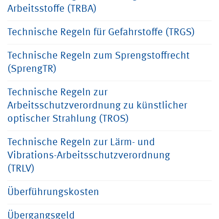
Arbeitsstoffe (TRBA)
Technische Regeln für Gefahrstoffe (TRGS)
Technische Regeln zum Sprengstoffrecht
(SprengTR)
Technische Regeln zur
Arbeitsschutzverordnung zu künstlicher
optischer Strahlung (TROS)
Technische Regeln zur Lärm- und
Vibrations-Arbeitsschutzverordnung
(TRLV)
Überführungskosten
Übergangsgeld