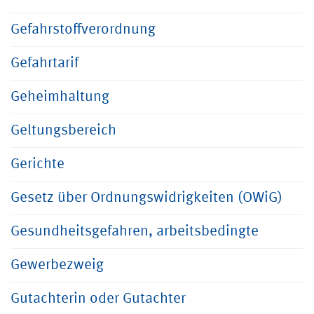
Gefahrstoffverordnung
Gefahrtarif
Geheimhaltung
Geltungsbereich
Gerichte
Gesetz über Ordnungswidrigkeiten (OWiG)
Gesundheitsgefahren, arbeitsbedingte
Gewerbezweig
Gutachterin oder Gutachter