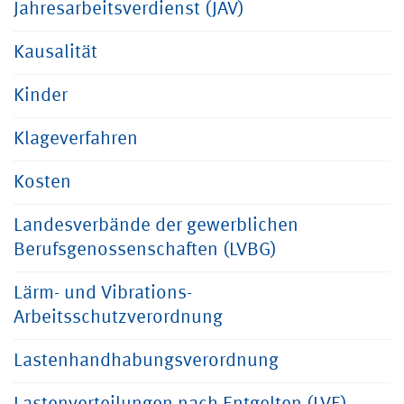
Jahresarbeitsverdienst (JAV)
Kausalität
Kinder
Klageverfahren
Kosten
Landesverbände der gewerblichen
Berufsgenossenschaften (LVBG)
Lärm- und Vibrations-
Arbeitsschutzverordnung
Lastenhandhabungsverordnung