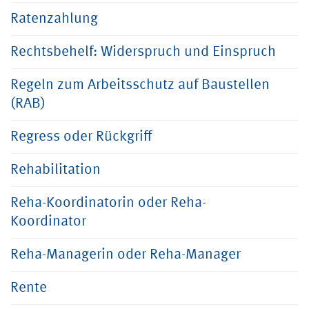
Ratenzahlung
Rechtsbehelf: Widerspruch und Einspruch
Regeln zum Arbeitsschutz auf Baustellen
(RAB)
Regress oder Rückgriff
Rehabilitation
Reha-Koordinatorin oder Reha-
Koordinator
Reha-Managerin oder Reha-Manager
Rente