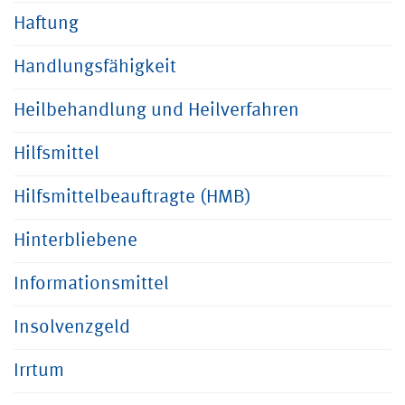
Haftung
Handlungsfähigkeit
Heilbehandlung und Heilverfahren
Hilfsmittel
Hilfsmittelbeauftragte (HMB)
Hinterbliebene
Informationsmittel
Insolvenzgeld
Irrtum