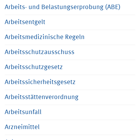
Arbeits- und Belastungserprobung (ABE)
Arbeitsentgelt
Arbeitsmedizinische Regeln
Arbeitsschutzausschuss
Arbeitsschutzgesetz
Arbeitssicherheitsgesetz
Arbeitsstättenverordnung
Arbeitsunfall
Arzneimittel