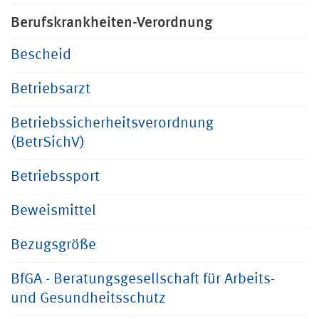
Berufskrankheiten-Verordnung
Bescheid
Betriebsarzt
Betriebssicherheitsverordnung
(BetrSichV)
Betriebssport
Beweismittel
Bezugsgröße
BfGA - Beratungsgesellschaft für Arbeits-
und Gesundheitsschutz