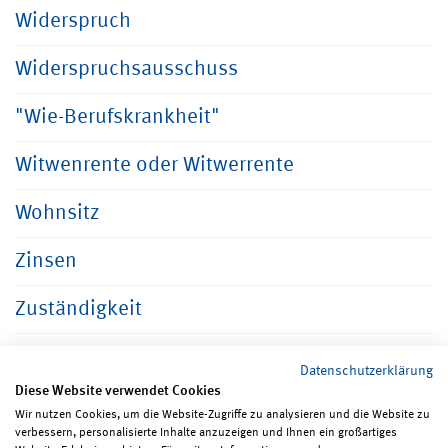
Widerspruch
Widerspruchsausschuss
"Wie-Berufskrankheit"
Witwenrente oder Witwerrente
Wohnsitz
Zinsen
Zuständigkeit
Datenschutzerklärung
Diese Website verwendet Cookies
Wir nutzen Cookies, um die Website-Zugriffe zu analysieren und die Website zu
verbessern, personalisierte Inhalte anzuzeigen und Ihnen ein großartiges
Seite teilen
Seite drucken