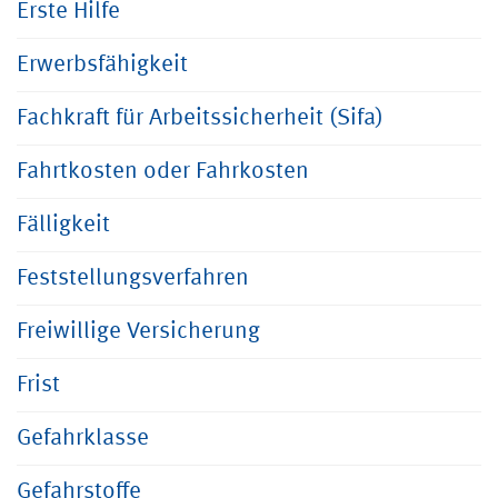
Erste Hilfe
Erwerbsfähigkeit
Fachkraft für Arbeitssicherheit (Sifa)
Fahrtkosten oder Fahrkosten
Fälligkeit
Feststellungsverfahren
Freiwillige Versicherung
Frist
Gefahrklasse
Gefahrstoffe