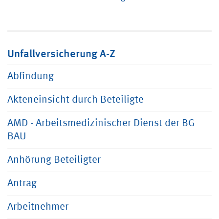
Unfallversicherung A-Z
Abfindung
Akteneinsicht durch Beteiligte
AMD - Arbeitsmedizinischer Dienst der BG
BAU
Anhörung Beteiligter
Antrag
Arbeitnehmer