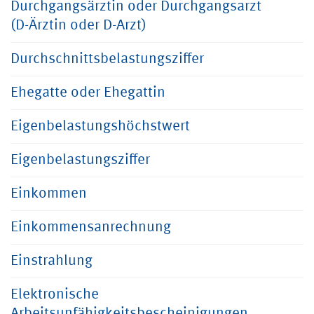
Durchgangsärztin oder Durchgangsarzt
(D-Ärztin oder D-Arzt)
Durchschnittsbelastungsziffer
Ehegatte oder Ehegattin
Eigenbelastungshöchstwert
Eigenbelastungsziffer
Einkommen
Einkommensanrechnung
Einstrahlung
Elektronische
Arbeitsunfähigkeitsbescheinigungen