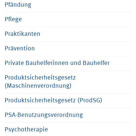
Pfändung
Pflege
Praktikanten
Prävention
Private Bauhelferinnen und Bauhelfer
Produktsicherheitsgesetz
(Maschinenverordnung)
Produktsicherheitsgesetz (ProdSG)
PSA-Benutzungsverordnung
Psychotherapie