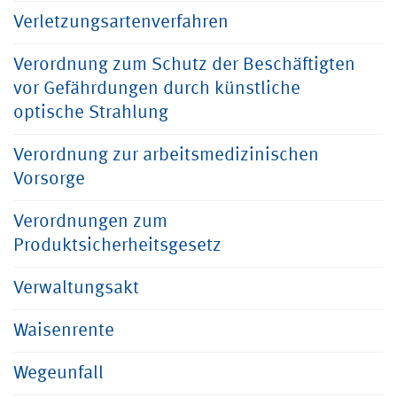
Verletzungsartenverfahren
Verordnung zum Schutz der Beschäftigten
vor Gefährdungen durch künstliche
optische Strahlung
Verordnung zur arbeitsmedizinischen
Vorsorge
Verordnungen zum
Produktsicherheitsgesetz
Verwaltungsakt
Waisenrente
Wegeunfall