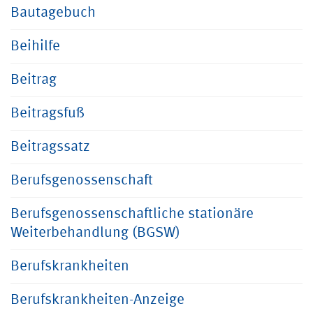
Bautagebuch
Beihilfe
Beitrag
Beitragsfuß
Beitragssatz
Berufsgenossenschaft
Berufsgenossenschaftliche stationäre
Weiterbehandlung (BGSW)
Berufskrankheiten
Berufskrankheiten-Anzeige