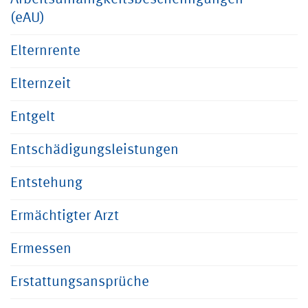
(eAU)
Elternrente
Elternzeit
Entgelt
Entschädigungsleistungen
Entstehung
Ermächtigter Arzt
Ermessen
Erstattungsansprüche