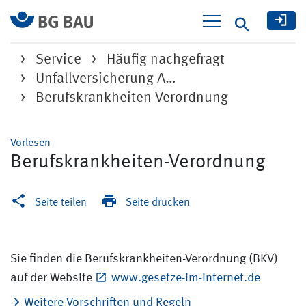
Suche
Service
Häufig nachgefragt
Unfallversicherung A…
Berufskrankheiten-Verordnung
Vorlesen
Berufskrankheiten-Verordnung
Seite teilen
Seite drucken
Sie finden die Berufskrankheiten-Verordnung (BKV)
auf der Website
www.gesetze-im-internet.de
Weitere Vorschriften und Regeln