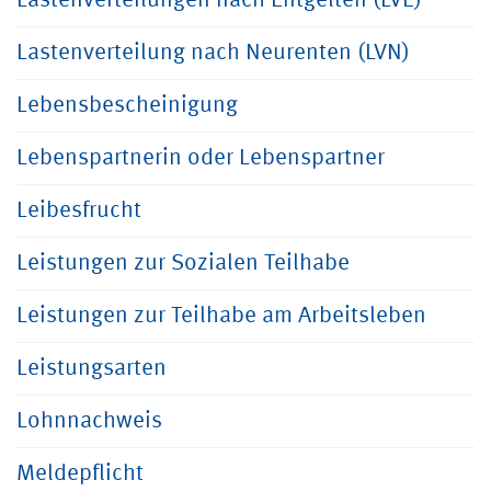
Lastenverteilungen nach Entgelten (LVE)
Lastenverteilung nach Neurenten (LVN)
Lebensbescheinigung
Lebenspartnerin oder Lebenspartner
Leibesfrucht
Leistungen zur Sozialen Teilhabe
Leistungen zur Teilhabe am Arbeitsleben
Leistungsarten
Lohnnachweis
Meldepflicht