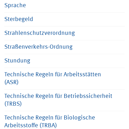
Sprache
Sterbegeld
Strahlenschutzverordnung
Straßenverkehrs-Ordnung
Stundung
Technische Regeln für Arbeitsstätten
(ASR)
Technische Regeln für Betriebssicherheit
(TRBS)
Technische Regeln für Biologische
Arbeitsstoffe (TRBA)