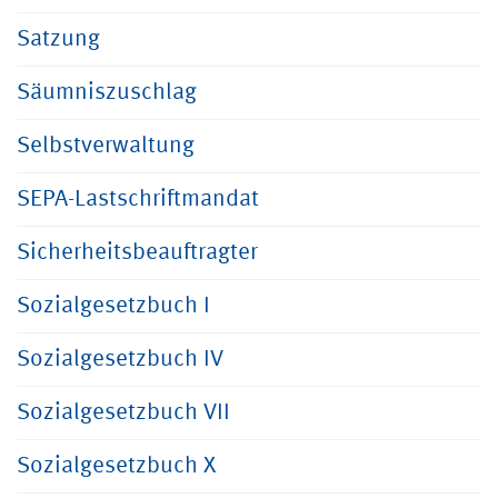
Satzung
Säumniszuschlag
Selbstverwaltung
SEPA-Lastschriftmandat
Sicherheitsbeauftragter
Sozialgesetzbuch I
Sozialgesetzbuch IV
Sozialgesetzbuch VII
Sozialgesetzbuch X