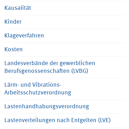
Kausalität
Kinder
Klageverfahren
Kosten
Landesverbände der gewerblichen
Berufsgenossenschaften (LVBG)
Lärm- und Vibrations-
Arbeitsschutzverordnung
Lastenhandhabungsverordnung
Lastenverteilungen nach Entgelten (LVE)