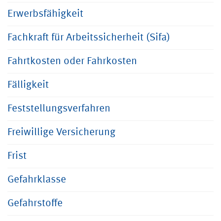
Erwerbsfähigkeit
Fachkraft für Arbeitssicherheit (Sifa)
Fahrtkosten oder Fahrkosten
Fälligkeit
Feststellungsverfahren
Freiwillige Versicherung
Frist
Gefahrklasse
Gefahrstoffe