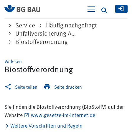
Suche
Service
Häufig nachgefragt
Unfallversicherung A…
Biostoffverordnung
Vorlesen
Biostoffverordnung
Seite teilen
Seite drucken
Sie finden die Biostoffverordnung (BioStoffV) auf der
Website
www.gesetze-im-internet.de
Weitere Vorschriften und Regeln