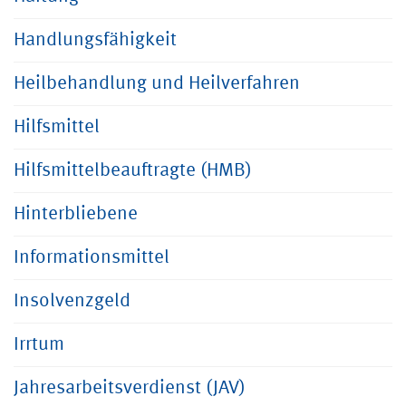
Handlungsfähigkeit
Heilbehandlung und Heilverfahren
Hilfsmittel
Hilfsmittelbeauftragte (HMB)
Hinterbliebene
Informationsmittel
Insolvenzgeld
Irrtum
Jahresarbeitsverdienst (JAV)