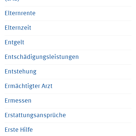
Elternrente
Elternzeit
Entgelt
Entschädigungsleistungen
Entstehung
Ermächtigter Arzt
Ermessen
Erstattungsansprüche
Erste Hilfe