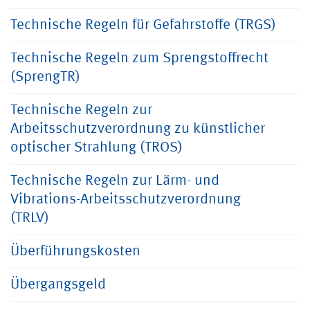
Technische Regeln für Gefahrstoffe (TRGS)
Technische Regeln zum Sprengstoffrecht
(SprengTR)
Technische Regeln zur
Arbeitsschutzverordnung zu künstlicher
optischer Strahlung (TROS)
Technische Regeln zur Lärm- und
Vibrations-Arbeitsschutzverordnung
(TRLV)
Überführungskosten
Übergangsgeld