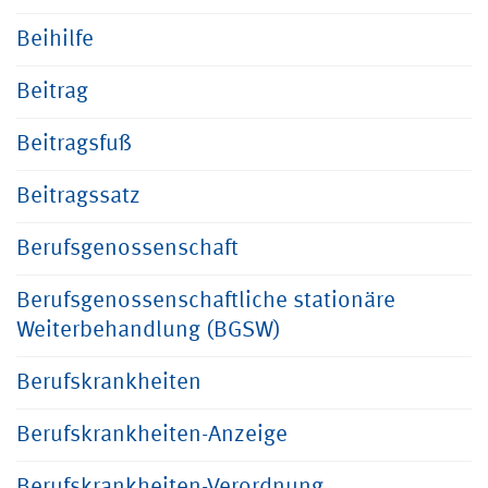
Beihilfe
Beitrag
Beitragsfuß
Beitragssatz
Berufsgenossenschaft
Berufsgenossenschaftliche stationäre
Weiterbehandlung (BGSW)
Berufskrankheiten
Berufskrankheiten-Anzeige
Berufskrankheiten-Verordnung