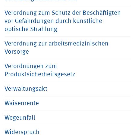
Verordnung zum Schutz der Beschäftigten
vor Gefährdungen durch künstliche
optische Strahlung
Verordnung zur arbeitsmedizinischen
Vorsorge
Verordnungen zum
Produktsicherheitsgesetz
Verwaltungsakt
Waisenrente
Wegeunfall
Widerspruch