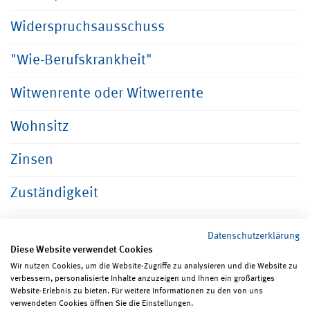
Widerspruchsausschuss
"Wie-Berufskrankheit"
Witwenrente oder Witwerrente
Wohnsitz
Zinsen
Zuständigkeit
Datenschutzerklärung
Diese Website verwendet Cookies
Wir nutzen Cookies, um die Website-Zugriffe zu analysieren und die Website zu
verbessern, personalisierte Inhalte anzuzeigen und Ihnen ein großartiges
Seite teilen
Seite drucken
Website-Erlebnis zu bieten. Für weitere Informationen zu den von uns
verwendeten Cookies öffnen Sie die Einstellungen.