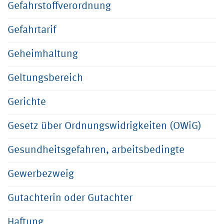
Gefahrstoffverordnung
Gefahrtarif
Geheimhaltung
Geltungsbereich
Gerichte
Gesetz über Ordnungswidrigkeiten (OWiG)
Gesundheitsgefahren, arbeitsbedingte
Gewerbezweig
Gutachterin oder Gutachter
Haftung