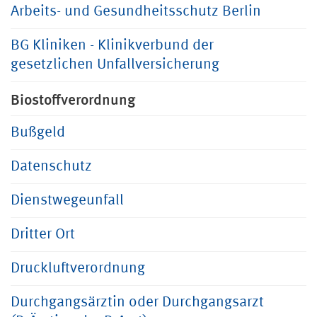
Arbeits- und Gesundheitsschutz Berlin
BG Kliniken - Klinikverbund der
gesetzlichen Unfallversicherung
Biostoffverordnung
Bußgeld
Datenschutz
Dienstwegeunfall
Dritter Ort
Druckluftverordnung
Durchgangsärztin oder Durchgangsarzt