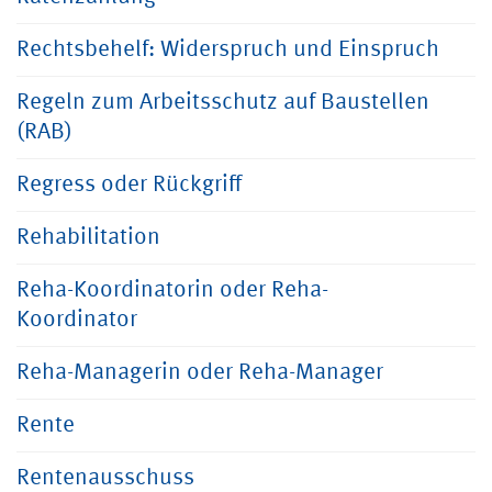
Rechtsbehelf: Widerspruch und Einspruch
Regeln zum Arbeitsschutz auf Baustellen
(RAB)
Regress oder Rückgriff
Rehabilitation
Reha-Koordinatorin oder Reha-
Koordinator
Reha-Managerin oder Reha-Manager
Rente
Rentenausschuss