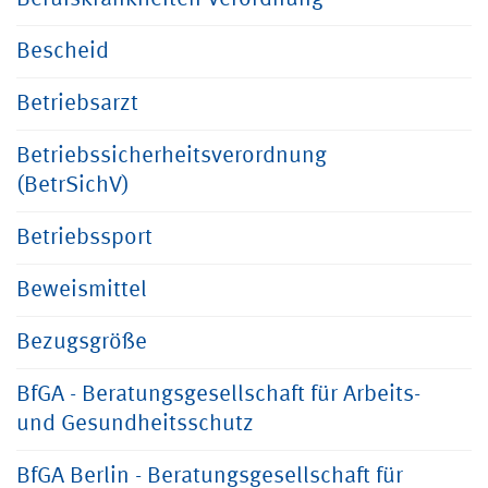
Bescheid
Betriebsarzt
Betriebssicherheitsverordnung
(BetrSichV)
Betriebssport
Beweismittel
Bezugsgröße
BfGA - Beratungsgesellschaft für Arbeits-
und Gesundheitsschutz
BfGA Berlin - Beratungsgesellschaft für