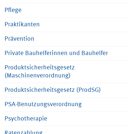
Pflege
Praktikanten
Prävention
Private Bauhelferinnen und Bauhelfer
Produktsicherheitsgesetz
(Maschinenverordnung)
Produktsicherheitsgesetz (ProdSG)
PSA-Benutzungsverordnung
Psychotherapie
Ratenzahlung