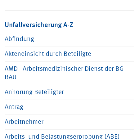
Unfallversicherung A-Z
Abfindung
Akteneinsicht durch Beteiligte
AMD - Arbeitsmedizinischer Dienst der BG
BAU
Anhörung Beteiligter
Antrag
Arbeitnehmer
Arbeits- und Belastungserprobung (ABE)