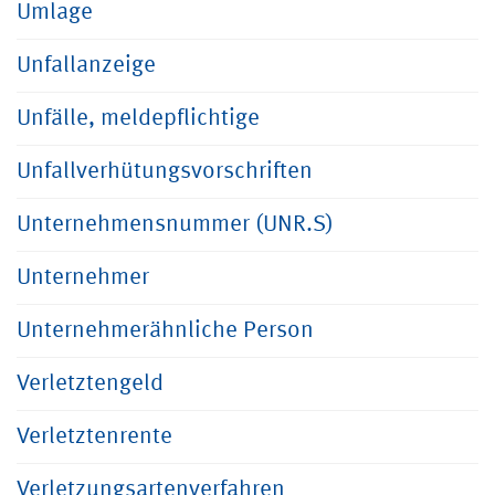
Umlage
Unfallanzeige
Unfälle, meldepflichtige
Unfallverhütungsvorschriften
Unternehmensnummer (UNR.S)
Unternehmer
Unternehmerähnliche Person
Verletztengeld
Verletztenrente
Verletzungsartenverfahren