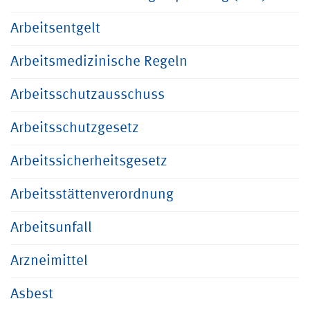
Arbeitsentgelt
Arbeitsmedizinische Regeln
Arbeitsschutzausschuss
Arbeitsschutzgesetz
Arbeitssicherheitsgesetz
Arbeitsstättenverordnung
Arbeitsunfall
Arzneimittel
Asbest