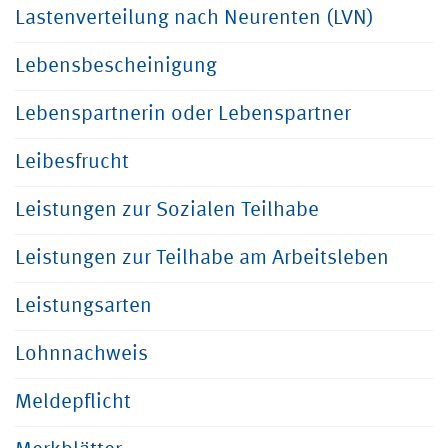
Lastenverteilung nach Neurenten (LVN)
Lebensbescheinigung
Lebenspartnerin oder Lebenspartner
Leibesfrucht
Leistungen zur Sozialen Teilhabe
Leistungen zur Teilhabe am Arbeitsleben
Leistungsarten
Lohnnachweis
Meldepflicht