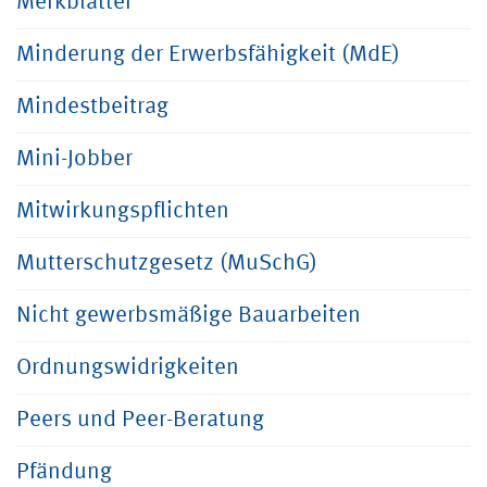
Merkblätter
Minderung der Erwerbsfähigkeit (MdE)
Mindestbeitrag
Mini-Jobber
Mitwirkungspflichten
Mutterschutzgesetz (MuSchG)
Nicht gewerbsmäßige Bauarbeiten
Ordnungswidrigkeiten
Peers und Peer-Beratung
Pfändung