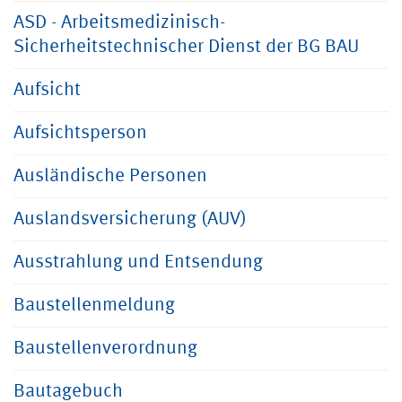
ASD - Arbeitsmedizinisch-
Sicherheitstechnischer Dienst der BG BAU
Aufsicht
Aufsichtsperson
Ausländische Personen
Auslandsversicherung (AUV)
Ausstrahlung und Entsendung
Baustellenmeldung
Baustellenverordnung
Bautagebuch