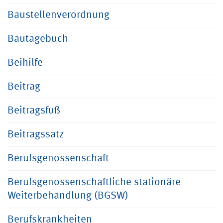
Baustellenverordnung
Bautagebuch
Beihilfe
Beitrag
Beitragsfuß
Beitragssatz
Berufsgenossenschaft
Berufsgenossenschaftliche stationäre
Weiterbehandlung (BGSW)
Berufskrankheiten