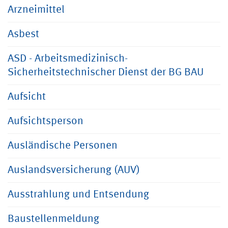
Arzneimittel
Asbest
ASD - Arbeitsmedizinisch-
Sicherheitstechnischer Dienst der BG BAU
Aufsicht
Aufsichtsperson
Ausländische Personen
Auslandsversicherung (AUV)
Ausstrahlung und Entsendung
Baustellenmeldung