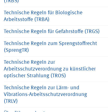
(TRBS)
Technische Regeln für Biologische
Arbeitsstoffe (TRBA)
Technische Regeln für Gefahrstoffe (TRGS)
Technische Regeln zum Sprengstoffrecht
(SprengTR)
Technische Regeln zur
Arbeitsschutzverordnung zu künstlicher
optischer Strahlung (TROS)
Technische Regeln zur Lärm- und
Vibrations-Arbeitsschutzverordnung
(TRLV)