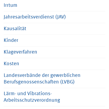
Irrtum
Jahresarbeitsverdienst (JAV)
Kausalität
Kinder
Klageverfahren
Kosten
Landesverbände der gewerblichen
Berufsgenossenschaften (LVBG)
Lärm- und Vibrations-
Arbeitsschutzverordnung