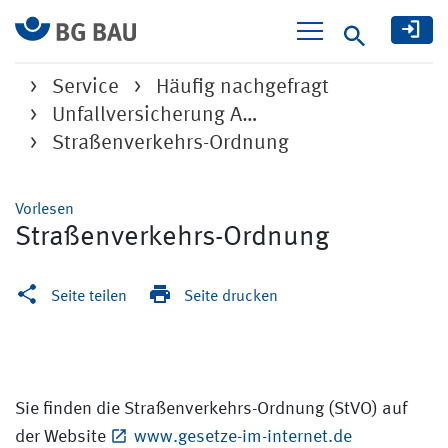
Suche
Service
Häufig nachgefragt
Unfallversicherung A…
Straßenverkehrs-Ordnung
Vorlesen
Straßenverkehrs-Ordnung
Seite teilen
Seite drucken
Sie finden die Straßenverkehrs-Ordnung (StVO) auf
der Website
www.gesetze-im-internet.de