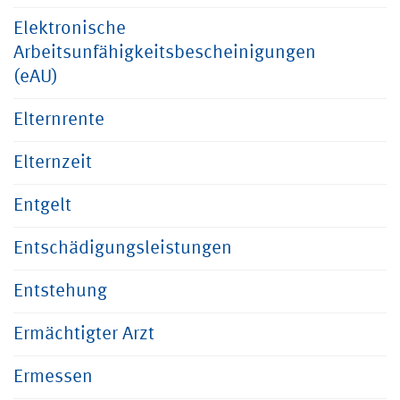
Elektronische
Arbeitsunfähigkeitsbescheinigungen
(eAU)
Elternrente
Elternzeit
Entgelt
Entschädigungsleistungen
Entstehung
Ermächtigter Arzt
Ermessen