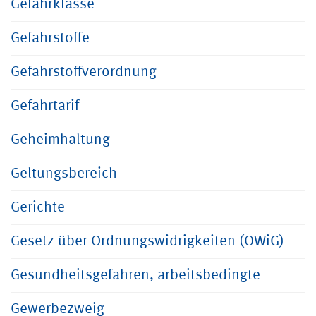
Gefahrklasse
Gefahrstoffe
Gefahrstoffverordnung
Gefahrtarif
Geheimhaltung
Geltungsbereich
Gerichte
Gesetz über Ordnungswidrigkeiten (OWiG)
Gesundheitsgefahren, arbeitsbedingte
Gewerbezweig