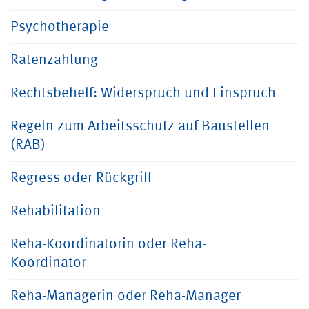
Psychotherapie
Ratenzahlung
Rechtsbehelf: Widerspruch und Einspruch
Regeln zum Arbeitsschutz auf Baustellen
(RAB)
Regress oder Rückgriff
Rehabilitation
Reha-Koordinatorin oder Reha-
Koordinator
Reha-Managerin oder Reha-Manager