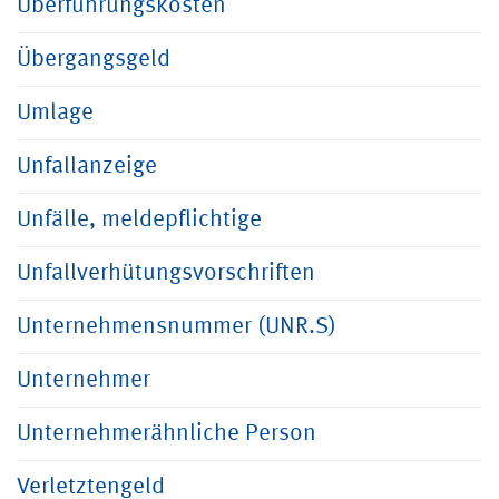
Überführungskosten
Übergangsgeld
Umlage
Unfallanzeige
Unfälle, meldepflichtige
Unfallverhütungsvorschriften
Unternehmensnummer (UNR.S)
Unternehmer
Unternehmerähnliche Person
Verletztengeld