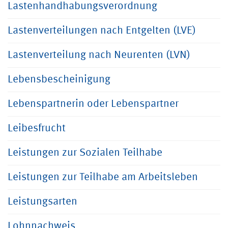
Lastenhandhabungsverordnung
Lastenverteilungen nach Entgelten (LVE)
Lastenverteilung nach Neurenten (LVN)
Lebensbescheinigung
Lebenspartnerin oder Lebenspartner
Leibesfrucht
Leistungen zur Sozialen Teilhabe
Leistungen zur Teilhabe am Arbeitsleben
Leistungsarten
Lohnnachweis