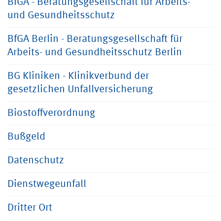
BfGA - Beratungsgesellschaft für Arbeits-
und Gesundheitsschutz
BfGA Berlin - Beratungsgesellschaft für
Arbeits- und Gesundheitsschutz Berlin
BG Kliniken - Klinikverbund der
gesetzlichen Unfallversicherung
Biostoffverordnung
Bußgeld
Datenschutz
Dienstwegeunfall
Dritter Ort