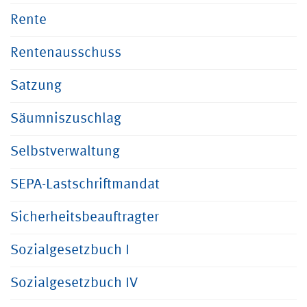
Rente
Rentenausschuss
Satzung
Säumniszuschlag
Selbstverwaltung
SEPA-Lastschriftmandat
Sicherheitsbeauftragter
Sozialgesetzbuch I
Sozialgesetzbuch IV