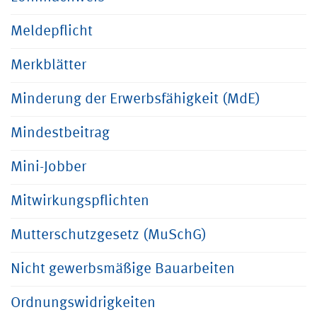
Meldepflicht
Merkblätter
Minderung der Erwerbsfähigkeit (MdE)
Mindestbeitrag
Mini-Jobber
Mitwirkungspflichten
Mutterschutzgesetz (MuSchG)
Nicht gewerbsmäßige Bauarbeiten
Ordnungswidrigkeiten