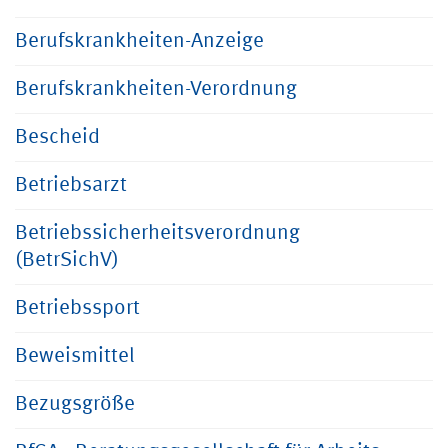
Berufskrankheiten-Anzeige
Berufskrankheiten-Verordnung
Bescheid
Betriebsarzt
Betriebssicherheitsverordnung
(BetrSichV)
Betriebssport
Beweismittel
Bezugsgröße