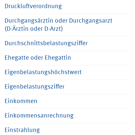
Druckluftverordnung
Durchgangsärztin oder Durchgangsarzt
(D-Ärztin oder D-Arzt)
Durchschnittsbelastungsziffer
Ehegatte oder Ehegattin
Eigenbelastungshöchstwert
Eigenbelastungsziffer
Einkommen
Einkommensanrechnung
Einstrahlung