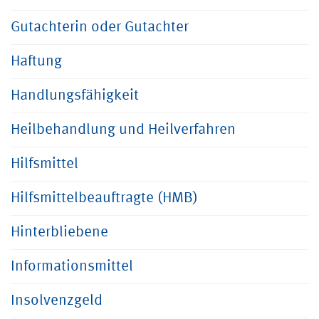
Gutachterin oder Gutachter
Haftung
Handlungsfähigkeit
Heilbehandlung und Heilverfahren
Hilfsmittel
Hilfsmittelbeauftragte (HMB)
Hinterbliebene
Informationsmittel
Insolvenzgeld