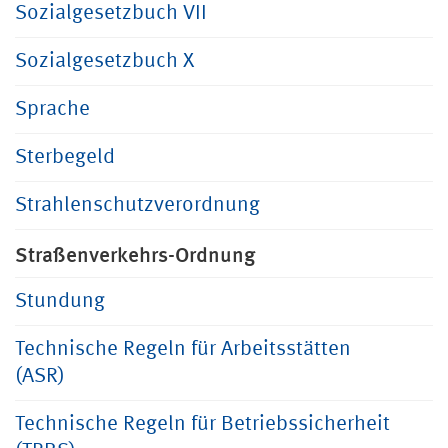
Sozialgesetzbuch VII
Sozialgesetzbuch X
Sprache
Sterbegeld
Strahlenschutzverordnung
Straßenverkehrs-Ordnung
Stundung
Technische Regeln für Arbeitsstätten
(ASR)
Technische Regeln für Betriebssicherheit