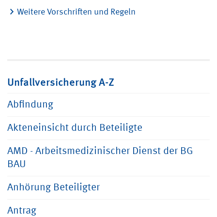
Weitere Vorschriften und Regeln
Unfallversicherung A-Z
Abfindung
Akteneinsicht durch Beteiligte
AMD - Arbeitsmedizinischer Dienst der BG
BAU
Anhörung Beteiligter
Antrag