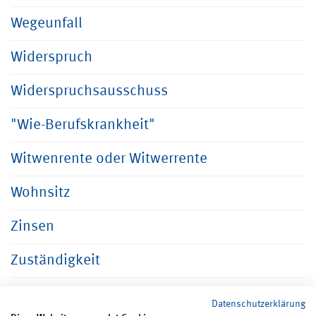
Wegeunfall
Widerspruch
Widerspruchsausschuss
"Wie-Berufskrankheit"
Witwenrente oder Witwerrente
Wohnsitz
Zinsen
Zuständigkeit
Datenschutzerklärung