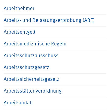
Arbeitnehmer
Arbeits- und Belastungserprobung (ABE)
Arbeitsentgelt
Arbeitsmedizinische Regeln
Arbeitsschutzausschuss
Arbeitsschutzgesetz
Arbeitssicherheitsgesetz
Arbeitsstättenverordnung
Arbeitsunfall