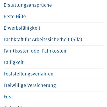
Erstattungsansprüche
Erste Hilfe
Erwerbsfähigkeit
Fachkraft für Arbeitssicherheit (Sifa)
Fahrtkosten oder Fahrkosten
Fälligkeit
Feststellungsverfahren
Freiwillige Versicherung
Frist