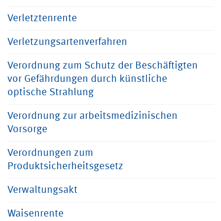
Verletztenrente
Verletzungsartenverfahren
Verordnung zum Schutz der Beschäftigten
vor Gefährdungen durch künstliche
optische Strahlung
Verordnung zur arbeitsmedizinischen
Vorsorge
Verordnungen zum
Produktsicherheitsgesetz
Verwaltungsakt
Waisenrente