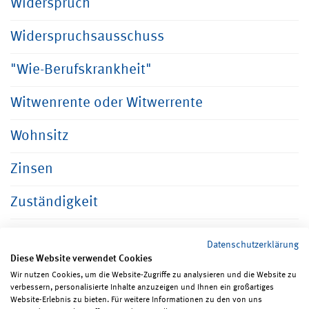
Widerspruch
Widerspruchsausschuss
"Wie-Berufskrankheit"
Witwenrente oder Witwerrente
Wohnsitz
Zinsen
Zuständigkeit
Datenschutzerklärung
Diese Website verwendet Cookies
Wir nutzen Cookies, um die Website-Zugriffe zu analysieren und die Website zu
verbessern, personalisierte Inhalte anzuzeigen und Ihnen ein großartiges
Seite teilen
Seite drucken
Website-Erlebnis zu bieten. Für weitere Informationen zu den von uns