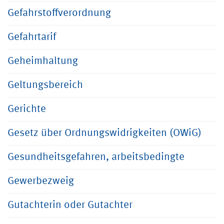
Gefahrstoffverordnung
Gefahrtarif
Geheimhaltung
Geltungsbereich
Gerichte
Gesetz über Ordnungswidrigkeiten (OWiG)
Gesundheitsgefahren, arbeitsbedingte
Gewerbezweig
Gutachterin oder Gutachter