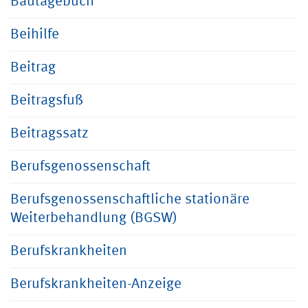
Bautagebuch
Beihilfe
Beitrag
Beitragsfuß
Beitragssatz
Berufsgenossenschaft
Berufsgenossenschaftliche stationäre
Weiterbehandlung (BGSW)
Berufskrankheiten
Berufskrankheiten-Anzeige