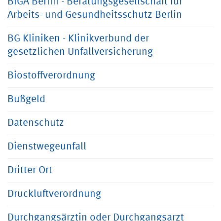
BfGA Berlin - Beratungsgesellschaft für
Arbeits- und Gesundheitsschutz Berlin
BG Kliniken - Klinikverbund der
gesetzlichen Unfallversicherung
Biostoffverordnung
Bußgeld
Datenschutz
Dienstwegeunfall
Dritter Ort
Druckluftverordnung
Durchgangsärztin oder Durchgangsarzt