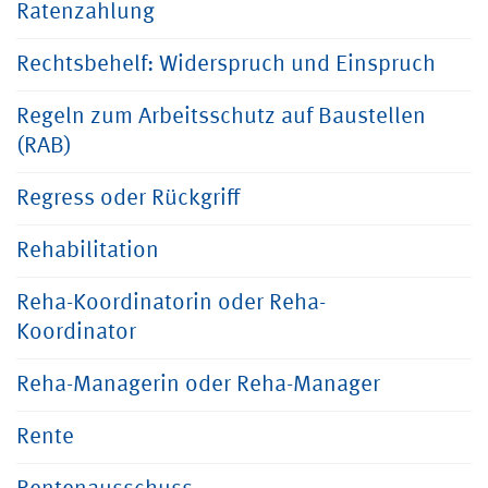
Ratenzahlung
Rechtsbehelf: Widerspruch und Einspruch
Regeln zum Arbeitsschutz auf Baustellen
(RAB)
Regress oder Rückgriff
Rehabilitation
Reha-Koordinatorin oder Reha-
Koordinator
Reha-Managerin oder Reha-Manager
Rente