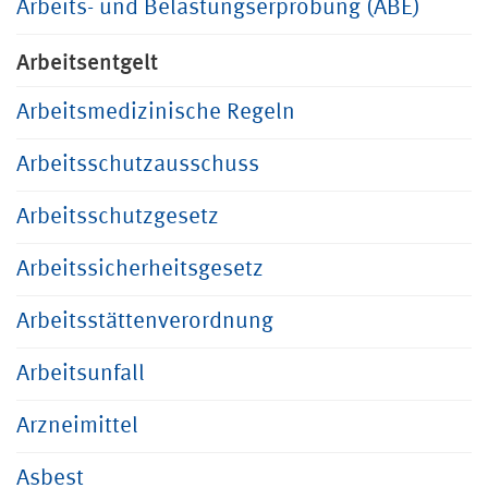
Arbeits- und Belastungserprobung (ABE)
Arbeitsentgelt
Arbeitsmedizinische Regeln
Arbeitsschutzausschuss
Arbeitsschutzgesetz
Arbeitssicherheitsgesetz
Arbeitsstättenverordnung
Arbeitsunfall
Arzneimittel
Asbest