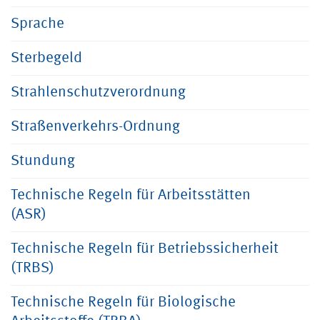
Sprache
Sterbegeld
Strahlenschutzverordnung
Straßenverkehrs-Ordnung
Stundung
Technische Regeln für Arbeitsstätten
(ASR)
Technische Regeln für Betriebssicherheit
(TRBS)
Technische Regeln für Biologische