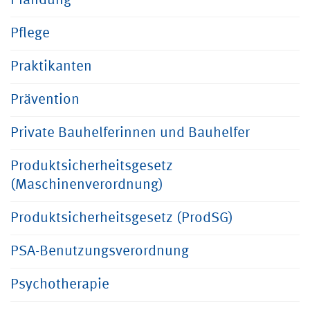
Pfändung
Pflege
Praktikanten
Prävention
Private Bauhelferinnen und Bauhelfer
Produktsicherheitsgesetz
(Maschinenverordnung)
Produktsicherheitsgesetz (ProdSG)
PSA-Benutzungsverordnung
Psychotherapie