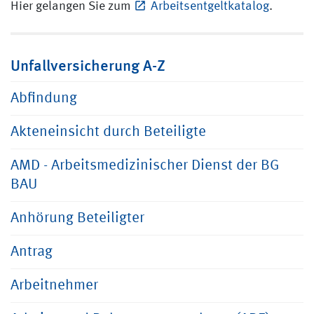
Hier gelangen Sie zum
Arbeitsentgeltkatalog
.
Unfallversicherung A-Z
Abfindung
Akteneinsicht durch Beteiligte
AMD - Arbeitsmedizinischer Dienst der BG
BAU
Anhörung Beteiligter
Antrag
Arbeitnehmer