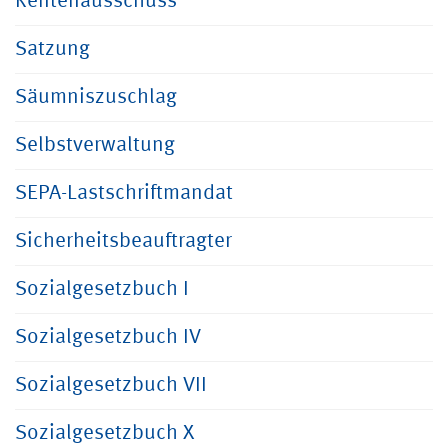
Rentenausschuss
Satzung
Säumniszuschlag
Selbstverwaltung
SEPA-Lastschriftmandat
Sicherheitsbeauftragter
Sozialgesetzbuch I
Sozialgesetzbuch IV
Sozialgesetzbuch VII
Sozialgesetzbuch X