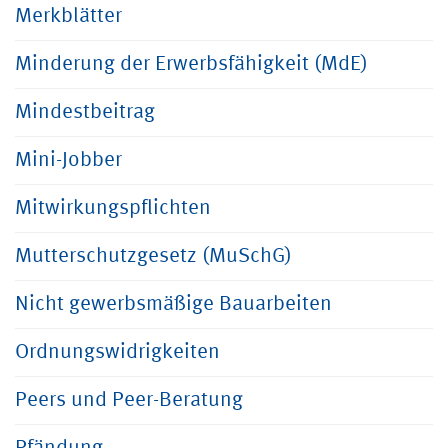
Merkblätter
Minderung der Erwerbsfähigkeit (MdE)
Mindestbeitrag
Mini-Jobber
Mitwirkungspflichten
Mutterschutzgesetz (MuSchG)
Nicht gewerbsmäßige Bauarbeiten
Ordnungswidrigkeiten
Peers und Peer-Beratung