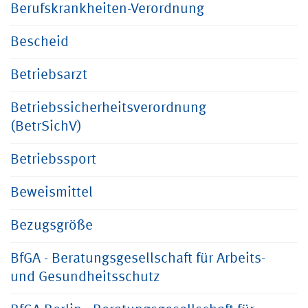
Berufskrankheiten-Verordnung
Bescheid
Betriebsarzt
Betriebssicherheitsverordnung
(BetrSichV)
Betriebssport
Beweismittel
Bezugsgröße
BfGA - Beratungsgesellschaft für Arbeits-
und Gesundheitsschutz