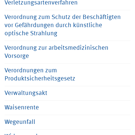
Verletzungsartenverfahren
Verordnung zum Schutz der Beschäftigten
vor Gefährdungen durch künstliche
optische Strahlung
Verordnung zur arbeitsmedizinischen
Vorsorge
Verordnungen zum
Produktsicherheitsgesetz
Verwaltungsakt
Waisenrente
Wegeunfall