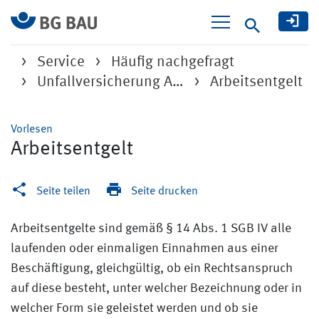
Suche
Service
Häufig nachgefragt
Unfallversicherung A…
Arbeitsentgelt
Vorlesen
Arbeitsentgelt
Seite teilen
Seite drucken
Arbeitsentgelte sind gemäß § 14 Abs. 1 SGB IV alle
laufenden oder einmaligen Einnahmen aus einer
Beschäftigung, gleichgültig, ob ein Rechtsanspruch
auf diese besteht, unter welcher Bezeichnung oder in
welcher Form sie geleistet werden und ob sie