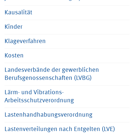
Kausalität
Kinder
Klageverfahren
Kosten
Landesverbände der gewerblichen
Berufsgenossenschaften (LVBG)
Lärm- und Vibrations-
Arbeitsschutzverordnung
Lastenhandhabungsverordnung
Lastenverteilungen nach Entgelten (LVE)