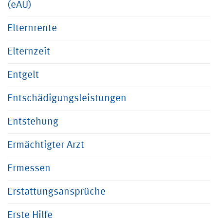
(eAU)
Elternrente
Elternzeit
Entgelt
Entschädigungsleistungen
Entstehung
Ermächtigter Arzt
Ermessen
Erstattungsansprüche
Erste Hilfe