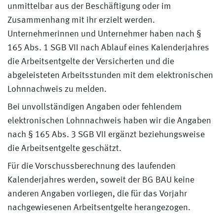
unmittelbar aus der Beschäftigung oder im
Zusammenhang mit ihr erzielt werden.
Unternehmerinnen und Unternehmer haben nach §
165 Abs. 1 SGB VII nach Ablauf eines Kalenderjahres
die Arbeitsentgelte der Versicherten und die
abgeleisteten Arbeitsstunden mit dem elektronischen
Lohnnachweis zu melden.
Bei unvollständigen Angaben oder fehlendem
elektronischen Lohnnachweis haben wir die Angaben
nach § 165 Abs. 3 SGB VII ergänzt beziehungsweise
die Arbeitsentgelte geschätzt.
Für die Vorschussberechnung des laufenden
Kalenderjahres werden, soweit der BG BAU keine
anderen Angaben vorliegen, die für das Vorjahr
nachgewiesenen Arbeitsentgelte herangezogen.