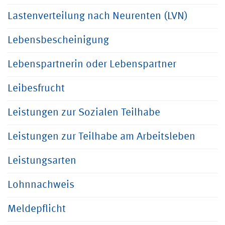
Lastenverteilung nach Neurenten (LVN)
Lebensbescheinigung
Lebenspartnerin oder Lebenspartner
Leibesfrucht
Leistungen zur Sozialen Teilhabe
Leistungen zur Teilhabe am Arbeitsleben
Leistungsarten
Lohnnachweis
Meldepflicht