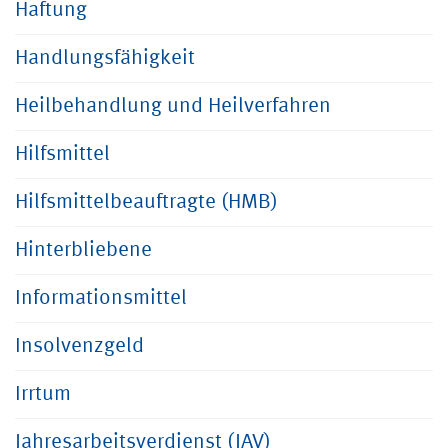
Haftung
Handlungsfähigkeit
Heilbehandlung und Heilverfahren
Hilfsmittel
Hilfsmittelbeauftragte (HMB)
Hinterbliebene
Informationsmittel
Insolvenzgeld
Irrtum
Jahresarbeitsverdienst (JAV)