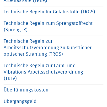
Arbeitsstoffe (TRBA)
Technische Regeln für Gefahrstoffe (TRGS)
Technische Regeln zum Sprengstoffrecht
(SprengTR)
Technische Regeln zur
Arbeitsschutzverordnung zu künstlicher
optischer Strahlung (TROS)
Technische Regeln zur Lärm- und
Vibrations-Arbeitsschutzverordnung
(TRLV)
Überführungskosten
Übergangsgeld