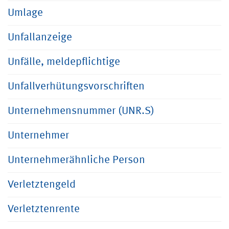
Umlage
Unfallanzeige
Unfälle, meldepflichtige
Unfallverhütungsvorschriften
Unternehmensnummer (UNR.S)
Unternehmer
Unternehmerähnliche Person
Verletztengeld
Verletztenrente