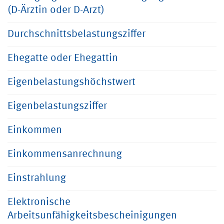
(D-Ärztin oder D-Arzt)
Durchschnittsbelastungsziffer
Ehegatte oder Ehegattin
Eigenbelastungshöchstwert
Eigenbelastungsziffer
Einkommen
Einkommensanrechnung
Einstrahlung
Elektronische
Arbeitsunfähigkeitsbescheinigungen