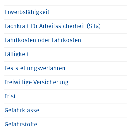
Erwerbsfähigkeit
Fachkraft für Arbeitssicherheit (Sifa)
Fahrtkosten oder Fahrkosten
Fälligkeit
Feststellungsverfahren
Freiwillige Versicherung
Frist
Gefahrklasse
Gefahrstoffe