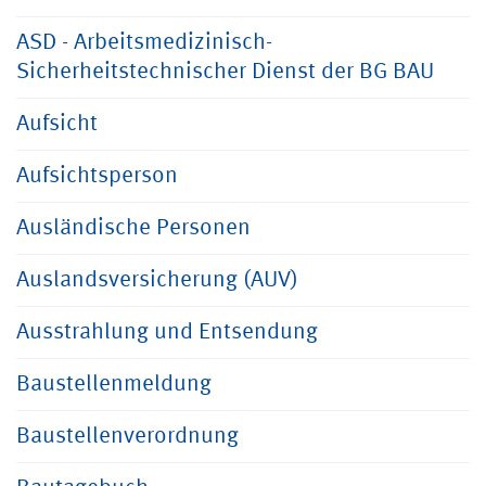
ASD - Arbeitsmedizinisch-
Sicherheitstechnischer Dienst der BG BAU
Aufsicht
Aufsichtsperson
Ausländische Personen
Auslandsversicherung (AUV)
Ausstrahlung und Entsendung
Baustellenmeldung
Baustellenverordnung