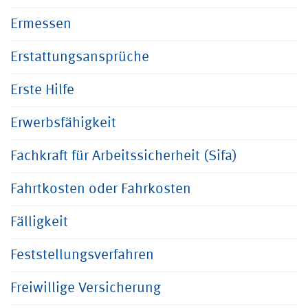
Ermessen
Erstattungsansprüche
Erste Hilfe
Erwerbsfähigkeit
Fachkraft für Arbeitssicherheit (Sifa)
Fahrtkosten oder Fahrkosten
Fälligkeit
Feststellungsverfahren
Freiwillige Versicherung