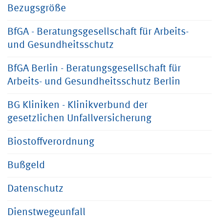
Bezugsgröße
BfGA - Beratungsgesellschaft für Arbeits-
und Gesundheitsschutz
BfGA Berlin - Beratungsgesellschaft für
Arbeits- und Gesundheitsschutz Berlin
BG Kliniken - Klinikverbund der
gesetzlichen Unfallversicherung
Biostoffverordnung
Bußgeld
Datenschutz
Dienstwegeunfall