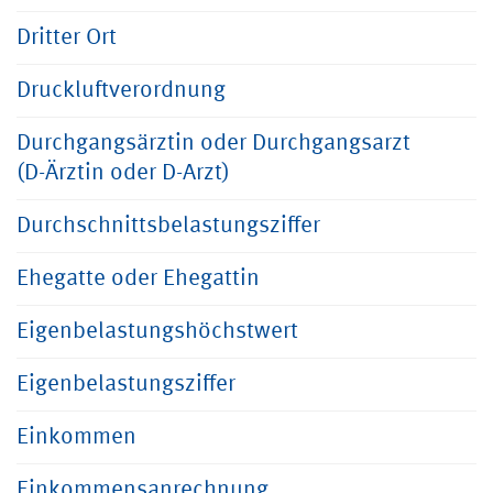
Dritter Ort
Druckluftverordnung
Durchgangsärztin oder Durchgangsarzt
(D-Ärztin oder D-Arzt)
Durchschnittsbelastungsziffer
Ehegatte oder Ehegattin
Eigenbelastungshöchstwert
Eigenbelastungsziffer
Einkommen
Einkommensanrechnung