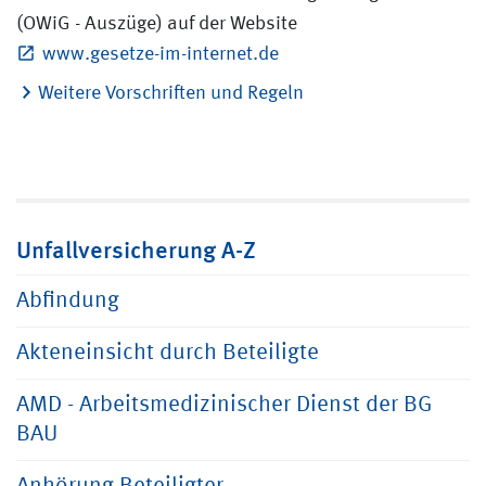
(OWiG - Auszüge) auf der Website
www.gesetze-im-internet.de
Weitere Vorschriften und Regeln
Unfallversicherung A-Z
Abfindung
Akteneinsicht durch Beteiligte
AMD - Arbeitsmedizinischer Dienst der BG
BAU