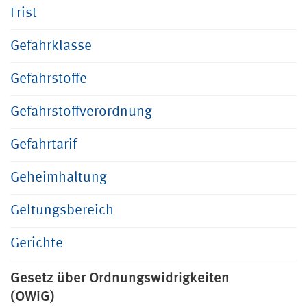
Frist
Gefahrklasse
Gefahrstoffe
Gefahrstoffverordnung
Gefahrtarif
Geheimhaltung
Geltungsbereich
Gerichte
Gesetz über Ordnungswidrigkeiten
(OWiG)