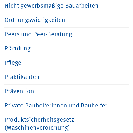
Nicht gewerbsmäßige Bauarbeiten
Ordnungswidrigkeiten
Peers und Peer-Beratung
Pfändung
Pflege
Praktikanten
Prävention
Private Bauhelferinnen und Bauhelfer
Produktsicherheitsgesetz
(Maschinenverordnung)