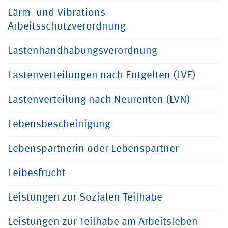
Lärm- und Vibrations-
Arbeitsschutzverordnung
Lastenhandhabungsverordnung
Lastenverteilungen nach Entgelten (LVE)
Lastenverteilung nach Neurenten (LVN)
Lebensbescheinigung
Lebenspartnerin oder Lebenspartner
Leibesfrucht
Leistungen zur Sozialen Teilhabe
Leistungen zur Teilhabe am Arbeitsleben