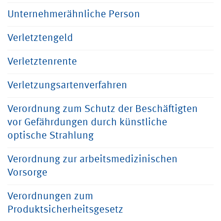
Unternehmerähnliche Person
Verletztengeld
Verletztenrente
Verletzungsartenverfahren
Verordnung zum Schutz der Beschäftigten
vor Gefährdungen durch künstliche
optische Strahlung
Verordnung zur arbeitsmedizinischen
Vorsorge
Verordnungen zum
Produktsicherheitsgesetz