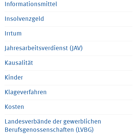
Informationsmittel
Insolvenzgeld
Irrtum
Jahresarbeitsverdienst (JAV)
Kausalität
Kinder
Klageverfahren
Kosten
Landesverbände der gewerblichen
Berufsgenossenschaften (LVBG)