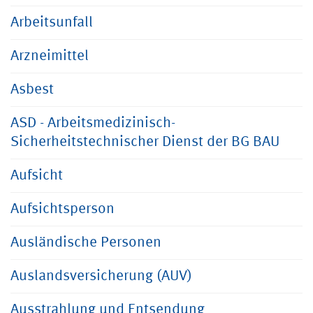
Arbeitsunfall
Arzneimittel
Asbest
ASD - Arbeitsmedizinisch-
Sicherheitstechnischer Dienst der BG BAU
Aufsicht
Aufsichtsperson
Ausländische Personen
Auslandsversicherung (AUV)
Ausstrahlung und Entsendung