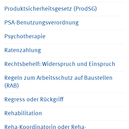
Produktsicherheitsgesetz (ProdSG)
PSA-Benutzungsverordnung
Psychotherapie
Ratenzahlung
Rechtsbehelf: Widerspruch und Einspruch
Regeln zum Arbeitsschutz auf Baustellen
(RAB)
Regress oder Rückgriff
Rehabilitation
Reha-Koordinatorin oder Reha-