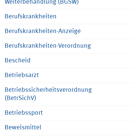
Weiterbehandlung (BGSW)
Berufskrankheiten
Berufskrankheiten-Anzeige
Berufskrankheiten-Verordnung
Bescheid
Betriebsarzt
Betriebssicherheitsverordnung
(BetrSichV)
Betriebssport
Beweismittel