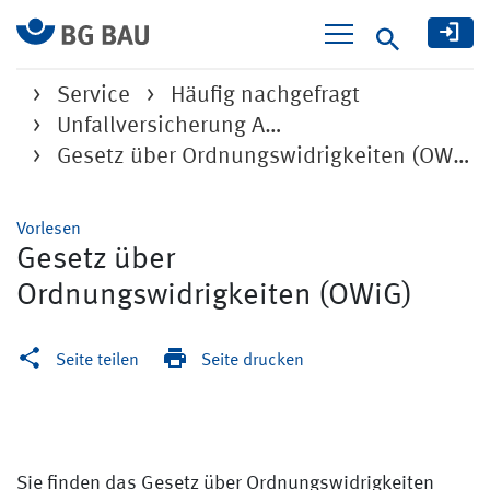
Suche
Service
Häufig nachgefragt
Unfallversicherung A…
Gesetz über Ordnungswidrigkeiten (OWiG)
Vorlesen
Gesetz über
Ordnungswidrigkeiten (OWiG)
Seite teilen
Seite drucken
Sie finden das Gesetz über Ordnungswidrigkeiten