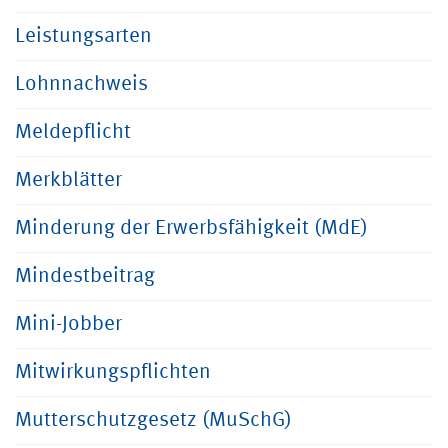
Leistungsarten
Lohnnachweis
Meldepflicht
Merkblätter
Minderung der Erwerbsfähigkeit (MdE)
Mindestbeitrag
Mini-Jobber
Mitwirkungspflichten
Mutterschutzgesetz (MuSchG)