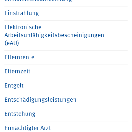
Einstrahlung
Elektronische
Arbeitsunfähigkeitsbescheinigungen
(eAU)
Elternrente
Elternzeit
Entgelt
Entschädigungsleistungen
Entstehung
Ermächtigter Arzt