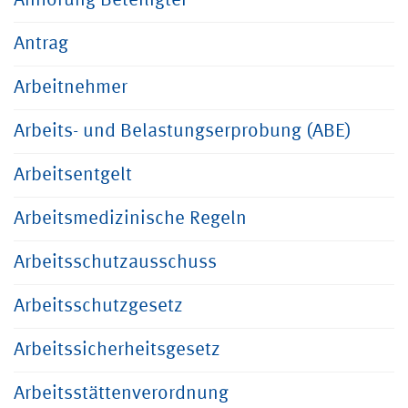
Anhörung Beteiligter
Antrag
Arbeitnehmer
Arbeits- und Belastungserprobung (ABE)
Arbeitsentgelt
Arbeitsmedizinische Regeln
Arbeitsschutzausschuss
Arbeitsschutzgesetz
Arbeitssicherheitsgesetz
Arbeitsstättenverordnung