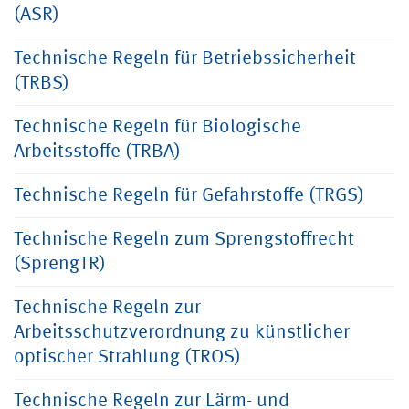
(ASR)
Technische Regeln für Betriebssicherheit
(TRBS)
Technische Regeln für Biologische
Arbeitsstoffe (TRBA)
Technische Regeln für Gefahrstoffe (TRGS)
Technische Regeln zum Sprengstoffrecht
(SprengTR)
Technische Regeln zur
Arbeitsschutzverordnung zu künstlicher
optischer Strahlung (TROS)
Technische Regeln zur Lärm- und