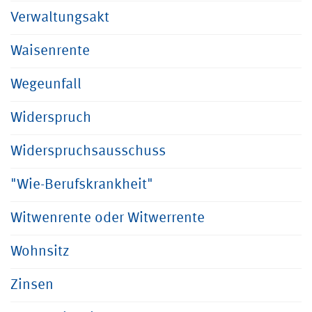
Verwaltungsakt
Waisenrente
Wegeunfall
Widerspruch
Widerspruchsausschuss
"Wie-Berufskrankheit"
Witwenrente oder Witwerrente
Wohnsitz
Zinsen