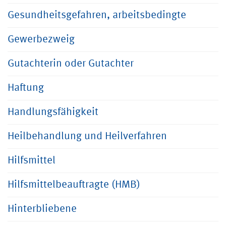
Gesundheitsgefahren, arbeitsbedingte
Gewerbezweig
Gutachterin oder Gutachter
Haftung
Handlungsfähigkeit
Heilbehandlung und Heilverfahren
Hilfsmittel
Hilfsmittelbeauftragte (HMB)
Hinterbliebene