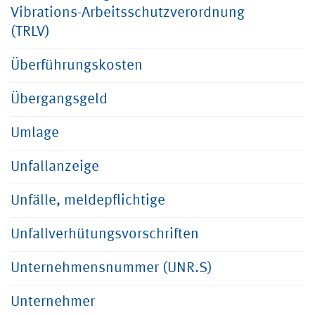
Vibrations-Arbeitsschutzverordnung
(TRLV)
Überführungskosten
Übergangsgeld
Umlage
Unfallanzeige
Unfälle, meldepflichtige
Unfallverhütungsvorschriften
Unternehmensnummer (UNR.S)
Unternehmer