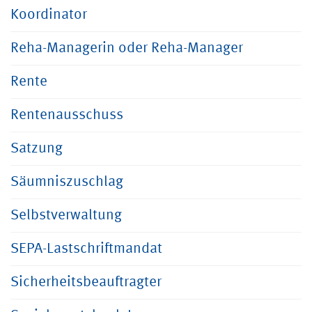
Koordinator
Reha-Managerin oder Reha-Manager
Rente
Rentenausschuss
Satzung
Säumniszuschlag
Selbstverwaltung
SEPA-Lastschriftmandat
Sicherheitsbeauftragter