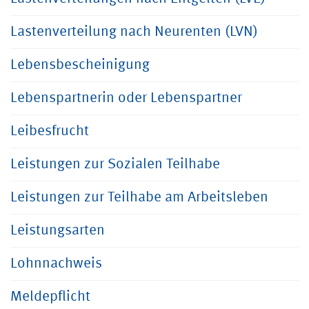
Lastenverteilung nach Neurenten (LVN)
Lebensbescheinigung
Lebenspartnerin oder Lebenspartner
Leibesfrucht
Leistungen zur Sozialen Teilhabe
Leistungen zur Teilhabe am Arbeitsleben
Leistungsarten
Lohnnachweis
Meldepflicht