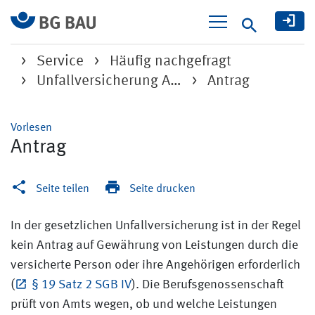
Suche
Service
Häufig nachgefragt
Unfallversicherung A…
Antrag
Vorlesen
Antrag
Seite teilen
Seite drucken
In der gesetzlichen Unfallversicherung ist in der Regel
kein Antrag auf Gewährung von Leistungen durch die
versicherte Person oder ihre Angehörigen erforderlich
(
§ 19 Satz 2 SGB IV
). Die Berufsgenossenschaft
prüft von Amts wegen, ob und welche Leistungen