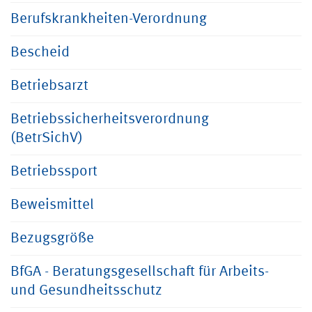
Berufskrankheiten-Verordnung
Bescheid
Betriebsarzt
Betriebssicherheitsverordnung
(BetrSichV)
Betriebssport
Beweismittel
Bezugsgröße
BfGA - Beratungsgesellschaft für Arbeits-
und Gesundheitsschutz