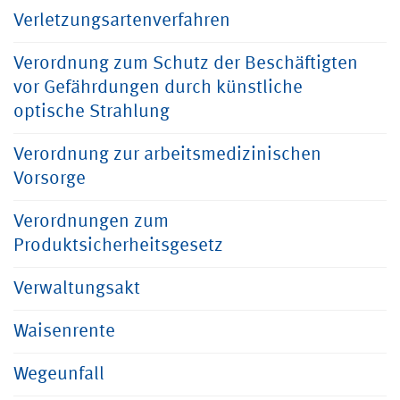
Verletzungsartenverfahren
Verordnung zum Schutz der Beschäftigten
vor Gefährdungen durch künstliche
optische Strahlung
Verordnung zur arbeitsmedizinischen
Vorsorge
Verordnungen zum
Produktsicherheitsgesetz
Verwaltungsakt
Waisenrente
Wegeunfall