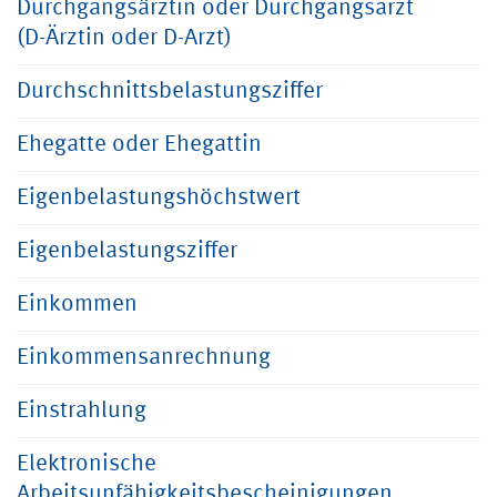
Durchgangsärztin oder Durchgangsarzt
(D-Ärztin oder D-Arzt)
Durchschnittsbelastungsziffer
Ehegatte oder Ehegattin
Eigenbelastungshöchstwert
Eigenbelastungsziffer
Einkommen
Einkommensanrechnung
Einstrahlung
Elektronische
Arbeitsunfähigkeitsbescheinigungen