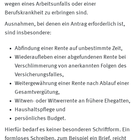
wegen eines Arbeitsunfalls oder einer
Berufskrankheit zu erbringen sind.
Ausnahmen, bei denen ein Antrag erforderlich ist,
sind insbesondere:
Abfindung einer Rente auf unbestimmte Zeit,
Wiederaufleben einer abgefundenen Rente bei
Verschlimmerung von anerkannten Folgen des
Versicherungsfalles,
Weitergewährung einer Rente nach Ablauf einer
Gesamtvergütung,
Witwen- oder Witwerrente an frühere Ehegatten,
Haushaltspflege und
persönliches Budget.
Hierfür bedarf es keiner besonderen Schriftform. Ein
formloses Schreiben, zum Beispiel ein Brief, reicht