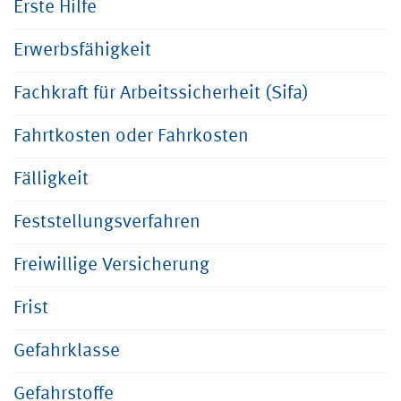
Erste Hilfe
Erwerbsfähigkeit
Fachkraft für Arbeitssicherheit (Sifa)
Fahrtkosten oder Fahrkosten
Fälligkeit
Feststellungsverfahren
Freiwillige Versicherung
Frist
Gefahrklasse
Gefahrstoffe