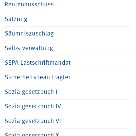
Rentenausschuss
Satzung
Säumniszuschlag
Selbstverwaltung
SEPA-Lastschriftmandat
Sicherheitsbeauftragter
Sozialgesetzbuch I
Sozialgesetzbuch IV
Sozialgesetzbuch VII
Sozialgesetzbuch X