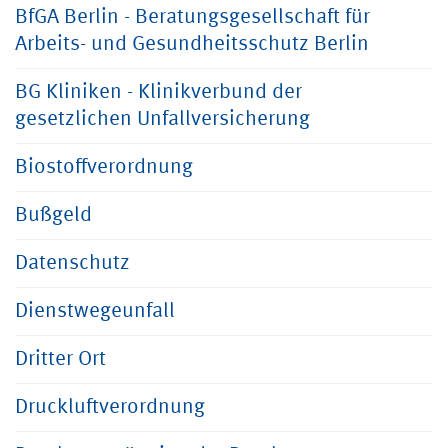
BfGA Berlin - Beratungsgesellschaft für
Arbeits- und Gesundheitsschutz Berlin
BG Kliniken - Klinikverbund der
gesetzlichen Unfallversicherung
Biostoffverordnung
Bußgeld
Datenschutz
Dienstwegeunfall
Dritter Ort
Druckluftverordnung