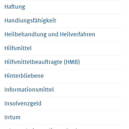
Haftung
Handlungsfähigkeit
Heilbehandlung und Heilverfahren
Hilfsmittel
Hilfsmittelbeauftragte (HMB)
Hinterbliebene
Informationsmittel
Insolvenzgeld
Irrtum