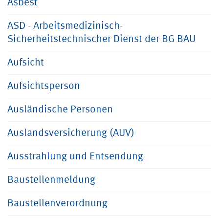
Asbest
ASD - Arbeitsmedizinisch-
Sicherheitstechnischer Dienst der BG BAU
Aufsicht
Aufsichtsperson
Ausländische Personen
Auslandsversicherung (AUV)
Ausstrahlung und Entsendung
Baustellenmeldung
Baustellenverordnung