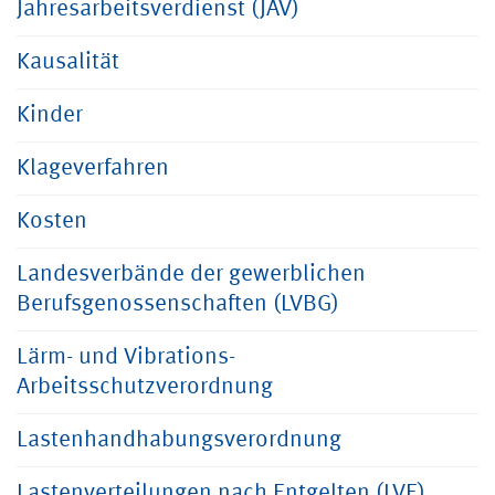
Jahresarbeitsverdienst (JAV)
Kausalität
Kinder
Klageverfahren
Kosten
Landesverbände der gewerblichen
Berufsgenossenschaften (LVBG)
Lärm- und Vibrations-
Arbeitsschutzverordnung
Lastenhandhabungsverordnung
Lastenverteilungen nach Entgelten (LVE)