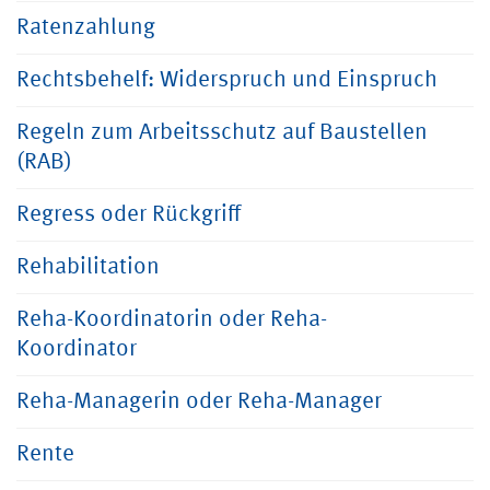
Ratenzahlung
Rechtsbehelf: Widerspruch und Einspruch
Regeln zum Arbeitsschutz auf Baustellen
(RAB)
Regress oder Rückgriff
Rehabilitation
Reha-Koordinatorin oder Reha-
Koordinator
Reha-Managerin oder Reha-Manager
Rente