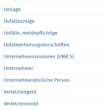
Umlage
Unfallanzeige
Unfälle, meldepflichtige
Unfallverhütungsvorschriften
Unternehmensnummer (UNR.S)
Unternehmer
Unternehmerähnliche Person
Verletztengeld
Verletztenrente