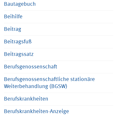
Bautagebuch
Beihilfe
Beitrag
Beitragsfuß
Beitragssatz
Berufsgenossenschaft
Berufsgenossenschaftliche stationäre
Weiterbehandlung (BGSW)
Berufskrankheiten
Berufskrankheiten-Anzeige