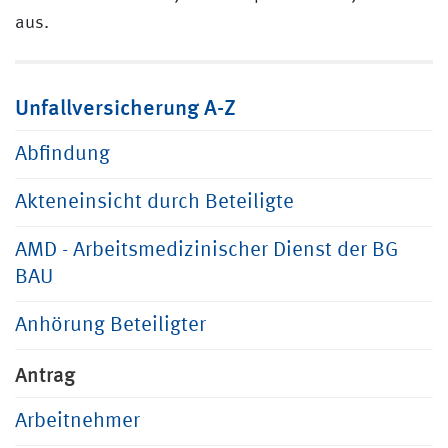
aus.
Unfallversicherung A-Z
Abfindung
Akteneinsicht durch Beteiligte
AMD - Arbeitsmedizinischer Dienst der BG
BAU
Anhörung Beteiligter
Antrag
Arbeitnehmer