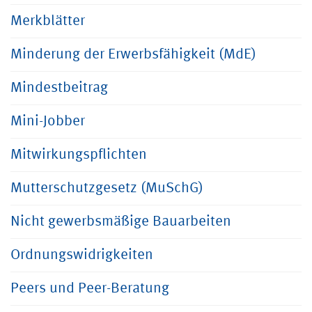
Merkblätter
Minderung der Erwerbsfähigkeit (MdE)
Mindestbeitrag
Mini-Jobber
Mitwirkungspflichten
Mutterschutzgesetz (MuSchG)
Nicht gewerbsmäßige Bauarbeiten
Ordnungswidrigkeiten
Peers und Peer-Beratung