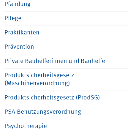
Pfändung
Pflege
Praktikanten
Prävention
Private Bauhelferinnen und Bauhelfer
Produktsicherheitsgesetz
(Maschinenverordnung)
Produktsicherheitsgesetz (ProdSG)
PSA-Benutzungsverordnung
Psychotherapie