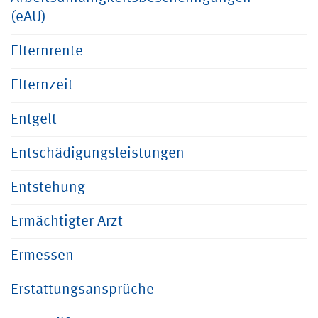
(eAU)
Elternrente
Elternzeit
Entgelt
Entschädigungsleistungen
Entstehung
Ermächtigter Arzt
Ermessen
Erstattungsansprüche