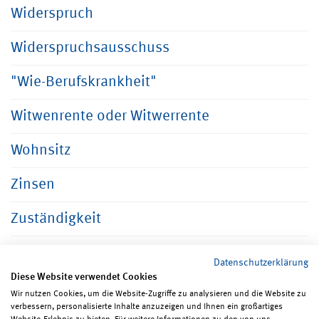
Widerspruch
Widerspruchsausschuss
"Wie-Berufskrankheit"
Witwenrente oder Witwerrente
Wohnsitz
Zinsen
Zuständigkeit
Datenschutzerklärung
Diese Website verwendet Cookies
Wir nutzen Cookies, um die Website-Zugriffe zu analysieren und die Website zu
verbessern, personalisierte Inhalte anzuzeigen und Ihnen ein großartiges
Seite teilen
Seite drucken