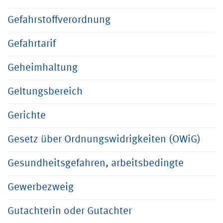
Gefahrstoffverordnung
Gefahrtarif
Geheimhaltung
Geltungsbereich
Gerichte
Gesetz über Ordnungswidrigkeiten (OWiG)
Gesundheitsgefahren, arbeitsbedingte
Gewerbezweig
Gutachterin oder Gutachter