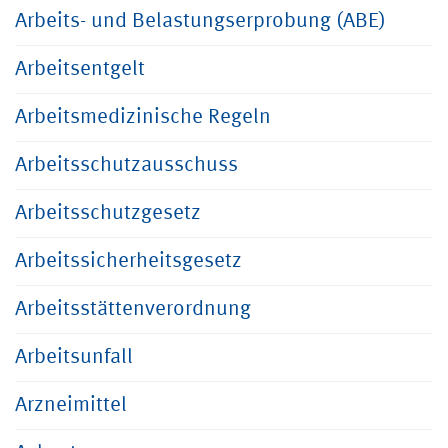
Arbeits- und Belastungserprobung (ABE)
Arbeitsentgelt
Arbeitsmedizinische Regeln
Arbeitsschutzausschuss
Arbeitsschutzgesetz
Arbeitssicherheitsgesetz
Arbeitsstättenverordnung
Arbeitsunfall
Arzneimittel