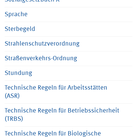
Sprache
Sterbegeld
Strahlenschutzverordnung
Straßenverkehrs-Ordnung
Stundung
Technische Regeln für Arbeitsstätten
(ASR)
Technische Regeln für Betriebssicherheit
(TRBS)
Technische Regeln für Biologische