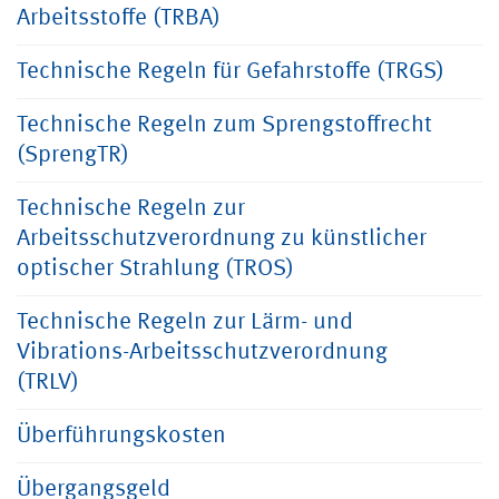
Arbeitsstoffe (TRBA)
Technische Regeln für Gefahrstoffe (TRGS)
Technische Regeln zum Sprengstoffrecht
(SprengTR)
Technische Regeln zur
Arbeitsschutzverordnung zu künstlicher
optischer Strahlung (TROS)
Technische Regeln zur Lärm- und
Vibrations-Arbeitsschutzverordnung
(TRLV)
Überführungskosten
Übergangsgeld