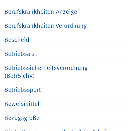
Berufskrankheiten-Anzeige
Berufskrankheiten-Verordnung
Bescheid
Betriebsarzt
Betriebssicherheitsverordnung
(BetrSichV)
Betriebssport
Beweismittel
Bezugsgröße