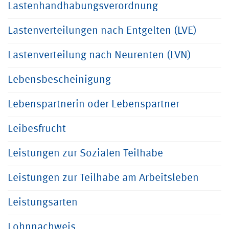
Lastenhandhabungsverordnung
Lastenverteilungen nach Entgelten (LVE)
Lastenverteilung nach Neurenten (LVN)
Lebensbescheinigung
Lebenspartnerin oder Lebenspartner
Leibesfrucht
Leistungen zur Sozialen Teilhabe
Leistungen zur Teilhabe am Arbeitsleben
Leistungsarten
Lohnnachweis