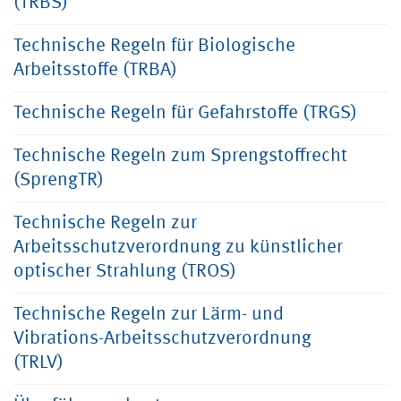
(TRBS)
Technische Regeln für Biologische
Arbeitsstoffe (TRBA)
Technische Regeln für Gefahrstoffe (TRGS)
Technische Regeln zum Sprengstoffrecht
(SprengTR)
Technische Regeln zur
Arbeitsschutzverordnung zu künstlicher
optischer Strahlung (TROS)
Technische Regeln zur Lärm- und
Vibrations-Arbeitsschutzverordnung
(TRLV)