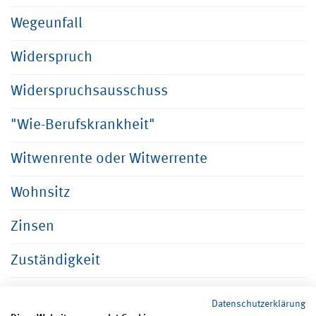
Wegeunfall
Widerspruch
Widerspruchsausschuss
"Wie-Berufskrankheit"
Witwenrente oder Witwerrente
Wohnsitz
Zinsen
Zuständigkeit
Datenschutzerklärung