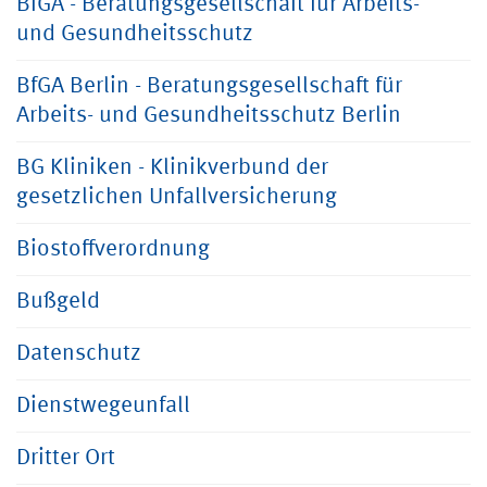
BfGA - Beratungsgesellschaft für Arbeits-
und Gesundheitsschutz
BfGA Berlin - Beratungsgesellschaft für
Arbeits- und Gesundheitsschutz Berlin
BG Kliniken - Klinikverbund der
gesetzlichen Unfallversicherung
Biostoffverordnung
Bußgeld
Datenschutz
Dienstwegeunfall
Dritter Ort