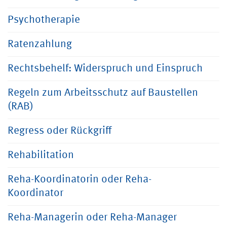
Psychotherapie
Ratenzahlung
Rechtsbehelf: Widerspruch und Einspruch
Regeln zum Arbeitsschutz auf Baustellen
(RAB)
Regress oder Rückgriff
Rehabilitation
Reha-Koordinatorin oder Reha-
Koordinator
Reha-Managerin oder Reha-Manager