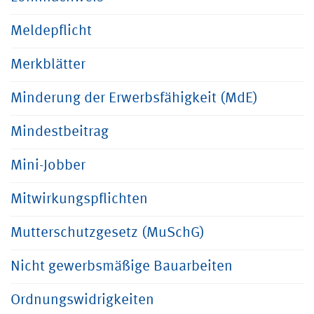
Meldepflicht
Merkblätter
Minderung der Erwerbsfähigkeit (MdE)
Mindestbeitrag
Mini-Jobber
Mitwirkungspflichten
Mutterschutzgesetz (MuSchG)
Nicht gewerbsmäßige Bauarbeiten
Ordnungswidrigkeiten