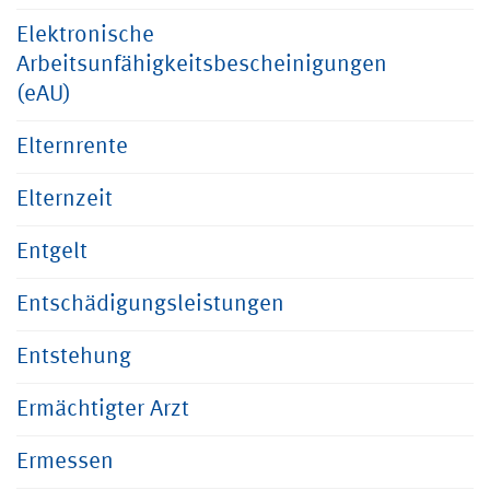
Elektronische
Arbeitsunfähigkeitsbescheinigungen
(eAU)
Elternrente
Elternzeit
Entgelt
Entschädigungsleistungen
Entstehung
Ermächtigter Arzt
Ermessen