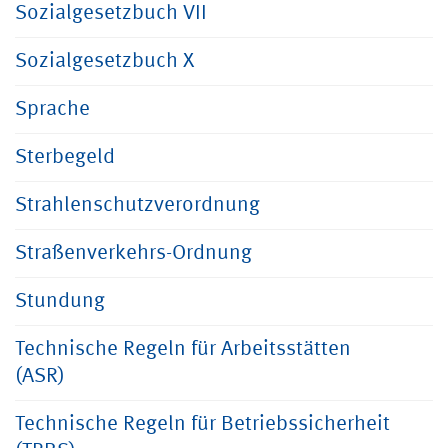
Sozialgesetzbuch VII
Sozialgesetzbuch X
Sprache
Sterbegeld
Strahlenschutzverordnung
Straßenverkehrs-Ordnung
Stundung
Technische Regeln für Arbeitsstätten
(ASR)
Technische Regeln für Betriebssicherheit