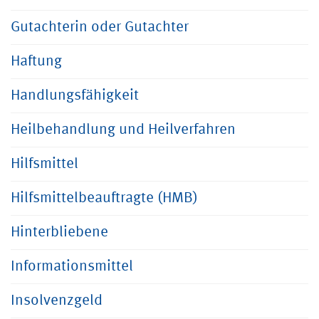
Gutachterin oder Gutachter
Haftung
Handlungsfähigkeit
Heilbehandlung und Heilverfahren
Hilfsmittel
Hilfsmittelbeauftragte (HMB)
Hinterbliebene
Informationsmittel
Insolvenzgeld