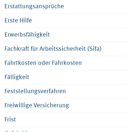
Erstattungsansprüche
Erste Hilfe
Erwerbsfähigkeit
Fachkraft für Arbeitssicherheit (Sifa)
Fahrtkosten oder Fahrkosten
Fälligkeit
Feststellungsverfahren
Freiwillige Versicherung
Frist