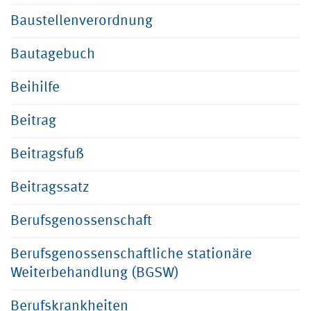
Baustellenverordnung
Bautagebuch
Beihilfe
Beitrag
Beitragsfuß
Beitragssatz
Berufsgenossenschaft
Berufsgenossenschaftliche stationäre
Weiterbehandlung (BGSW)
Berufskrankheiten