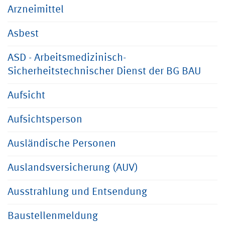
Arzneimittel
Asbest
ASD - Arbeitsmedizinisch-
Sicherheitstechnischer Dienst der BG BAU
Aufsicht
Aufsichtsperson
Ausländische Personen
Auslandsversicherung (AUV)
Ausstrahlung und Entsendung
Baustellenmeldung