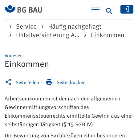
Suche
Service
Häufig nachgefragt
Unfallversicherung A…
Einkommen
Vorlesen
Einkommen
Seite teilen
Seite drucken
Arbeitseinkommen ist der nach den allgemeinen
Gewinnermittlungsvorschriften des
Einkommenssteuerrechts ermittelte Gewinn aus einer
selbständigen Tätigkeit (§ 15 SGB IV).
Die Bewertung von Sachbezügen ist in besonderen