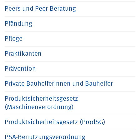
Peers und Peer-Beratung
Pfändung
Pflege
Praktikanten
Prävention
Private Bauhelferinnen und Bauhelfer
Produktsicherheitsgesetz
(Maschinenverordnung)
Produktsicherheitsgesetz (ProdSG)
PSA-Benutzungsverordnung