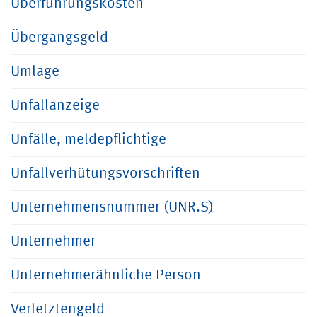
Überführungskosten
Übergangsgeld
Umlage
Unfallanzeige
Unfälle, meldepflichtige
Unfallverhütungsvorschriften
Unternehmensnummer (UNR.S)
Unternehmer
Unternehmerähnliche Person
Verletztengeld