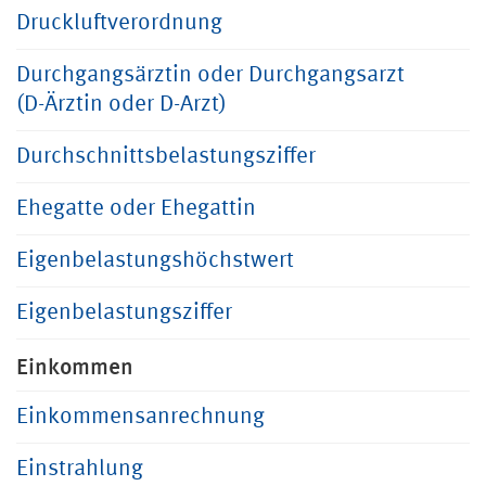
Druckluftverordnung
Durchgangsärztin oder Durchgangsarzt
(D-Ärztin oder D-Arzt)
Durchschnittsbelastungsziffer
Ehegatte oder Ehegattin
Eigenbelastungshöchstwert
Eigenbelastungsziffer
Einkommen
Einkommensanrechnung
Einstrahlung