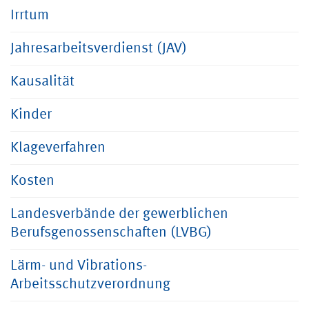
Irrtum
Jahresarbeitsverdienst (JAV)
Kausalität
Kinder
Klageverfahren
Kosten
Landesverbände der gewerblichen
Berufsgenossenschaften (LVBG)
Lärm- und Vibrations-
Arbeitsschutzverordnung