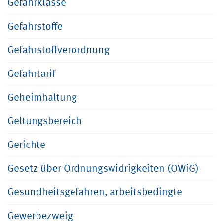
Gefahrklasse
Gefahrstoffe
Gefahrstoffverordnung
Gefahrtarif
Geheimhaltung
Geltungsbereich
Gerichte
Gesetz über Ordnungswidrigkeiten (OWiG)
Gesundheitsgefahren, arbeitsbedingte
Gewerbezweig