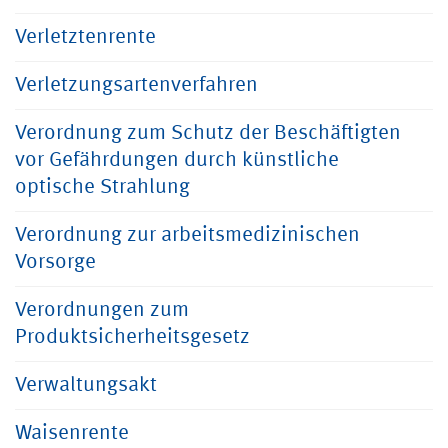
Verletztenrente
Verletzungsartenverfahren
Verordnung zum Schutz der Beschäftigten
vor Gefährdungen durch künstliche
optische Strahlung
Verordnung zur arbeitsmedizinischen
Vorsorge
Verordnungen zum
Produktsicherheitsgesetz
Verwaltungsakt
Waisenrente