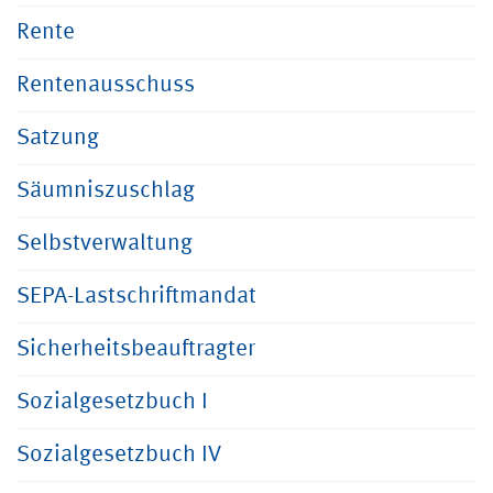
Rente
Rentenausschuss
Satzung
Säumniszuschlag
Selbstverwaltung
SEPA-Lastschriftmandat
Sicherheitsbeauftragter
Sozialgesetzbuch I
Sozialgesetzbuch IV