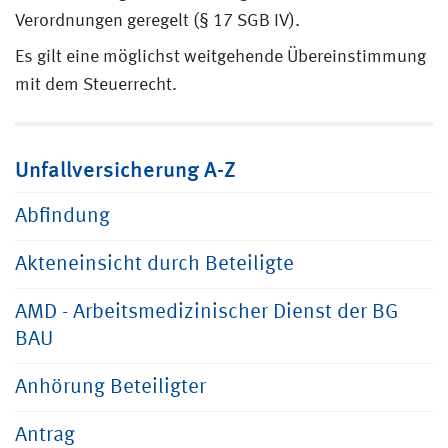
Verordnungen geregelt (§ 17 SGB IV).
Es gilt eine möglichst weitgehende Übereinstimmung
mit dem Steuerrecht.
Unfallversicherung A-Z
Abfindung
Akteneinsicht durch Beteiligte
AMD - Arbeitsmedizinischer Dienst der BG
BAU
Anhörung Beteiligter
Antrag