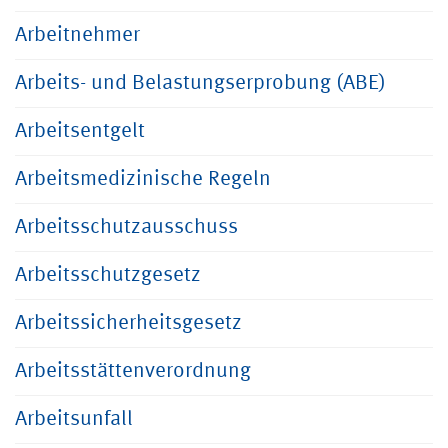
Arbeitnehmer
Arbeits- und Belastungserprobung (ABE)
Arbeitsentgelt
Arbeitsmedizinische Regeln
Arbeitsschutzausschuss
Arbeitsschutzgesetz
Arbeitssicherheitsgesetz
Arbeitsstättenverordnung
Arbeitsunfall