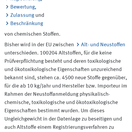
Bewertung
,
Zulassung
und
Beschränkung
von chemischen Stoffen.
Bisher wird in der EU zwischen
Alt- und Neustoffen
unterschieden. 100204 Altstoffen, für die keine
Prüfverpflichtung besteht und deren toxikologische
und ökotoxikologische Eigenschaften unzureichend
bekannt sind, stehen ca. 4500 neue Stoffe gegenüber,
für die ab 10 kg/Jahr und Hersteller bzw. Importeur im
Rahmen der Neustoffanmeldung physikalisch-
chemische, toxikologische und ökotoxikologische
Eigenschaften bestimmt wurden. Um dieses
Ungleichgewicht in der Datenlage zu beseitigen und
auch Altstoffe einem Registrierungsverfahren zu