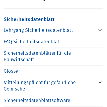
Sicherheitsdatenblatt
Lehrgang Sicherheitsdatenblatt
FAQ Sicherheitsdatenblatt
Sicherheitsdatenblätter für die
Bauwirtschaft
Glossar
Mitteilungspflicht für gefährliche
Gemische
Sicherheitsdatenblattsoftware