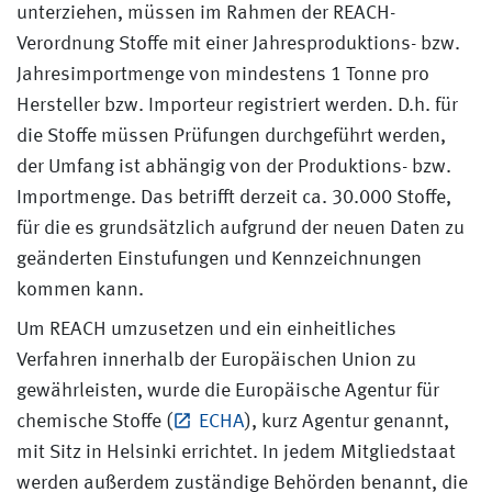
unterziehen, müssen im Rahmen der REACH-
Verordnung Stoffe mit einer Jahresproduktions- bzw.
Jahresimportmenge von mindestens 1 Tonne pro
Hersteller bzw. Importeur registriert werden. D.h. für
die Stoffe müssen Prüfungen durchgeführt werden,
der Umfang ist abhängig von der Produktions- bzw.
Importmenge. Das betrifft derzeit ca. 30.000 Stoffe,
für die es grundsätzlich aufgrund der neuen Daten zu
geänderten Einstufungen und Kennzeichnungen
kommen kann.
Um REACH umzusetzen und ein einheitliches
Verfahren innerhalb der Europäischen Union zu
gewährleisten, wurde die Europäische Agentur für
chemische Stoffe (
ECHA
), kurz Agentur genannt,
mit Sitz in Helsinki errichtet. In jedem Mitgliedstaat
werden außerdem zuständige Behörden benannt, die