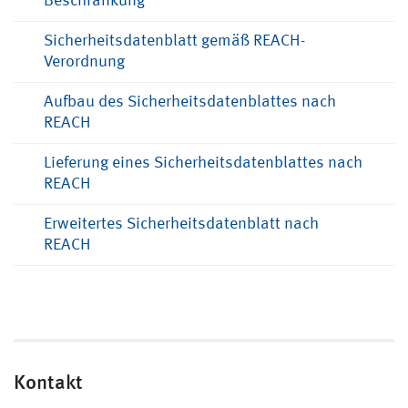
Beschränkung
Sicherheitsdatenblatt gemäß REACH-
Verordnung
Aufbau des Sicherheitsdatenblattes nach
REACH
Lieferung eines Sicherheitsdatenblattes nach
REACH
Erweitertes Sicherheitsdatenblatt nach
REACH
Kontakt