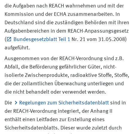
die Aufgaben nach REACH wahrnehmen und mit der
Kommission und der ECHA zusammenarbeiten. In
Deutschland sind die zuständigen Behörden mit ihren
Aufgabenbereichen in dem REACH-Anpassungsgesetz
(
Bundesgesetzblatt Teil 1
Nr. 21 vom 31.05.2008)
aufgeführt.
Ausgenommen von der REACH-Verordnung sind z.B.
Abfall, die Beförderung gefährlicher Güter, nicht-
isolierte Zwischenprodukte, radioaktive Stoffe, Stoffe,
die der zollamtlichen Überwachung unterliegen und
die nicht behandelt oder verwendet werden.
Die
Regelungen zum Sicherheitsdatenblatt
sind in
der REACH-Verordnung integriert, der Anhang II
enthält einen Leitfaden zur Erstellung eines
Sicherheitsdatenblatts. Dieser wurde zuletzt durch