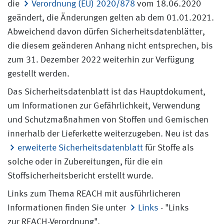
die
Verordnung (EU) 2020/878
vom 18.06.2020
geändert, die Änderungen gelten ab dem 01.01.2021.
Abweichend davon dürfen Sicherheitsdatenblätter,
die diesem geänderen Anhang nicht entsprechen, bis
zum 31. Dezember 2022 weiterhin zur Verfügung
gestellt werden.
Das Sicherheitsdatenblatt ist das Hauptdokument,
um Informationen zur Gefährlichkeit, Verwendung
und Schutzmaßnahmen von Stoffen und Gemischen
innerhalb der Lieferkette weiterzugeben. Neu ist das
erweiterte Sicherheitsdatenblatt
für Stoffe als
solche oder in Zubereitungen, für die ein
Stoffsicherheitsbericht erstellt wurde.
Links zum Thema REACH mit ausführlicheren
Informationen finden Sie unter
Links
- "Links
zur REACH-Verordnung".