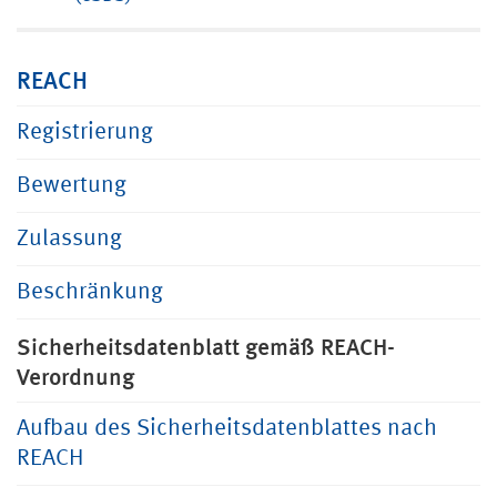
REACH
Registrierung
Bewertung
Zulassung
Beschränkung
Sicherheitsdatenblatt gemäß REACH-
Verordnung
Aufbau des Sicherheitsdatenblattes nach
REACH