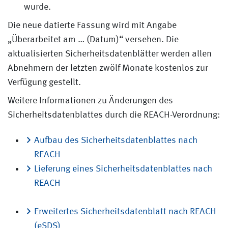
wurde.
Die neue datierte Fassung wird mit Angabe
„Überarbeitet am … (Datum)“ versehen. Die
aktualisierten Sicherheitsdatenblätter werden allen
Abnehmern der letzten zwölf Monate kostenlos zur
Verfügung gestellt.
Weitere Informationen zu Änderungen des
Sicherheitsdatenblattes durch die REACH-Verordnung:
Aufbau des Sicherheitsdatenblattes nach
REACH
Lieferung eines Sicherheitsdatenblattes nach
REACH
Erweitertes Sicherheitsdatenblatt nach REACH
(eSDS)