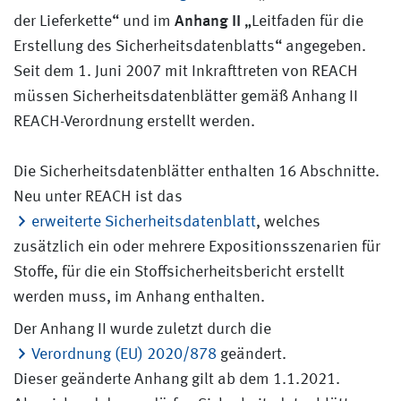
Anhang II
der Lieferkette“ und im
„Leitfaden für die
Erstellung des Sicherheitsdatenblatts“ angegeben.
Seit dem 1. Juni 2007 mit Inkrafttreten von REACH
müssen Sicherheitsdatenblätter gemäß Anhang II
REACH-Verordnung erstellt werden.
Die Sicherheitsdatenblätter enthalten 16 Abschnitte.
Neu unter REACH ist das
erweiterte Sicherheitsdatenblatt
, welches
zusätzlich ein oder mehrere Expositionsszenarien für
Stoffe, für die ein Stoffsicherheitsbericht erstellt
werden muss, im Anhang enthalten.
Der Anhang II wurde zuletzt durch die
Verordnung (EU) 2020/878
geändert.
Dieser geänderte Anhang gilt ab dem 1.1.2021.