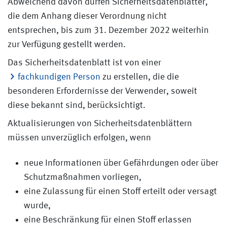
Abweichend davon dürfen Sicherheitsdatenblätter,
die dem Anhang dieser Verordnung nicht
entsprechen, bis zum 31. Dezember 2022 weiterhin
zur Verfügung gestellt werden.
Das Sicherheitsdatenblatt ist von einer
fachkundigen Person
zu erstellen, die die
besonderen Erfordernisse der Verwender, soweit
diese bekannt sind, berücksichtigt.
Aktualisierungen von Sicherheitsdatenblättern
müssen unverzüglich erfolgen, wenn
neue Informationen über Gefährdungen oder über
Schutzmaßnahmen vorliegen,
eine Zulassung für einen Stoff erteilt oder versagt
wurde,
eine Beschränkung für einen Stoff erlassen