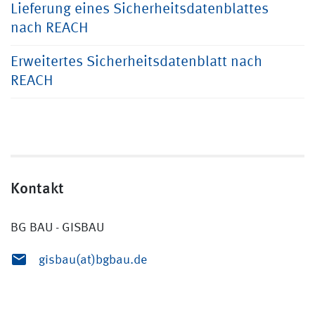
Lieferung eines Sicherheitsdatenblattes
nach REACH
Erweitertes Sicherheitsdatenblatt nach
REACH
Kontakt
BG BAU - GISBAU
gisbau(at)bgbau.de