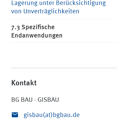
Lagerung unter Berücksichtigung
von Unverträglichkeiten
7.3 Spezifische
Endanwendungen
Kontakt
BG BAU - GISBAU
gisbau(at)bgbau.de