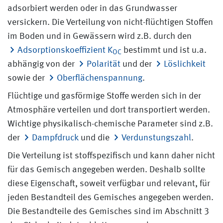
adsorbiert werden oder in das Grundwasser
versickern. Die Verteilung von nicht-flüchtigen Stoffen
im Boden und in Gewässern wird z.B. durch den
Adsorptionskoeffizient K
bestimmt und ist u.a.
OC
abhängig von der
Polarität
und der
Löslichkeit
sowie der
Oberflächenspannung
.
Flüchtige und gasförmige Stoffe werden sich in der
Atmosphäre verteilen und dort transportiert werden.
Wichtige physikalisch-chemische Parameter sind z.B.
der
Dampfdruck
und die
Verdunstungszahl
.
Die Verteilung ist stoffspezifisch und kann daher nicht
für das Gemisch angegeben werden. Deshalb sollte
diese Eigenschaft, soweit verfügbar und relevant, für
jeden Bestandteil des Gemisches angegeben werden.
Die Bestandteile des Gemisches sind im Abschnitt 3