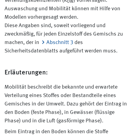
Verteilungskoeffizienten (K
) vorhersagen.
OW
Auswaschung und Mobilität können mit Hilfe von
Modellen vorhergesagt werden.
Diese Angaben sind, soweit vorliegend und
zweckmäßig, für jeden Einzelstoff des Gemischs zu
machen, der in
Abschnitt 3
des
Sicherheitsdatenblatts aufgeführt werden muss.
Erläuterungen:
Mobilität beschreibt die bekannte und erwartete
Verteilung eines Stoffes oder Bestandteile eines
Gemisches in der Umwelt. Dazu gehört der Eintrag in
den Boden (feste Phase), in Gewässer (flüssige
Phase) und in die Luft (gasförmige Phase).
Beim Eintrag in den Boden können die Stoffe