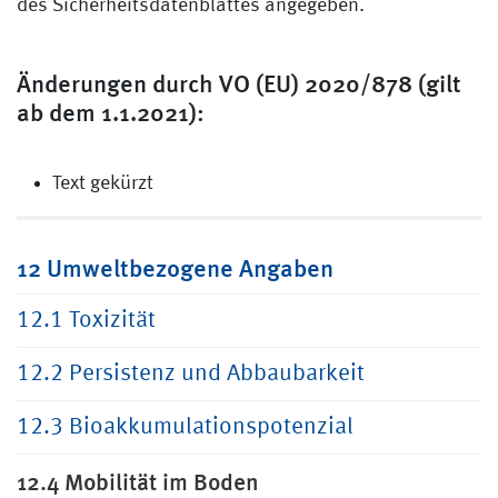
des Sicherheitsdatenblattes angegeben.
Änderungen durch VO (EU) 2020/878 (gilt
ab dem 1.1.2021):
Text gekürzt
12 Umweltbezogene Angaben
12.1 Toxizität
12.2 Persistenz und Abbaubarkeit
12.3 Bioakkumulationspotenzial
12.4 Mobilität im Boden