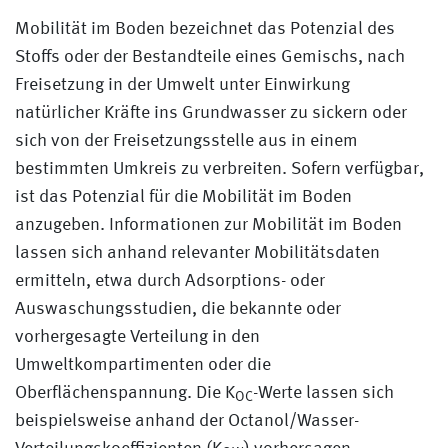
Mobilität im Boden bezeichnet das Potenzial des
Stoffs oder der Bestandteile eines Gemischs, nach
Freisetzung in der Umwelt unter Einwirkung
natürlicher Kräfte ins Grundwasser zu sickern oder
sich von der Freisetzungsstelle aus in einem
bestimmten Umkreis zu verbreiten. Sofern verfügbar,
ist das Potenzial für die Mobilität im Boden
anzugeben. Informationen zur Mobilität im Boden
lassen sich anhand relevanter Mobilitätsdaten
ermitteln, etwa durch Adsorptions- oder
Auswaschungsstudien, die bekannte oder
vorhergesagte Verteilung in den
Umweltkompartimenten oder die
Oberflächenspannung. Die K
-Werte lassen sich
OC
beispielsweise anhand der Octanol/Wasser-