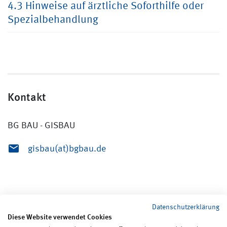
4.3 Hinweise auf ärztliche Soforthilfe oder
Spezialbehandlung
Kontakt
BG BAU - GISBAU
gisbau(at)bgbau.de
Datenschutzerklärung
Diese Website verwendet Cookies