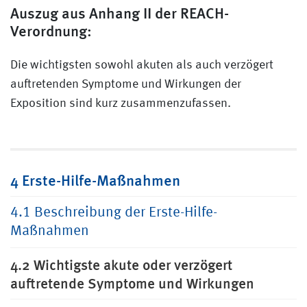
Auszug aus Anhang II der REACH-
Verordnung:
Die wichtigsten sowohl akuten als auch verzögert
auftretenden Symptome und Wirkungen der
Exposition sind kurz zusammenzufassen.
4 Erste-Hilfe-Maßnahmen
4.1 Beschreibung der Erste-Hilfe-
Maßnahmen
4.2 Wichtigste akute oder verzögert
auftretende Symptome und Wirkungen