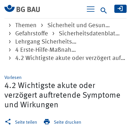
Suche
Themen
Sicherheit und Gesun…
Gefahrstoffe
Sicherheitsdatenblat…
Lehrgang Sicherheits…
4 Erste-Hilfe-Maßnah…
4.2 Wichtigste akute oder verzögert auftretende Symptome und Wirkungen
Vorlesen
4.2 Wichtigste akute oder
verzögert auftretende Symptome
und Wirkungen
Seite teilen
Seite drucken