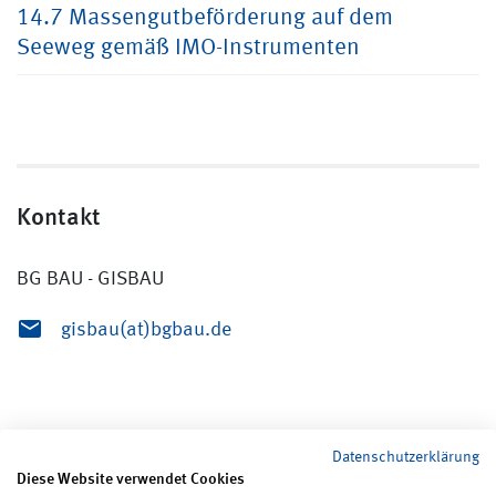
14.7 Massengutbeförderung auf dem
Seeweg gemäß IMO-Instrumenten
Kontakt
BG BAU - GISBAU
gisbau(at)bgbau.de
Datenschutzerklärung
Diese Website verwendet Cookies