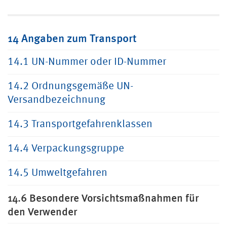
14 Angaben zum Transport
14.1 UN-Nummer oder ID-Nummer
14.2 Ordnungsgemäße UN-
Versandbezeichnung
14.3 Transportgefahrenklassen
14.4 Verpackungsgruppe
14.5 Umweltgefahren
14.6 Besondere Vorsichtsmaßnahmen für
den Verwender