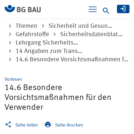
Suche
Themen
Sicherheit und Gesun…
Gefahrstoffe
Sicherheitsdatenblat…
Lehrgang Sicherheits…
14 Angaben zum Trans…
14.6 Besondere Vorsichtsmaßnahmen für den Verwender
Vorlesen
14.6 Besondere
Vorsichtsmaßnahmen für den
Verwender
Seite teilen
Seite drucken