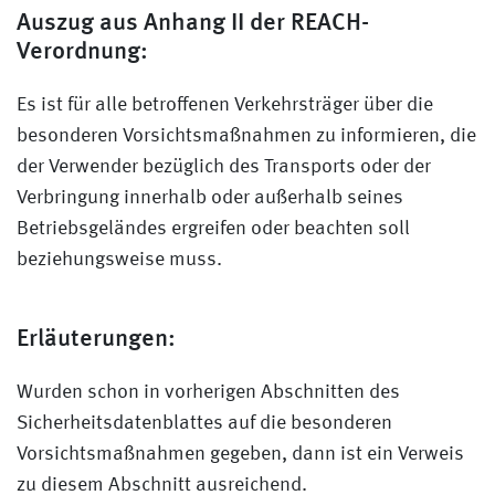
Auszug aus Anhang II der REACH-
Verordnung:
Es ist für alle betroffenen Verkehrsträger über die
besonderen Vorsichtsmaßnahmen zu informieren, die
der Verwender bezüglich des Transports oder der
Verbringung innerhalb oder außerhalb seines
Betriebsgeländes ergreifen oder beachten soll
beziehungsweise muss.
Erläuterungen:
Wurden schon in vorherigen Abschnitten des
Sicherheitsdatenblattes auf die besonderen
Vorsichtsmaßnahmen gegeben, dann ist ein Verweis
zu diesem Abschnitt ausreichend.