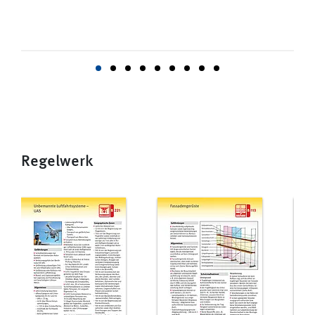
Regelwerk