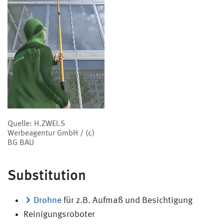
Quelle: H.ZWEI.S
Werbeagentur GmbH / (c)
BG BAU
Substitution
Drohne
für z.B. Aufmaß und Besichtigung
Reinigungsroboter