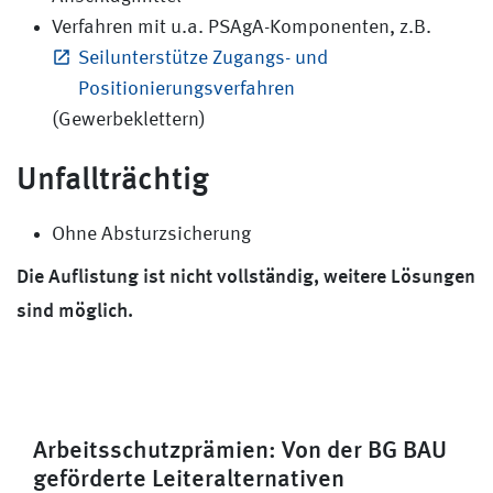
Verfahren mit u.a. PSAgA-Komponenten, z.B.
Seilunterstütze Zugangs- und
Positionierungsverfahren
(Gewerbeklettern)
Unfallträchtig
Ohne Absturzsicherung
Die Auflistung ist nicht vollständig, weitere Lösungen
sind möglich.
Arbeitsschutzprämien: Von der BG BAU
geförderte Leiteralternativen