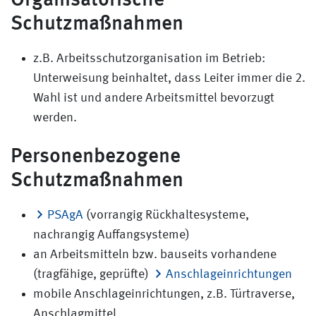
Schutzmaßnahmen
z.B. Arbeitsschutzorganisation im Betrieb:
Unterweisung beinhaltet, dass Leiter immer die 2.
Wahl ist und andere Arbeitsmittel bevorzugt
werden.
Personenbezogene
Schutzmaßnahmen
PSAgA
(vorrangig Rückhaltesysteme,
nachrangig Auffangsysteme)
an Arbeitsmitteln bzw. bauseits vorhandene
(tragfähige, geprüfte)
Anschlageinrichtungen
mobile Anschlageinrichtungen, z.B. Türtraverse,
Anschlagmittel