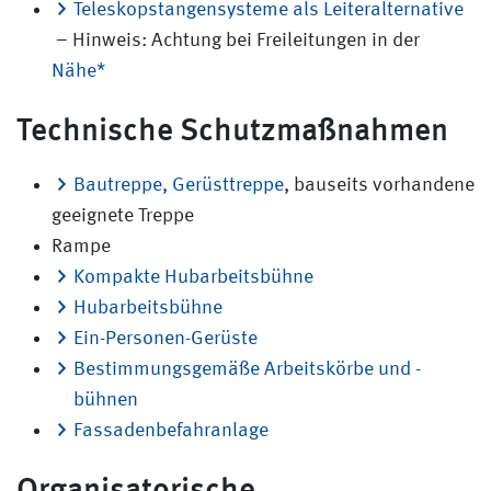
Teleskopstangensysteme als Leiteralternative
– Hinweis: Achtung bei Freileitungen in der
Nähe*
Technische Schutzmaßnahmen
Bautreppe, Gerüsttreppe
, bauseits vorhandene
geeignete Treppe
Rampe
Kompakte Hubarbeitsbühne
Hubarbeitsbühne
Ein-Personen-Gerüste
Bestimmungsgemäße Arbeitskörbe und -
bühnen
Fassadenbefahranlage
Organisatorische