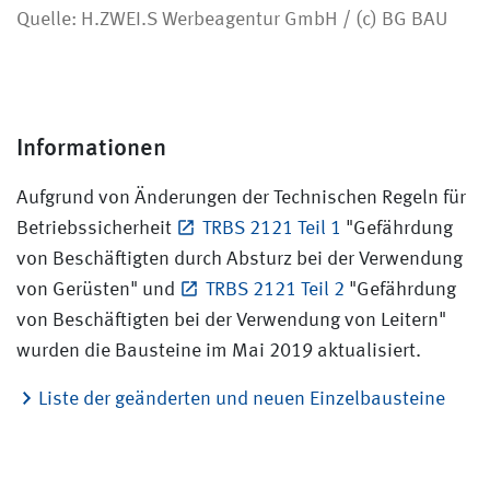
Quelle: H.ZWEI.S Werbeagentur GmbH / (c) BG BAU
Informationen
Aufgrund von Änderungen der Technischen Regeln für
Betriebssicherheit
TRBS 2121 Teil 1
"Gefährdung
von Beschäftigten durch Absturz bei der Verwendung
von Gerüsten" und
TRBS 2121 Teil 2
"Gefährdung
von Beschäftigten bei der Verwendung von Leitern"
wurden die Bausteine im Mai 2019 aktualisiert.
Liste der geänderten und neuen Einzelbausteine