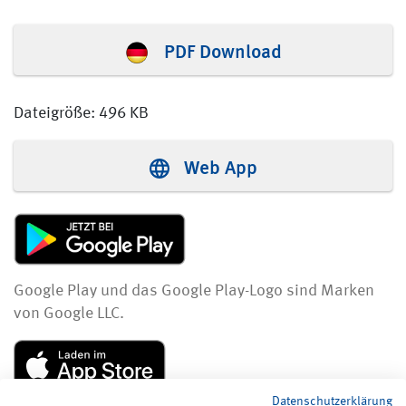
PDF Download
Dateigröße: 496 KB
Web App
Google Play und das Google Play-Logo sind Marken
von Google LLC.
Datenschutzerklärung