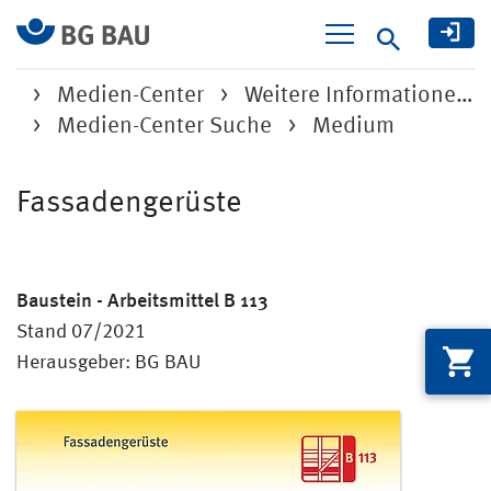
Suche
Medien-Center
Weitere Informatione…
Medien-Center Suche
Medium
Fassadengerüste
Baustein - Arbeitsmittel B 113
Stand 07/2021
Herausgeber: BG BAU