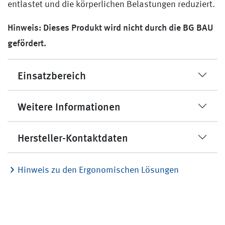
entlastet und die körperlichen Belastungen reduziert.
Hinweis: Dieses Produkt wird nicht durch die BG BAU
gefördert.
Einsatzbereich
Weitere Informationen
Hersteller-Kontaktdaten
Hinweis zu den Ergonomischen Lösungen