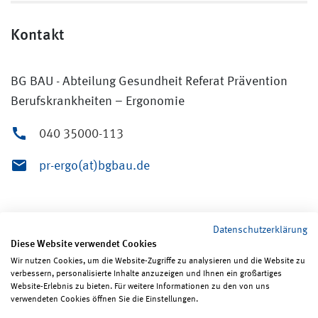
Kontakt
BG BAU - Abteilung Gesundheit Referat Prävention
Berufskrankheiten – Ergonomie
040 35000-113
pr-ergo(at)bgbau.de
Datenschutzerklärung
Diese Website verwendet Cookies
Wir nutzen Cookies, um die Website-Zugriffe zu analysieren und die Website zu
verbessern, personalisierte Inhalte anzuzeigen und Ihnen ein großartiges
Seite teilen
Seite drucken
Website-Erlebnis zu bieten. Für weitere Informationen zu den von uns
verwendeten Cookies öffnen Sie die Einstellungen.