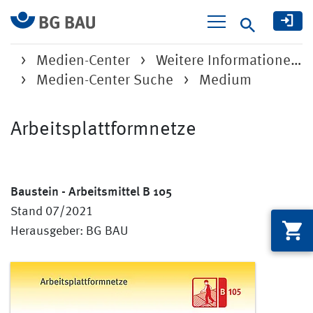
Suche
Medien-Center
Weitere Informatione…
Medien-Center Suche
Medium
Arbeitsplattformnetze
Baustein - Arbeitsmittel B 105
Stand 07/2021
Herausgeber: BG BAU