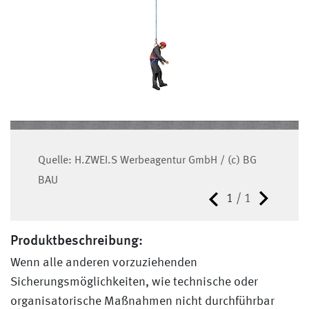
Quelle: H.ZWEI.S Werbeagentur GmbH / (c) BG
BAU
1
/
1
Produktbeschreibung:
Wenn alle anderen vorzuziehenden
Sicherungsmöglichkeiten, wie technische oder
organisatorische Maßnahmen nicht durchführbar