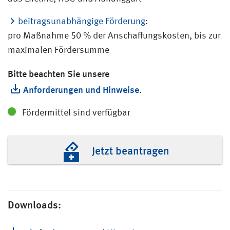
beitragsunabhängige Förderung
:
pro Maßnahme 50 % der Anschaffungskosten, bis zur
maximalen Fördersumme
Bitte beachten Sie unsere
Anforderungen und Hinweise
.
Fördermittel sind verfügbar
Jetzt beantragen
Downloads: