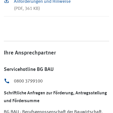
Anforderungen und Hinweise
(PDF, 361 KB)
Ihre Ansprechpartner
Servicehotline BG BAU
0800 3799100
Schriftliche Anfragen zur Förderung, Antragsstellung
und Fördersumme
BG BAU - Berufsgenossenschaft der Bauwirtschaft,