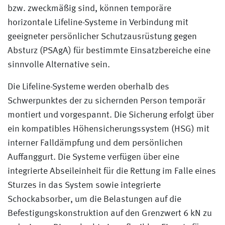
bzw. zweckmäßig sind, können temporäre
horizontale Lifeline-Systeme in Verbindung mit
geeigneter persönlicher Schutzausrüstung gegen
Absturz (PSAgA) für bestimmte Einsatzbereiche eine
sinnvolle Alternative sein.
Die Lifeline-Systeme werden oberhalb des
Schwerpunktes der zu sichernden Person temporär
montiert und vorgespannt. Die Sicherung erfolgt über
ein kompatibles Höhensicherungssystem (HSG) mit
interner Falldämpfung und dem persönlichen
Auffanggurt. Die Systeme verfügen über eine
integrierte Abseileinheit für die Rettung im Falle eines
Sturzes in das System sowie integrierte
Schockabsorber, um die Belastungen auf die
Befestigungskonstruktion auf den Grenzwert 6 kN zu