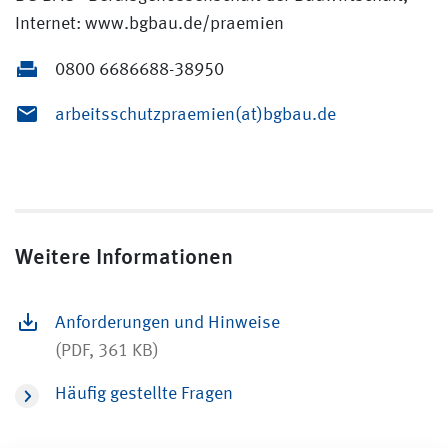
Internet: www.bgbau.de/praemien
0800 6686688-38950
arbeitsschutzpraemien(at)bgbau.de
Weitere Informationen
Anforderungen und Hinweise
(PDF, 361 KB)
Häufig gestellte Fragen