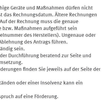
ähige Geräte und Maßnahmen dürfen nicht
ist das Rechnungsdatum. Ältere Rechnungen
 Auf der Rechnung muss die genaue
te bzw. Maßnahmen aufgeführt sein
ikelnummer des Herstellers). Ungenaue oder
Ablehnung des Antrags führen.
ändig sein.
 der Durchführung beratend zur Seite und
Umsetzung.
erungen finden Sie jeweils auf der Seite der
ständen oder einer Insolvenz kann ein
.
spruch auf eine Förderung.