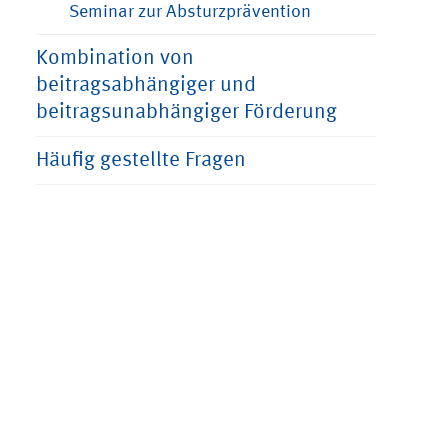
Seminar zur Absturzprävention
Kombination von
beitragsabhängiger und
beitragsunabhängiger Förderung
Häufig gestellte Fragen