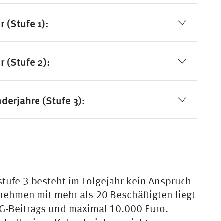
 (Stufe 1):
r (Stufe 2):
nderjahre (Stufe 3):
tufe 3 besteht im Folgejahr kein Anspruch
rnehmen mit mehr als 20 Beschäftigten liegt
G-Beitrags und maximal 10.000 Euro.