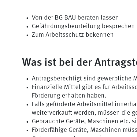
Von der BG BAU beraten lassen
Gefährdungsbeurteilung besprechen
Zum Arbeitsschutz bekennen
Was ist bei der Antrags
Antragsberechtigt sind gewerbliche 
Finanzielle Mittel gibt es für Arbeit
Förderung erhalten haben.
Falls geförderte Arbeitsmittel inner
weiterverkauft werden, müssen die g
Gebrauchte Geräte, Maschinen etc. s
Förderfähige Geräte, Maschinen müss