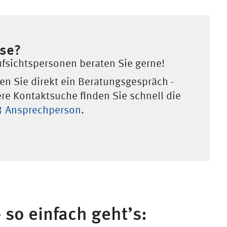
sse?
fsichtspersonen beraten Sie gerne!
en Sie direkt ein Beratungsgespräch -
re Kontaktsuche finden Sie schnell die
Ansprechperson
.
 so einfach geht’s: