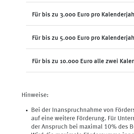
Für bis zu 3.000 Euro pro Kalenderjahr
Für bis zu 5.000 Euro pro Kalenderjah
Für bis zu 10.000 Euro alle zwei Kale
Hinweise:
Bei der Inanspruchnahme von Förders
auf eine weitere Förderung. Für Unte
der Anspruch bei maximal 10% des B