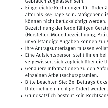
Gebrauch zugelassen sein.
Eingereichte Rechnungen für förderf
älter als 365 Tage sein. Maßgebend 
können nicht berücksichtigt werden.
Bezeichnung der förderfähigen Gerä
(Hersteller, Modellbezeichnung, Art
unvollständige Angaben können zur 
Ihre Antragsunterlagen müssen vollst
Eine Aufsichtsperson steht Ihnen bei
vergewissert sich zugleich über die 
Genauere Informationen zu den Anford
einzelnen Arbeitsschutzprämien.
Bitte beachten Sie: Bei Beitragsrück
Unternehmen nicht gefördert werden
Grundsätzlich besteht kein Rechtsan