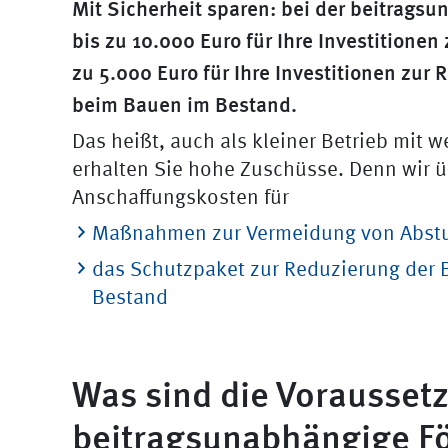
Mit Sicherheit sparen: bei der beitrags
bis zu 10.000 Euro für Ihre Investitione
zu 5.000 Euro für Ihre Investitionen zur
beim Bauen im Bestand.
Das heißt, auch als kleiner Betrieb mit 
erhalten Sie hohe Zuschüsse. Denn wir 
Anschaffungskosten für
Maßnahmen zur Vermeidung von Abstu
das Schutzpaket zur Reduzierung der 
Bestand
Was sind die Voraussetz
beitragsunabhängige F