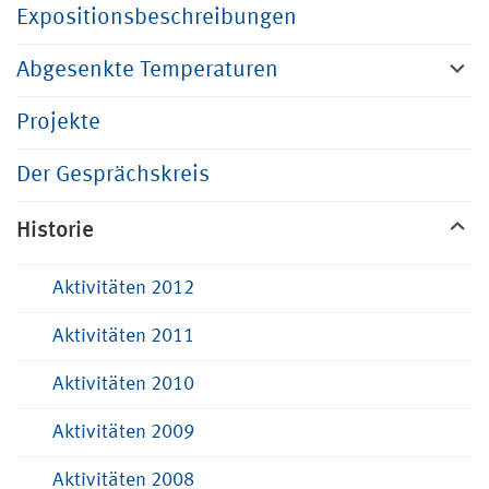
Expositionsbeschreibungen
Abgesenkte Temperaturen
Projekte
Der Gesprächskreis
Historie
Aktivitäten 2012
Aktivitäten 2011
Aktivitäten 2010
Aktivitäten 2009
Aktivitäten 2008