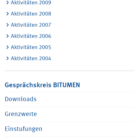
Aktivitäten 2009
Aktivitäten 2008
Aktivitäten 2007
Aktivitäten 2006
Aktivitäten 2005
Aktivitäten 2004
Gesprächskreis BITUMEN
Downloads
Grenzwerte
Einstufungen