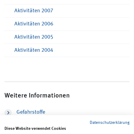
Aktivitäten 2007
Aktivitäten 2006
Aktivitäten 2005
Aktivitäten 2004
Weitere Informationen
Gefahrstoffe
Datenschutzerklärung
Diese Website verwendet Cookies