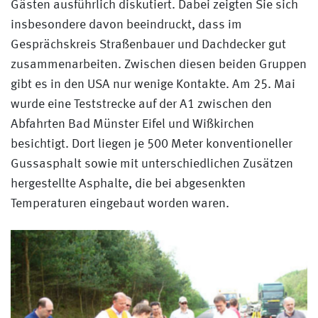
Gästen ausführlich diskutiert. Dabei zeigten Sie sich
insbesondere davon beeindruckt, dass im
Gesprächskreis Straßenbauer und Dachdecker gut
zusammenarbeiten. Zwischen diesen beiden Gruppen
gibt es in den USA nur wenige Kontakte. Am 25. Mai
wurde eine Teststrecke auf der A1 zwischen den
Abfahrten Bad Münster Eifel und Wißkirchen
besichtigt. Dort liegen je 500 Meter konventioneller
Gussasphalt sowie mit unterschiedlichen Zusätzen
hergestellte Asphalte, die bei abgesenkten
Temperaturen eingebaut worden waren.