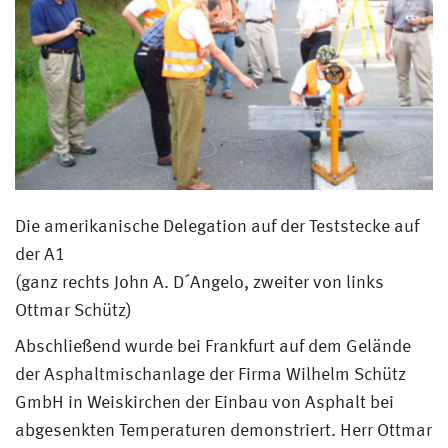
Die amerikanische Delegation auf der Teststecke auf
der A1
(ganz rechts John A. D´Angelo, zweiter von links
Ottmar Schütz)
Abschließend wurde bei Frankfurt auf dem Gelände
der Asphaltmischanlage der Firma Wilhelm Schütz
GmbH in Weiskirchen der Einbau von Asphalt bei
abgesenkten Temperaturen demonstriert. Herr Ottmar