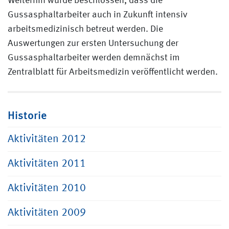
Weiterhin wurde beschlossen, dass die
Gussasphaltarbeiter auch in Zukunft intensiv
arbeitsmedizinisch betreut werden. Die
Auswertungen zur ersten Untersuchung der
Gussasphaltarbeiter werden demnächst im
Zentralblatt für Arbeitsmedizin veröffentlicht werden.
Historie
Aktivitäten 2012
Aktivitäten 2011
Aktivitäten 2010
Aktivitäten 2009