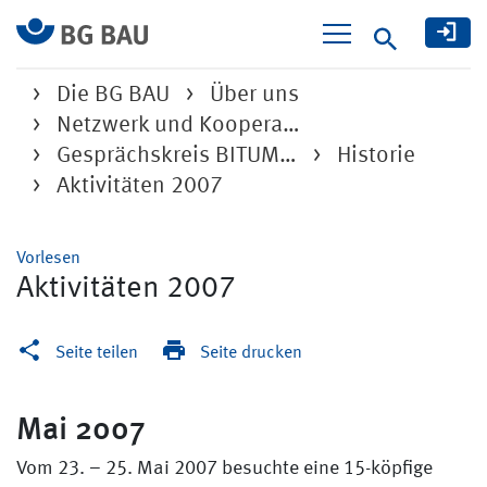
Suche
Die BG BAU
Über uns
Netzwerk und Koopera…
Gesprächskreis BITUM…
Historie
Aktivitäten 2007
Vorlesen
Aktivitäten 2007
Seite teilen
Seite drucken
Mai 2007
Vom 23. – 25. Mai 2007 besuchte eine 15-köpfige