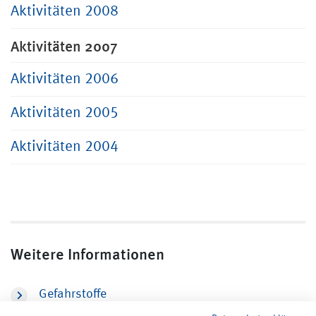
Aktivitäten 2008
Aktivitäten 2007
Aktivitäten 2006
Aktivitäten 2005
Aktivitäten 2004
Weitere Informationen
Gefahrstoffe