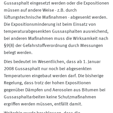
Gussasphalt eingesetzt werden oder die Expositionen
müssen auf andere Weise - z.B. durch
lüftungstechnische Maßnahmen - abgesenkt werden.
Die Expositionsminderung ist beim Einsatz von
temperaturabgesenkten Gussasphalten ausreichend,
bei anderen Maßnahmen muss die Wirksamkeit nach
§9(8) der Gefahrstoffverordnung durch Messungen
belegt werden.
Dies bedeutet im Wesentlichen, dass ab 1. Januar
2008 Gussasphalt nur noch bei abgesenkten
Temperaturen eingebaut werden darf. Die bisherige
Regelung, dass trotz der hohen Expositionen
gegenüber Dämpfen und Aerosolen aus Bitumen bei
Gussasphaltarbeiten keine Schutzmaßnahmen
ergriffen werden müssen, entfällt damit.