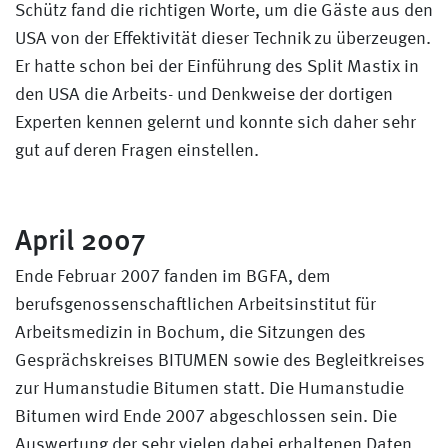
Schütz fand die richtigen Worte, um die Gäste aus den
USA von der Effektivität dieser Technik zu überzeugen.
Er hatte schon bei der Einführung des Split Mastix in
den USA die Arbeits- und Denkweise der dortigen
Experten kennen gelernt und konnte sich daher sehr
gut auf deren Fragen einstellen.
April 2007
Ende Februar 2007 fanden im BGFA, dem
berufsgenossenschaftlichen Arbeitsinstitut für
Arbeitsmedizin in Bochum, die Sitzungen des
Gesprächskreises BITUMEN sowie des Begleitkreises
zur Humanstudie Bitumen statt. Die Humanstudie
Bitumen wird Ende 2007 abgeschlossen sein. Die
Auswertung der sehr vielen dabei erhaltenen Daten