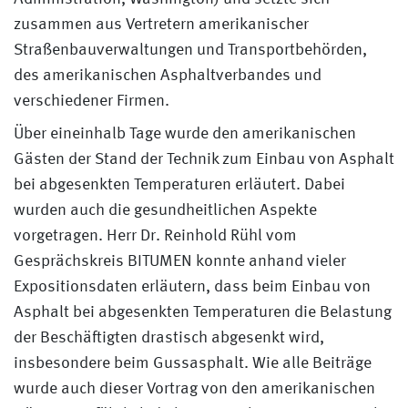
zusammen aus Vertretern amerikanischer
Straßenbauverwaltungen und Transportbehörden,
des amerikanischen Asphaltverbandes und
verschiedener Firmen.
Über eineinhalb Tage wurde den amerikanischen
Gästen der Stand der Technik zum Einbau von Asphalt
bei abgesenkten Temperaturen erläutert. Dabei
wurden auch die gesundheitlichen Aspekte
vorgetragen. Herr Dr. Reinhold Rühl vom
Gesprächskreis BITUMEN konnte anhand vieler
Expositionsdaten erläutern, dass beim Einbau von
Asphalt bei abgesenkten Temperaturen die Belastung
der Beschäftigten drastisch abgesenkt wird,
insbesondere beim Gussasphalt. Wie alle Beiträge
wurde auch dieser Vortrag von den amerikanischen