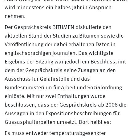
wird mindestens ein halbes Jahr in Anspruch
nehmen.
Der Gesprächskreis BITUMEN diskutierte den
aktuellen Stand der Studien zu Bitumen sowie die
Veröffentlichung der dabei erhaltenen Daten in
englischsprachigen Journalen. Das wichtigste
Ergebnis der Sitzung war jedoch ein Beschluss, mit
dem der Gesprächskreis seine Zusagen an den
Ausschuss für Gefahrstoffe und das
Bundesministerium für Arbeit und Sozialordnung
einlöste. Mit nur zwei Enthaltungen wurde
beschlossen, dass der Gesprächskreis ab 2008 die
Aussagen in den Expositionsbeschreibungen für
Gussasphaltarbeiten umsetzt. Dort heißt es:
Es muss entweder temperaturabgesenkter