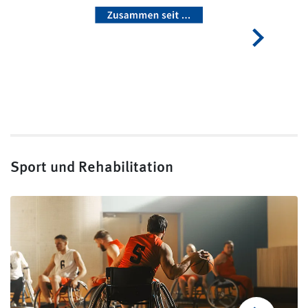
Sport und Rehabilitation