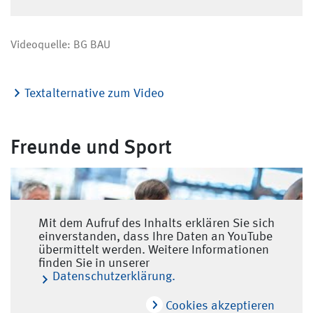
Videoquelle: BG BAU
Textalternative zum Video
Freunde und Sport
Mit dem Aufruf des Inhalts erklären Sie sich
einverstanden, dass Ihre Daten an YouTube
übermittelt werden. Weitere Informationen
finden Sie in unserer
Datenschutzerklärung.
Cookies akzeptieren