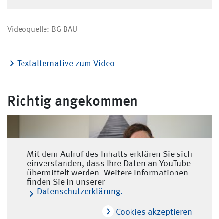
Videoquelle: BG BAU
Textalternative zum Video
Richtig angekommen
Mit dem Aufruf des Inhalts erklären Sie sich
einverstanden, dass Ihre Daten an YouTube
übermittelt werden. Weitere Informationen
finden Sie in unserer
Datenschutzerklärung.
Cookies akzeptieren