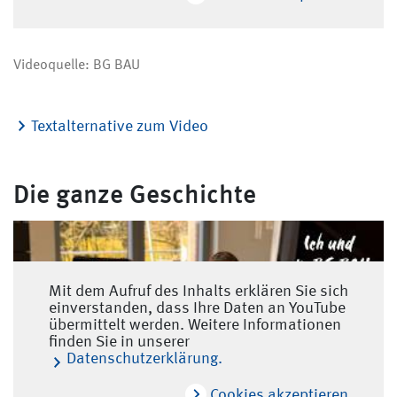
Videoquelle: BG BAU
Textalternative zum Video
Die ganze Geschichte
Mit dem Aufruf des Inhalts erklären Sie sich
einverstanden, dass Ihre Daten an YouTube
übermittelt werden. Weitere Informationen
finden Sie in unserer
Datenschutzerklärung.
Cookies akzeptieren