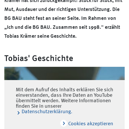
Mut, Ausdauer und der richtigen Unterstützung. Die
BG BAU steht fest an seiner Seite. Im Rahmen von
„Ich und die BG BAU. Zusammen seit 1998.“ erzählt
Tobias Krämer seine Geschichte.
Tobias' Geschichte
Mit dem Aufruf des Inhalts erklären Sie sich
einverstanden, dass Ihre Daten an YouTube
übermittelt werden. Weitere Informationen
finden Sie in unserer
Datenschutzerklärung.
Cookies akzeptieren