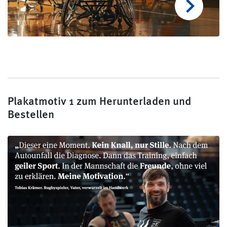
Plakatmotiv 1 zum Herunterladen und
Bestellen