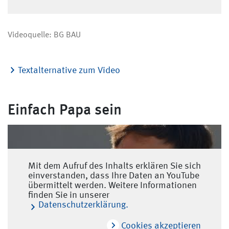
Videoquelle: BG BAU
Textalternative zum Video
Einfach Papa sein
Mit dem Aufruf des Inhalts erklären Sie sich
einverstanden, dass Ihre Daten an YouTube
übermittelt werden. Weitere Informationen
finden Sie in unserer
Datenschutzerklärung.
Cookies akzeptieren