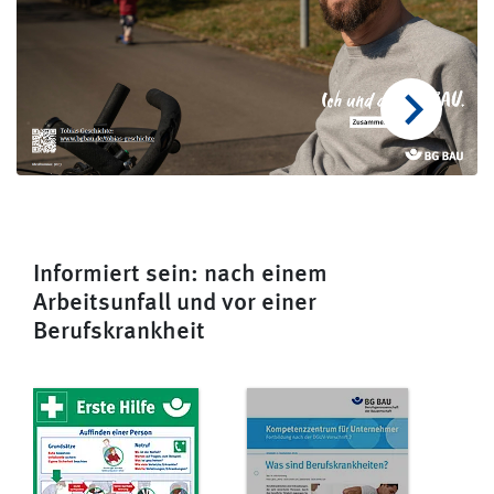
Informiert sein: nach einem
Arbeitsunfall und vor einer
Berufskrankheit