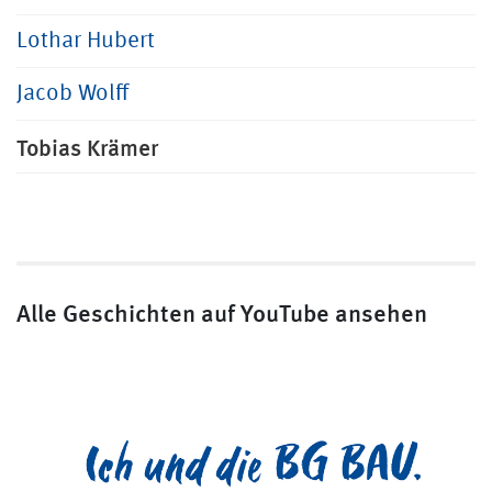
Lothar Hubert
Jacob Wolff
Tobias Krämer
Alle Geschichten auf YouTube ansehen