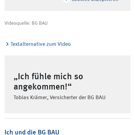
Videoquelle: BG BAU
Textalternative zum Video
„Ich fühle mich so
angekommen!“
Tobias Krämer, Versicherter der BG BAU
Ich und die BG BAU