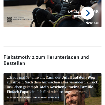
Plakatmotiv 2 zum Herunterladen und
Bestellen