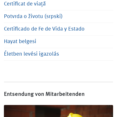
Certificat de viață
Potvrda o životu (srpski)
Certificado de Fe de Vida y Estado
Hayat belgesi
Életben levési igazolás
Entsendung von Mitarbeitenden