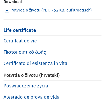
Download
Potvrda o životu (PDF, 752 KB, auf Kroatisch)
Life certificate
Certificat de vie
Πιστοποιητικό ζωής
Certificato di esistenza in vita
Potvrda o životu (hrvatski)
Poświadczenie życia
Atestado de prova de vida