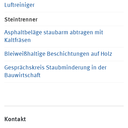
Luftreiniger
Steintrenner
Asphaltbeläge staubarm abtragen mit
Kaltfräsen
Bleiweißhaltige Beschichtungen auf Holz
Gesprächskreis Staubminderung in der
Bauwirtschaft
Kontakt