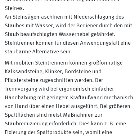
Steines.
An Steinsägemaschinen mit Niederschlagung des
Staubes mit Wasser, wird der Bediener durch den mit
Staub beaufschlagten Wassernebel gefährdet.
Steintrenner können für diesen Anwendungsfall eine
staubarme Alternative sein.
Mit mobilen Steintrennern können großformatige
Kalksandsteine, Klinker, Bordsteine und
Pflastersteine zugeschnitten werden. Der
Trennvorgang wird bei ergonomisch einfacher
Handhabung mit geringem Kraftaufwand mechanisch
von Hand über einen Hebel ausgeführt. Bei größeren
Spaltflächen sind meist Maßnahmen zur
Staubreduzierung erforderlich. Dies kann z. B. eine
Fixierung der Spaltprodukte sein, womit eine