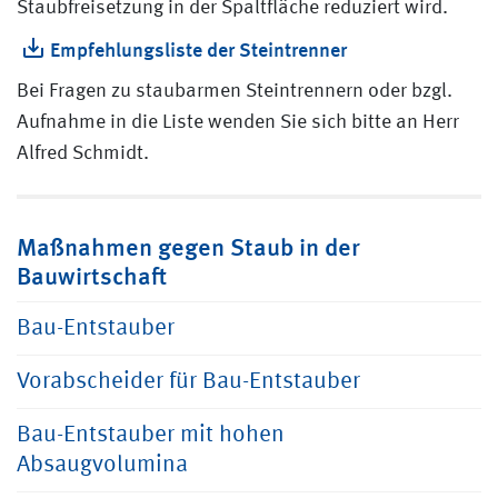
Staubfreisetzung in der Spaltfläche reduziert wird.
Empfehlungsliste der Steintrenner
Bei Fragen zu staubarmen Steintrennern oder bzgl.
Aufnahme in die Liste wenden Sie sich bitte an Herr
Alfred Schmidt.
Maßnahmen gegen Staub in der
Bauwirtschaft
Bau-Entstauber
Vorabscheider für Bau-Entstauber
Bau-Entstauber mit hohen
Absaugvolumina