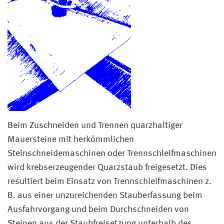
Beim Zuschneiden und Trennen quarzhaltiger
Mauersteine mit herkömmlichen
Steinschneidemaschinen oder Trennschleifmaschinen
wird krebserzeugender Quarzstaub freigesetzt. Dies
resultiert beim Einsatz von Trennschleifmaschinen z.
B. aus einer unzureichenden Stauberfassung beim
Ausfahrvorgang und beim Durchschneiden von
Steinen aus der Staubfreisetzung unterhalb des