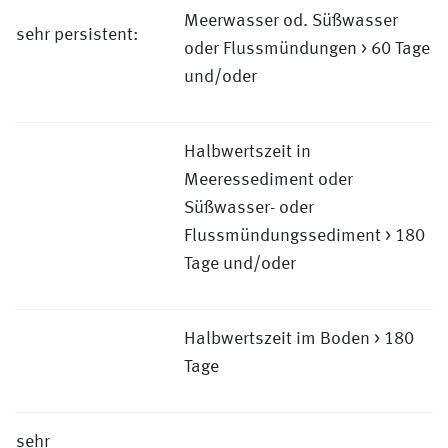
Meerwasser od. Süßwasser
sehr persistent:
oder Flussmündungen > 60 Tage
und/oder
Halbwertszeit in
Meeressediment oder
Süßwasser- oder
Flussmündungssediment > 180
Tage und/oder
Halbwertszeit im Boden > 180
Tage
sehr