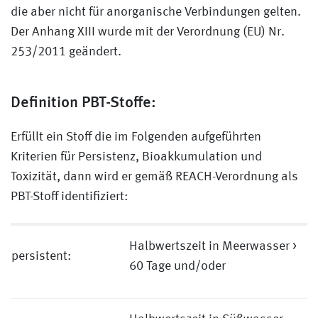
die aber nicht für anorganische Verbindungen gelten.
Der Anhang XIII wurde mit der Verordnung (EU) Nr.
253/2011 geändert.
Definition PBT-Stoffe:
Erfüllt ein Stoff die im Folgenden aufgeführten
Kriterien für Persistenz, Bioakkumulation und
Toxizität, dann wird er gemäß REACH-Verordnung als
PBT-Stoff identifiziert:
Halbwertszeit in Meerwasser >
persistent:
60 Tage und/oder