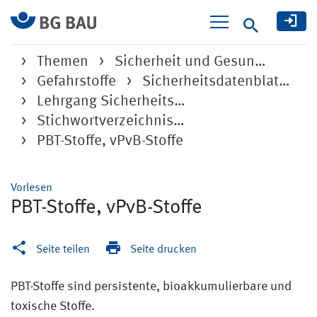
Suche
Themen
Sicherheit und Gesun…
Gefahrstoffe
Sicherheitsdatenblat…
Lehrgang Sicherheits…
Stichwortverzeichnis…
PBT-Stoffe, vPvB-Stoffe
Vorlesen
PBT-Stoffe, vPvB-Stoffe
Seite teilen
Seite drucken
PBT-Stoffe sind persistente, bioakkumulierbare und
toxische Stoffe.