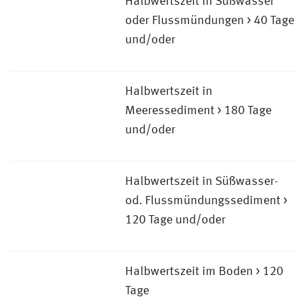
Halbwertszeit in Süßwasser
oder Flussmündungen > 40 Tage
und/oder
Halbwertszeit in
Meeressediment > 180 Tage
und/oder
Halbwertszeit in Süßwasser-
od. Flussmündungssediment >
120 Tage und/oder
Halbwertszeit im Boden > 120
Tage