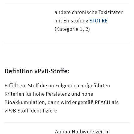
andere chronische Toxizitäten
mit Einstufung
STOT RE
(Kategorie 1, 2)
Definition vPvB-Stoffe:
Erfüllt ein Stoff die im Folgenden aufgeführten
Kriterien für hohe Persistenz und hohe
Bioakkumulation, dann wird er gemäß REACH als
vPvB-Stoff identifiziert:
Abbau-Halbwertszeit in