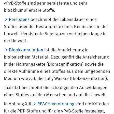
vPvB-Stoffe sind sehr persistente und sehr
bioakkumulierbare Stoffe.
Persistenz
beschreibt die Lebensdauer eines
Stoffes oder der Bestandteile eines Gemisches in der
Umwelt. Persistente Substanzen verbleiben lange in
der Umwelt.
Bioakkumulation
ist die Anreicherung in
biologischem Material. Dazu gehört die Anreicherung
in der Nahrungskette (Biomagnifikation) sowie die
direkte Aufnahme eines Stoffes aus dem umgebenden
Medium wie z.B. die Luft, Wasser (Biokonzentration).
Toxizität beschreibt die schädigenden Auswirkungen
eines Stoffes auf den Menschen und auf die Umwelt.
In Anhang XIII
REACH-Verordnung
sind die Kriterien
für die PBT- Stoffe und für die vPvB-Stoffe festgelegt,