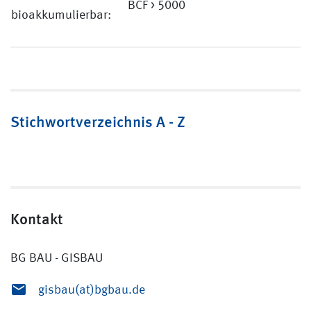
BCF > 5000
bioakkumulierbar:
Stichwortverzeichnis A - Z
Kontakt
BG BAU - GISBAU
gisbau(at)bgbau.de