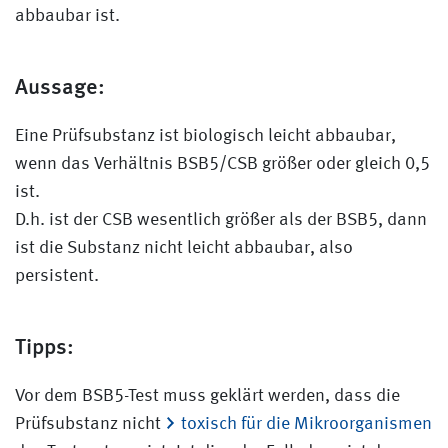
abbaubar ist.
Aussage:
Eine Prüfsubstanz ist biologisch leicht abbaubar,
wenn das Verhältnis BSB5/CSB größer oder gleich 0,5
ist.
D.h. ist der CSB wesentlich größer als der BSB5, dann
ist die Substanz nicht leicht abbaubar, also
persistent.
Tipps:
Vor dem BSB5-Test muss geklärt werden, dass die
Prüfsubstanz nicht
toxisch für die Mikroorganismen