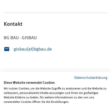
Kontakt
BG BAU - GISBAU
gisbau(at)bgbau.de
Datenschutzerklärung
Diese Website verwendet Cookies
Wir nutzen Cookies, um die Website-Zugriffe zu analysieren und die Website zu
verbessern, personalisierte Inhalte anzuzeigen und Ihnen ein großartiges
Seite teilen
Seite drucken
Website-Erlebnis zu bieten. Für weitere Informationen zu den von uns
verwendeten Cookies öffnen Sie die Einstellungen.