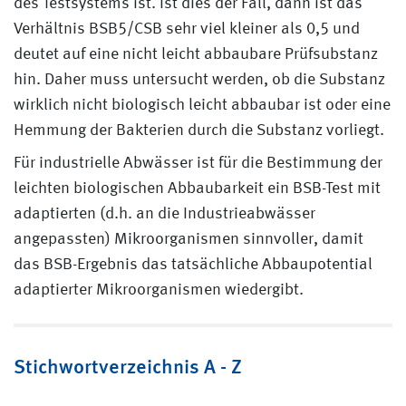
des Testsystems ist. Ist dies der Fall, dann ist das
Verhältnis BSB5/CSB sehr viel kleiner als 0,5 und
deutet auf eine nicht leicht abbaubare Prüfsubstanz
hin. Daher muss untersucht werden, ob die Substanz
wirklich nicht biologisch leicht abbaubar ist oder eine
Hemmung der Bakterien durch die Substanz vorliegt.
Für industrielle Abwässer ist für die Bestimmung der
leichten biologischen Abbaubarkeit ein BSB-Test mit
adaptierten (d.h. an die Industrieabwässer
angepassten) Mikroorganismen sinnvoller, damit
das BSB-Ergebnis das tatsächliche Abbaupotential
adaptierter Mikroorganismen wiedergibt.
Stichwortverzeichnis A - Z