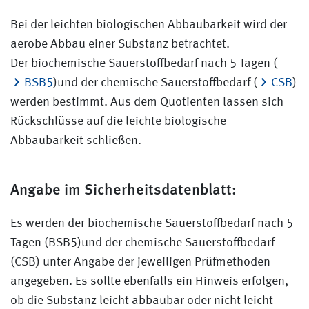
Bei der leichten biologischen Abbaubarkeit wird der
aerobe Abbau einer Substanz betrachtet.
Der biochemische Sauerstoffbedarf nach 5 Tagen (
BSB5
)und der chemische Sauerstoffbedarf (
CSB
)
werden bestimmt. Aus dem Quotienten lassen sich
Rückschlüsse auf die leichte biologische
Abbaubarkeit schließen.
Angabe im Sicherheitsdatenblatt:
Es werden der biochemische Sauerstoffbedarf nach 5
Tagen (BSB5)und der chemische Sauerstoffbedarf
(CSB) unter Angabe der jeweiligen Prüfmethoden
angegeben. Es sollte ebenfalls ein Hinweis erfolgen,
ob die Substanz leicht abbaubar oder nicht leicht