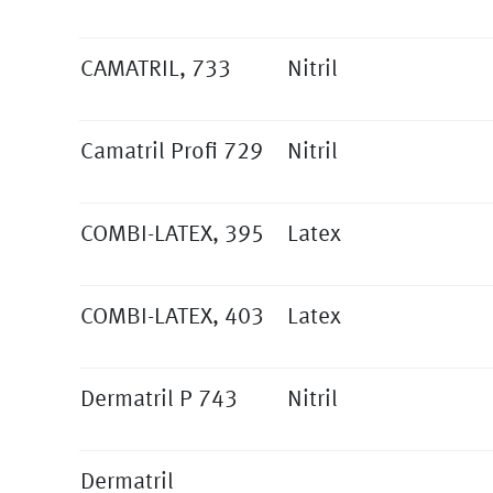
CAMATRIL, 733
Nitril
Camatril Profi 729
Nitril
COMBI-LATEX, 395
Latex
COMBI-LATEX, 403
Latex
Dermatril P 743
Nitril
Dermatril