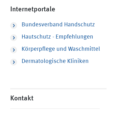
Internetportale
Bundesverband Handschutz
Hautschutz - Empfehlungen
Körperpflege und Waschmittel
Dermatologische Kliniken
Kontakt