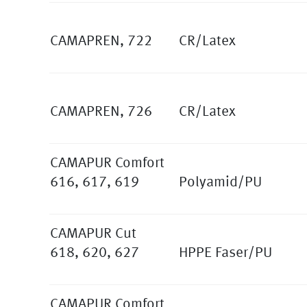
CAMAPREN, 722
CR/Latex
CAMAPREN, 726
CR/Latex
CAMAPUR Comfort
616, 617, 619
Polyamid/PU
CAMAPUR Cut
618, 620, 627
HPPE Faser/PU
CAMAPUR Comfort