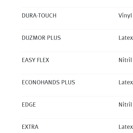
DURA-TOUCH
Vinyl
DUZMOR PLUS
Latex
EASY FLEX
Nitril
ECONOHANDS PLUS
Latex
EDGE
Nitril
EXTRA
Latex