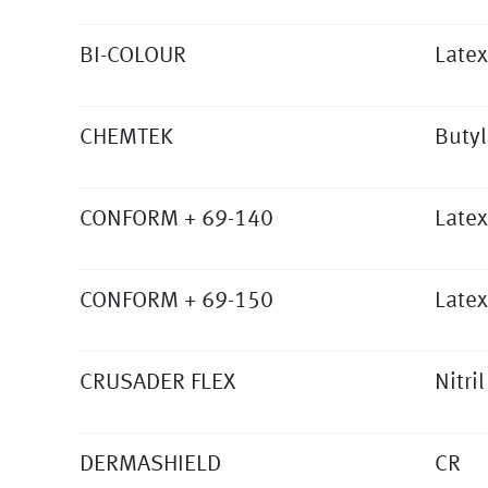
BI-COLOUR
Late
CHEMTEK
Butyl
CONFORM + 69-140
Latex
CONFORM + 69-150
Latex
CRUSADER FLEX
Nitril
DERMASHIELD
CR