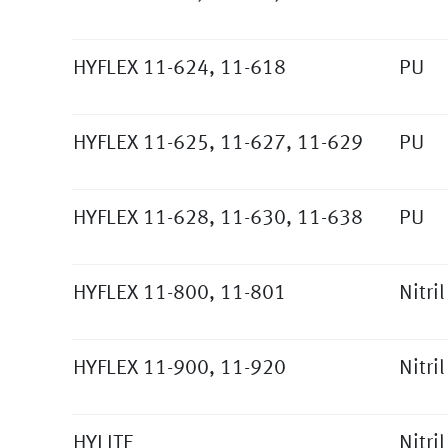
HYFLEX 11-624, 11-618
PU
HYFLEX 11-625, 11-627, 11-629
PU
HYFLEX 11-628, 11-630, 11-638
PU
HYFLEX 11-800, 11-801
Nitril
HYFLEX 11-900, 11-920
Nitril
HYLITE
Nitril