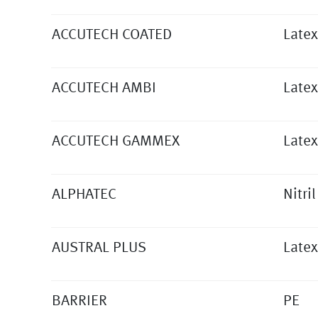
ACCUTECH COATED
Latex
ACCUTECH AMBI
Latex
ACCUTECH GAMMEX
Latex
ALPHATEC
Nitril
AUSTRAL PLUS
Latex
BARRIER
PE