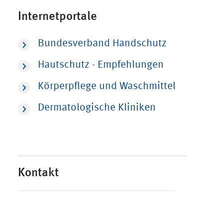
Internetportale
Bundesverband Handschutz
Hautschutz - Empfehlungen
Körperpflege und Waschmittel
Dermatologische Kliniken
Kontakt