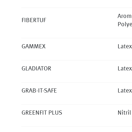
Arom
FIBERTUF
Polye
GAMMEX
Latex
GLADIATOR
Latex
GRAB-IT-SAFE
Latex
GREENFIT PLUS
Nitril