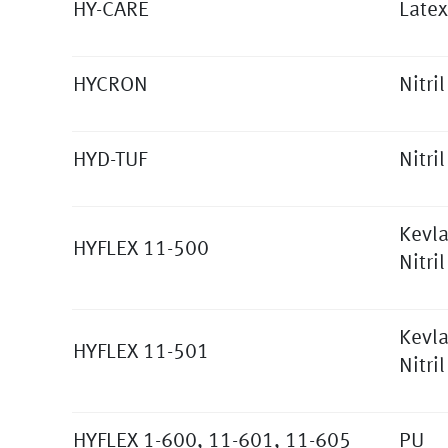
HY-CARE
Latex
HYCRON
Nitril
HYD-TUF
Nitril
Kevla
HYFLEX 11-500
Nitril
Kevla
HYFLEX 11-501
Nitril
HYFLEX 1-600, 11-601, 11-605
PU