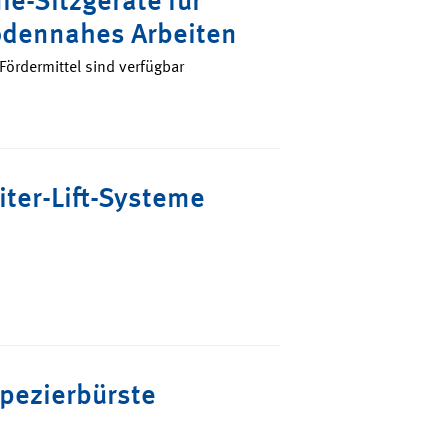
dennahes Arbeiten
Fördermittel sind verfügbar
iter-Lift-Systeme
pezierbürste