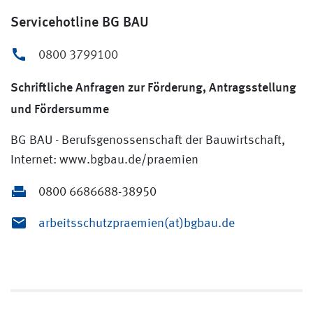
Servicehotline BG BAU
0800 3799100
Schriftliche Anfragen zur Förderung, Antragsstellung
und Fördersumme
BG BAU - Berufsgenossenschaft der Bauwirtschaft,
Internet: www.bgbau.de/praemien
0800 6686688-38950
arbeitsschutzpraemien(at)bgbau.de