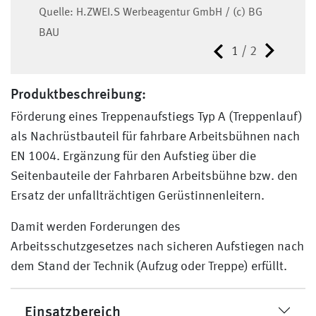
Quelle: H.ZWEI.S Werbeagentur GmbH / (c) BG
BAU
1
/
2
Produktbeschreibung:
Förderung eines Treppenaufstiegs Typ A (Treppenlauf)
als Nachrüstbauteil für fahrbare Arbeitsbühnen nach
EN 1004. Ergänzung für den Aufstieg über die
Seitenbauteile der Fahrbaren Arbeitsbühne bzw. den
Ersatz der unfallträchtigen Gerüstinnenleitern.
Damit werden Forderungen des
Arbeitsschutzgesetzes nach sicheren Aufstiegen nach
dem Stand der Technik (Aufzug oder Treppe) erfüllt.
Einsatzbereich