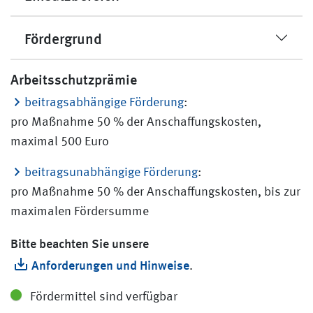
Fördergrund
Arbeitsschutzprämie
beitragsabhängige Förderung
:
pro Maßnahme 50 % der Anschaffungskosten,
maximal 500 Euro
beitragsunabhängige Förderung
:
pro Maßnahme 50 % der Anschaffungskosten, bis zur
maximalen Fördersumme
Bitte beachten Sie unsere
Anforderungen und Hinweise
.
Fördermittel sind verfügbar