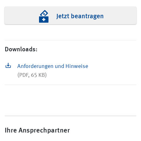
Jetzt beantragen
Downloads:
Anforderungen und Hinweise
(PDF, 65 KB)
Ihre Ansprechpartner