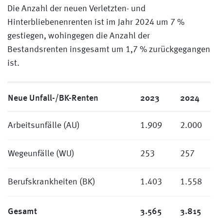
Die Anzahl der neuen Verletzten- und
Hinterbliebenenrenten ist im Jahr 2024 um 7 %
gestiegen, wohingegen die Anzahl der
Bestandsrenten insgesamt um 1,7 % zurückgegangen
ist.
Neue Unfall-/BK-Renten
2023
2024
Arbeitsunfälle (AU)
1.909
2.000
Wegeunfälle (WU)
253
257
Berufskrankheiten (BK)
1.403
1.558
Gesamt
3.565
3.815