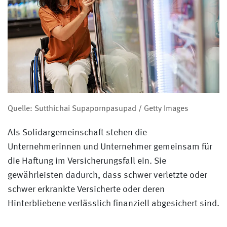
Quelle: Sutthichai Supapornpasupad / Getty Images
Als Solidargemeinschaft stehen die
Unternehmerinnen und Unternehmer gemeinsam für
die Haftung im Versicherungsfall ein. Sie
gewährleisten dadurch, dass schwer verletzte oder
schwer erkrankte Versicherte oder deren
Hinterbliebene verlässlich finanziell abgesichert sind.