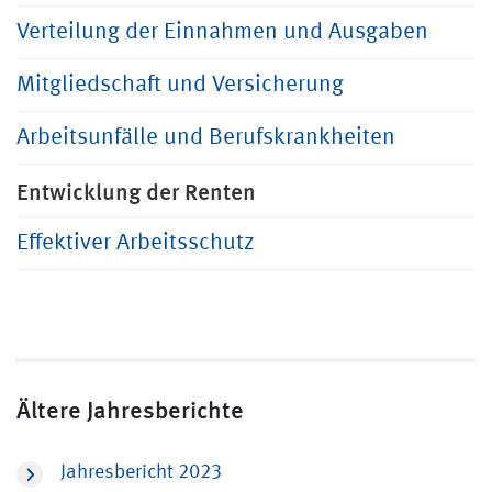
Verteilung der Einnahmen und Ausgaben
Mitgliedschaft und Versicherung
Arbeitsunfälle und Berufskrankheiten
Entwicklung der Renten
Effektiver Arbeitsschutz
Ältere Jahresberichte
Jahresbericht 2023