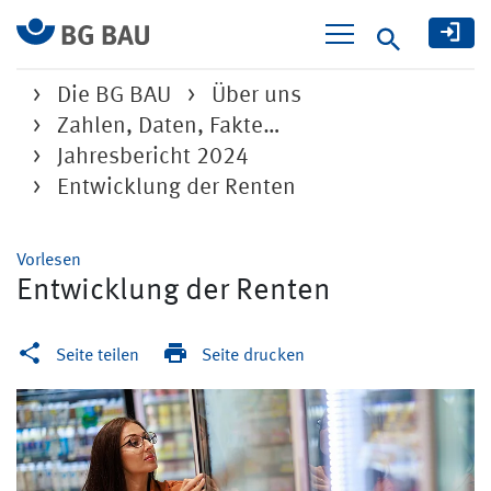
Suche
Die BG BAU
Über uns
Zahlen, Daten, Fakte…
Jahresbericht 2024
Entwicklung der Renten
Vorlesen
Entwicklung der Renten
Seite teilen
Seite drucken