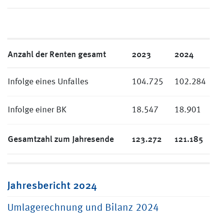
Anzahl der Renten gesamt
2023
2024
Infolge eines Unfalles
104.725
102.284
Infolge einer BK
18.547
18.901
Gesamtzahl zum Jahresende
123.272
121.185
Jahresbericht 2024
Umlagerechnung und Bilanz 2024