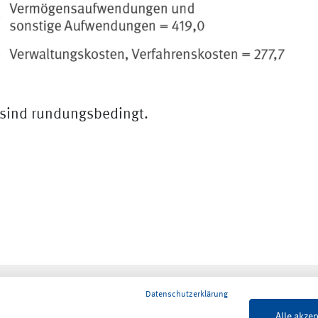
sind rundungsbedingt.
Datenschutzerklärung
Alle akzep