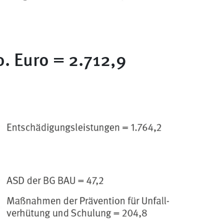
. Euro = 2.712,9