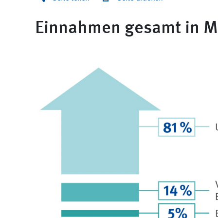
Einnahmen gesamt in Mi