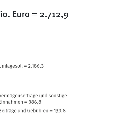
o. Euro = 2.712,9