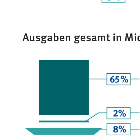
Ausgaben gesamt in Mio