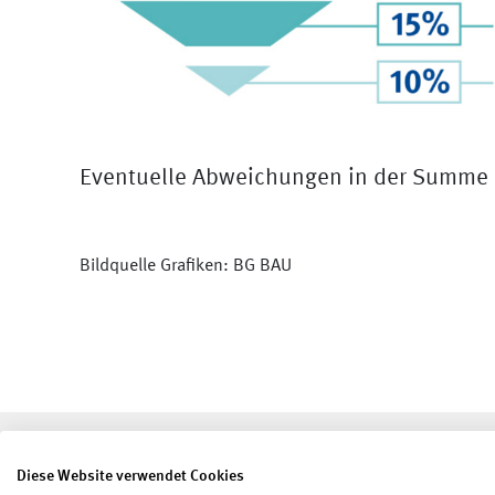
Eventuelle Abweichungen in der Summe 
Bildquelle Grafiken: BG BAU
Seite teilen
Seite drucken
Diese Website verwendet Cookies