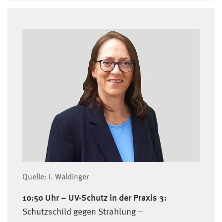
Quelle: I. Waldinger
10:50 Uhr –
UV-Schutz in der Praxis 3:
Schutzschild gegen Strahlung –