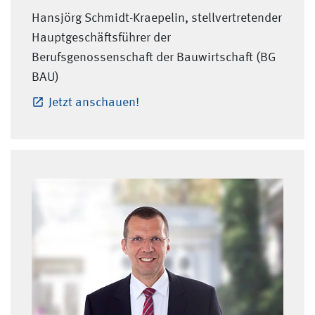
Hansjörg Schmidt-Kraepelin, stellvertretender
Hauptgeschäftsführer der
Berufsgenossenschaft der Bauwirtschaft (BG
BAU)
Jetzt anschauen!