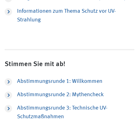
Informationen zum Thema Schutz vor UV-
Strahlung
Stimmen Sie mit ab!
Abstimmungsrunde 1: Willkommen
Abstimmungsrunde 2: Mythencheck
Abstimmungsrunde 3: Technische UV-
Schutzmaßnahmen