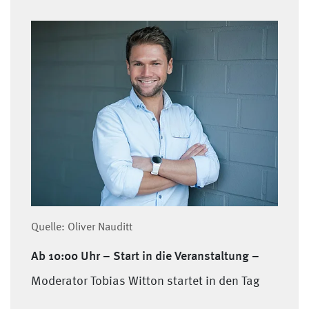
Quelle: Oliver Nauditt
Ab 10:00 Uhr –
Start in die Veranstaltung –
Moderator Tobias Witton startet in den Tag