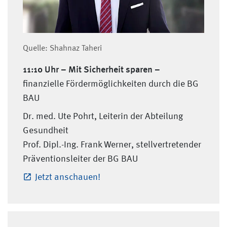
Quelle: Shahnaz Taheri
11:10 Uhr –
Mit Sicherheit sparen –
finanzielle Fördermöglichkeiten durch die BG
BAU
Dr. med. Ute Pohrt, Leiterin der Abteilung
Gesundheit
Prof. Dipl.-Ing. Frank Werner, stellvertretender
Präventionsleiter der BG BAU
Jetzt anschauen!