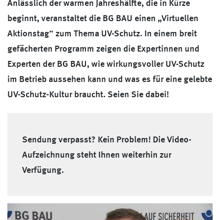
Anlässlich der warmen Jahreshälfte, die in Kürze
beginnt, veranstaltet die BG BAU einen „Virtuellen
Aktionstag“ zum Thema UV-Schutz. In einem breit
gefächerten Programm zeigen die Expertinnen und
Experten der BG BAU, wie wirkungsvoller UV-Schutz
im Betrieb aussehen kann und was es für eine gelebte
UV-Schutz-Kultur braucht. Seien Sie dabei!
Sendung verpasst? Kein Problem! Die Video-
Aufzeichnung steht Ihnen weiterhin zur
Verfügung.