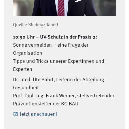
Quelle: Shahnaz Taheri
10:30 Uhr –
UV-Schutz in der Praxis 2:
Sonne vermeiden – eine Frage der
Organisation
Tipps und Tricks unserer Expertinnen und
Experten
Dr. med. Ute Pohrt, Leiterin der Abteilung
Gesundheit
Prof. Dipl.-Ing. Frank Werner, stellvertretender
Präventionsleiter der BG BAU
Jetzt anschauen!