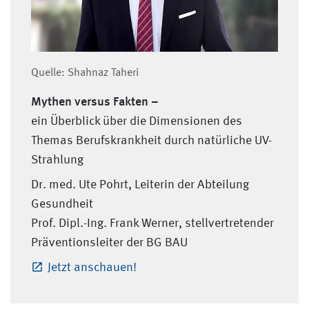
Quelle: Shahnaz Taheri
Mythen versus Fakten –
ein Überblick über die Dimensionen des
Themas Berufskrankheit durch natürliche UV-
Strahlung
Dr. med. Ute Pohrt, Leiterin der Abteilung
Gesundheit
Prof. Dipl.-Ing. Frank Werner, stellvertretender
Präventionsleiter der BG BAU
Jetzt anschauen!