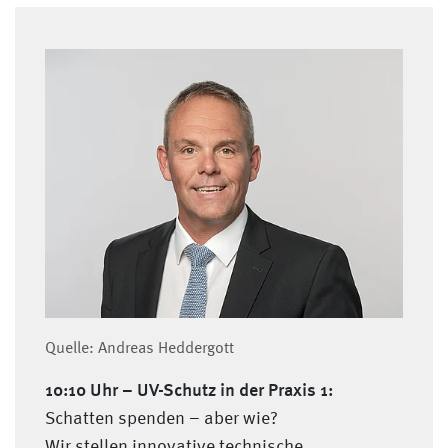
Quelle: Andreas Heddergott
10:10 Uhr – UV-Schutz in der Praxis 1:
Schatten spenden – aber wie?
Wir stellen innovative technische