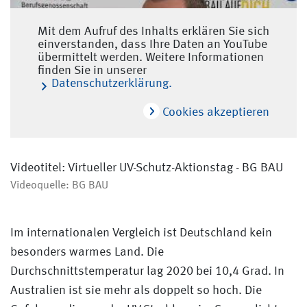
Mit dem Aufruf des Inhalts erklären Sie sich
einverstanden, dass Ihre Daten an YouTube
übermittelt werden. Weitere Informationen
finden Sie in unserer
Datenschutzerklärung.
Cookies akzeptieren
Videotitel: Virtueller UV-Schutz-Aktionstag - BG BAU
Videoquelle: BG BAU
Im internationalen Vergleich ist Deutschland kein
besonders warmes Land. Die
Durchschnittstemperatur lag 2020 bei 10,4 Grad. In
Australien ist sie mehr als doppelt so hoch. Die