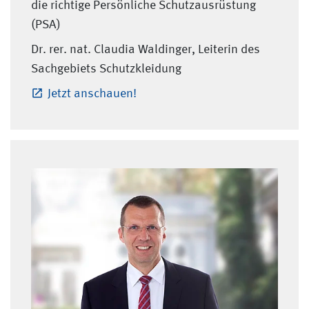
die richtige Persönliche Schutzausrüstung
(PSA)
Dr. rer. nat. Claudia Waldinger, Leiterin des
Sachgebiets Schutzkleidung
Jetzt anschauen!