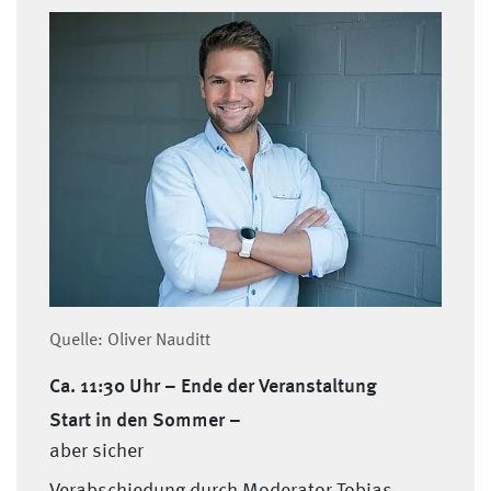
Quelle: Oliver Nauditt
Ca. 11:30 Uhr – Ende der Veranstaltung
Start in den Sommer –
aber sicher
Verabschiedung durch Moderator Tobias