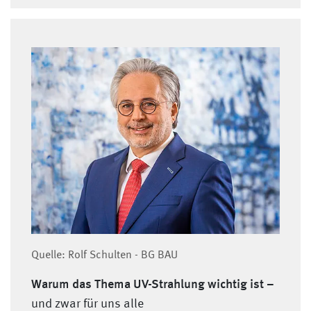
Quelle: Rolf Schulten - BG BAU
Warum das Thema UV-Strahlung wichtig ist –
und zwar für uns alle