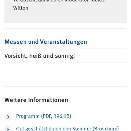
Witton
Messen und Veranstaltungen
Vorsicht, heiß und sonnig!
Weitere Informationen
Programm (PDF, 396 KB)
Gut geschützt durch den Sommer (Broschüre)