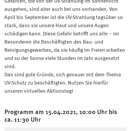
Gefahren, die von der UV-Strahlung im Sonnenlicht
ausgehen, sind aber auch bei uns vorhanden. Von
April bis September ist die UV-Strahlung tagsüber so
stark, dass sie unsere Haut und unsere Augen
schädigen kann. Diese Gefahr betrifft uns alle – im
Besonderen die Beschäftigten des Bau- und
Reinigungsgewerbes, da sie häufig im Freien arbeiten
und so der Sonne viele Stunden im Jahr ausgesetzt
sind.
Das sind gute Gründe, sich genauer mit dem Thema
UV-Schutz zu beschäftigten. Nutzen Sie hierfür
unseren virtuellen Aktionstag!
Programm am 15.04.2021, 10:00 Uhr bis
ca. 11:30 Uhr