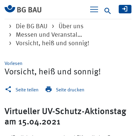
Suche
Die BG BAU
Über uns
Messen und Veranstal…
Vorsicht, heiß und sonnig!
Vorlesen
Vorsicht, heiß und sonnig!
Seite teilen
Seite drucken
Virtueller UV-Schutz-Aktionstag
am 15.04.2021