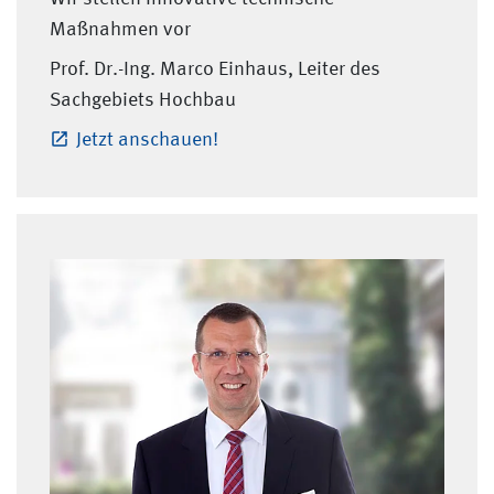
Maßnahmen vor
Prof. Dr.-Ing. Marco Einhaus, Leiter des
Sachgebiets Hochbau
Jetzt anschauen!