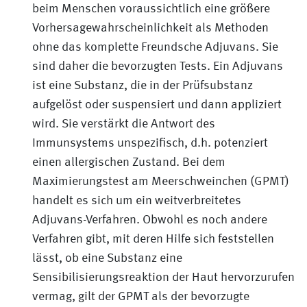
beim Menschen voraussichtlich eine größere
Vorhersagewahrscheinlichkeit als Methoden
ohne das komplette Freundsche Adjuvans. Sie
sind daher die bevorzugten Tests. Ein Adjuvans
ist eine Substanz, die in der Prüfsubstanz
aufgelöst oder suspensiert und dann appliziert
wird. Sie verstärkt die Antwort des
Immunsystems unspezifisch, d.h. potenziert
einen allergischen Zustand. Bei dem
Maximierungstest am Meerschweinchen (GPMT)
handelt es sich um ein weitverbreitetes
Adjuvans-Verfahren. Obwohl es noch andere
Verfahren gibt, mit deren Hilfe sich feststellen
lässt, ob eine Substanz eine
Sensibilisierungsreaktion der Haut hervorzurufen
vermag, gilt der GPMT als der bevorzugte