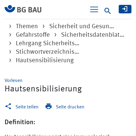
Suche
Themen
Sicherheit und Gesun…
Gefahrstoffe
Sicherheitsdatenblat…
Lehrgang Sicherheits…
Stichwortverzeichnis…
Hautsensibilisierung
Vorlesen
Hautsensibilisierung
Seite teilen
Seite drucken
Definition: