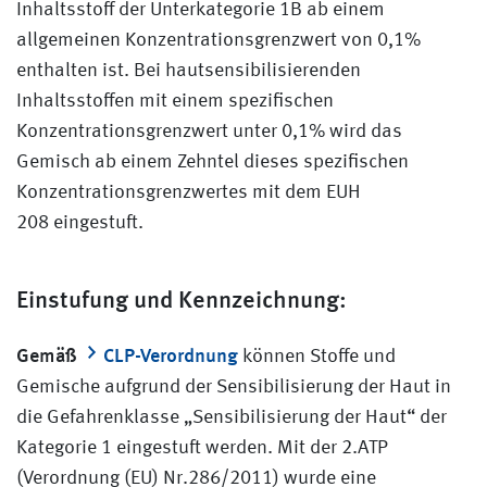
Inhaltsstoff der Unterkategorie 1B ab einem
allgemeinen Konzentrationsgrenzwert von 0,1%
enthalten ist. Bei hautsensibilisierenden
Inhaltsstoffen mit einem spezifischen
Konzentrationsgrenzwert unter 0,1% wird das
Gemisch ab einem Zehntel dieses spezifischen
Konzentrationsgrenzwertes mit dem EUH
208 eingestuft.
Einstufung und Kennzeichnung:
Gemäß
CLP-Verordnung
können Stoffe und
Gemische aufgrund der Sensibilisierung der Haut in
die Gefahrenklasse „Sensibilisierung der Haut“ der
Kategorie 1 eingestuft werden. Mit der 2.ATP
(Verordnung (EU) Nr.286/2011) wurde eine