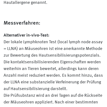
Hautallergene genannt.
Messverfahren:
Alternativer in-vivo-Test:
Der lokale Lymphknoten Test (local lymph node assay
= LLNA) an Mäuseohren ist eine anerkannte Methode
zur Bewertung des Hautsensibilisierungspotenzials.
Die kontaktsensibilisierenden Eigenschaften werden
weiterhin an Tieren bewertet, allerdings kann deren
Anzahl meist reduziert werden. Es kommt hinzu, dass
der LLNA eine substanzielle Verfeinerung der Prüfung
auf Hautsensibilisierung darstellt.
Die Prüfsubstanz wird an drei Tagen auf die Rückseite
der Mäuseohren appliziert. Nach einer bestimmten