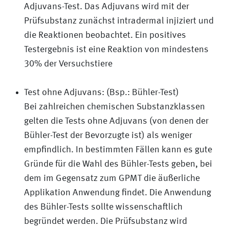
Adjuvans-Test. Das Adjuvans wird mit der
Prüfsubstanz zunächst intradermal injiziert und
die Reaktionen beobachtet. Ein positives
Testergebnis ist eine Reaktion von mindestens
30% der Versuchstiere
Test ohne Adjuvans: (Bsp.: Bühler-Test)
Bei zahlreichen chemischen Substanzklassen
gelten die Tests ohne Adjuvans (von denen der
Bühler-Test der Bevorzugte ist) als weniger
empfindlich. In bestimmten Fällen kann es gute
Gründe für die Wahl des Bühler-Tests geben, bei
dem im Gegensatz zum GPMT die äußerliche
Applikation Anwendung findet. Die Anwendung
des Bühler-Tests sollte wissenschaftlich
begründet werden. Die Prüfsubstanz wird