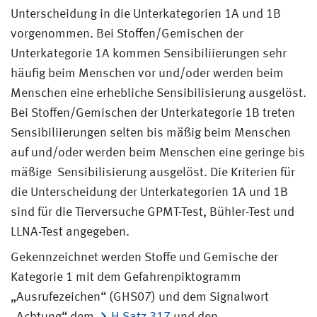
Unterscheidung in die Unterkategorien 1A und 1B
vorgenommen. Bei Stoffen/Gemischen der
Unterkategorie 1A kommen Sensibiliierungen sehr
häufig beim Menschen vor und/oder werden beim
Menschen eine erhebliche Sensibilisierung ausgelöst.
Bei Stoffen/Gemischen der Unterkategorie 1B treten
Sensibiliierungen selten bis mäßig beim Menschen
auf und/oder werden beim Menschen eine geringe bis
mäßige Sensibilisierung ausgelöst. Die Kriterien für
die Unterscheidung der Unterkategorien 1A und 1B
sind für die Tierversuche GPMT-Test, Bühler-Test und
LLNA-Test angegeben.
Gekennzeichnet werden Stoffe und Gemische der
Kategorie 1 mit dem Gefahrenpiktogramm
„Ausrufezeichen“ (GHS07) und dem Signalwort