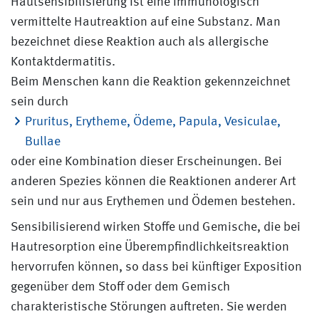
Hautsensibilisierung ist eine immunologisch
vermittelte Hautreaktion auf eine Substanz. Man
bezeichnet diese Reaktion auch als allergische
Kontaktdermatitis.
Beim Menschen kann die Reaktion gekennzeichnet
sein durch
Pruritus, Erytheme, Ödeme, Papula, Vesiculae,
Bullae
oder eine Kombination dieser Erscheinungen. Bei
anderen Spezies können die Reaktionen anderer Art
sein und nur aus Erythemen und Ödemen bestehen.
Sensibilisierend wirken Stoffe und Gemische, die bei
Hautresorption eine Überempfindlichkeitsreaktion
hervorrufen können, so dass bei künftiger Exposition
gegenüber dem Stoff oder dem Gemisch
charakteristische Störungen auftreten. Sie werden