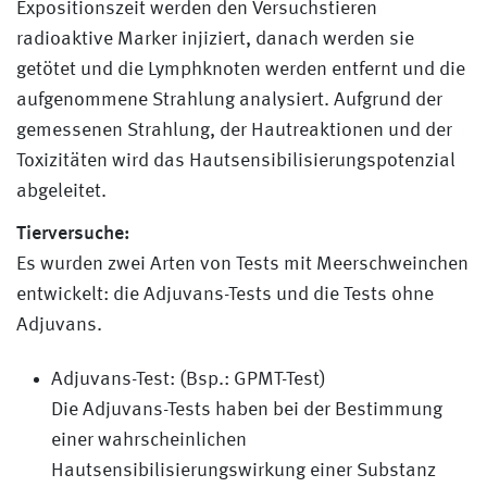
Expositionszeit werden den Versuchstieren
radioaktive Marker injiziert, danach werden sie
getötet und die Lymphknoten werden entfernt und die
aufgenommene Strahlung analysiert. Aufgrund der
gemessenen Strahlung, der Hautreaktionen und der
Toxizitäten wird das Hautsensibilisierungspotenzial
abgeleitet.
Tierversuche:
Es wurden zwei Arten von Tests mit Meerschweinchen
entwickelt: die Adjuvans-Tests und die Tests ohne
Adjuvans.
Adjuvans-Test: (Bsp.: GPMT-Test)
Die Adjuvans-Tests haben bei der Bestimmung
einer wahrscheinlichen
Hautsensibilisierungswirkung einer Substanz