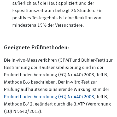
äußerlich auf die Haut appliziert und der
Expositionszeitraum beträgt 24 Stunden. Ein
positives Testergebnis ist eine Reaktion von
mindestens 15% der Versuchstiere.
Geeignete Prüfmethoden:
Die in-vivo-Messverfahren (GPMT und Bühler-Test) zur
Bestimmung der Hautsensibilisierung sind in der
Prüfmethoden-Verordnung (EG) Nr.440/2008, Teil B,
Methode B.6 beschrieben. Der in-vitro-Test zur
Prüfung auf hautsensibilisierende Wirkung ist in der
Prüfmethoden-Verordnung (EG) Nr.440/2008
, Teil B,
Methode B.42, geändert durch die 3.ATP (Verordnung
(EU) Nr.640/2012).