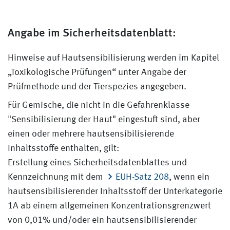
Angabe im Sicherheitsdatenblatt:
Hinweise auf Hautsensibilisierung werden im Kapitel
„Toxikologische Prüfungen“ unter Angabe der
Prüfmethode und der Tierspezies angegeben.
Für Gemische, die nicht in die Gefahrenklasse
"Sensibilisierung der Haut" eingestuft sind, aber
einen oder mehrere hautsensibilisierende
Inhaltsstoffe enthalten, gilt:
Erstellung eines Sicherheitsdatenblattes und
Kennzeichnung mit dem
EUH-Satz 208
, wenn ein
hautsensibilisierender Inhaltsstoff der Unterkategorie
1A ab einem allgemeinen Konzentrationsgrenzwert
von 0,01% und/oder ein hautsensibilisierender